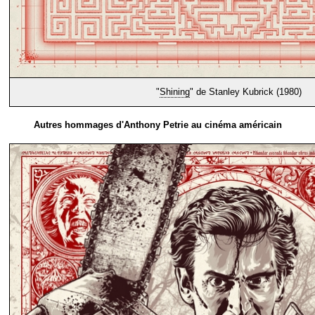
"
Shining
" de Stanley Kubrick (1980)
Autres hommages d'Anthony Petrie au cinéma américain