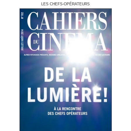
LES CHEFS-OPÉRATEURS