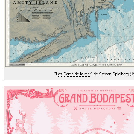
"
Les Dents de la mer
" de Steven Spielberg (1