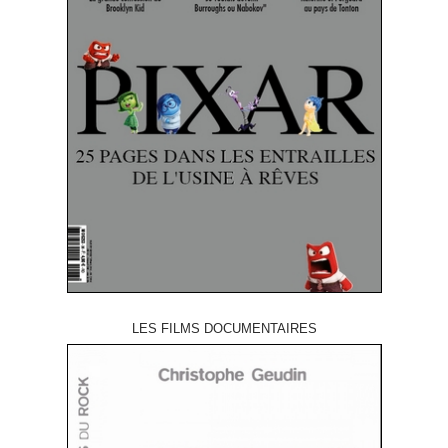
LES FILMS DOCUMENTAIRES