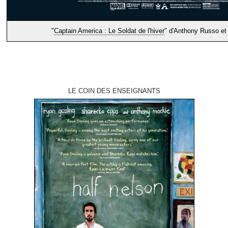
"
Captain America : Le Soldat de l'hiver
" d'Anthony Russo et
LE COIN DES ENSEIGNANTS