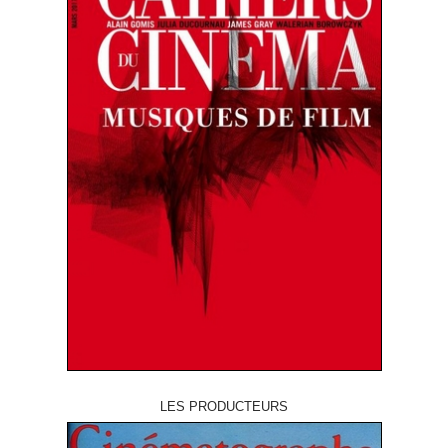
LES PRODUCTEURS