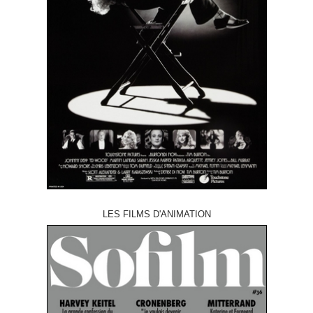
LES FILMS D'ANIMATION