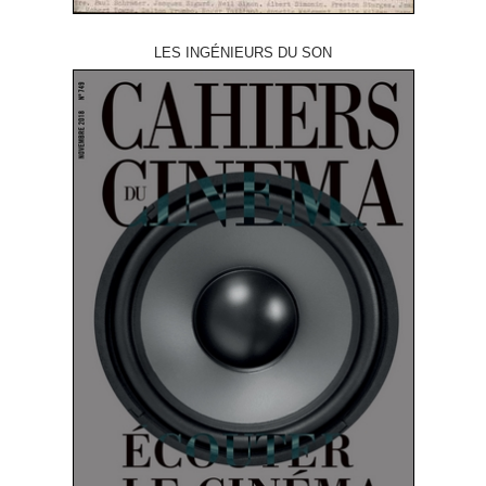
LES INGÉNIEURS DU SON