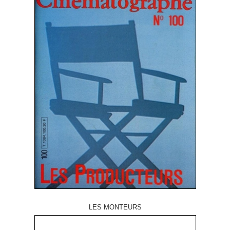
LES MONTEURS