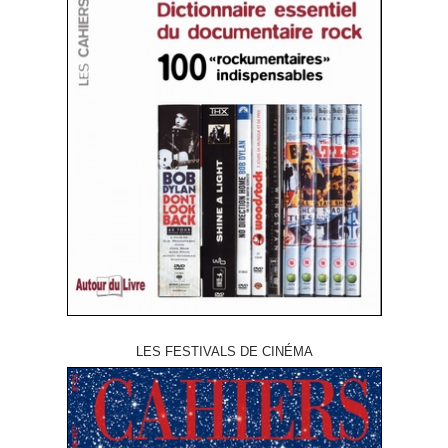
LES FESTIVALS DE CINÉMA