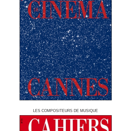
LES COMPOSITEURS DE MUSIQUE