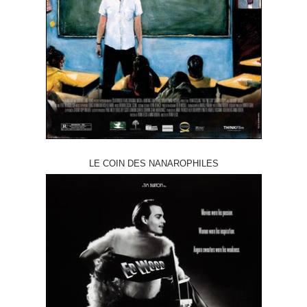
LE COIN DES NANAROPHILES