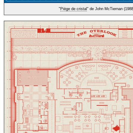
"
Piège de cristal
" de John McTiernan (1988