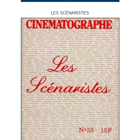
LES SCÉNARISTES