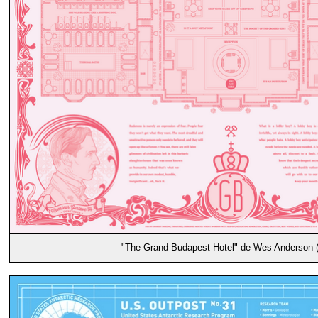
"
The Grand Budapest Hotel
" de Wes Anderson 