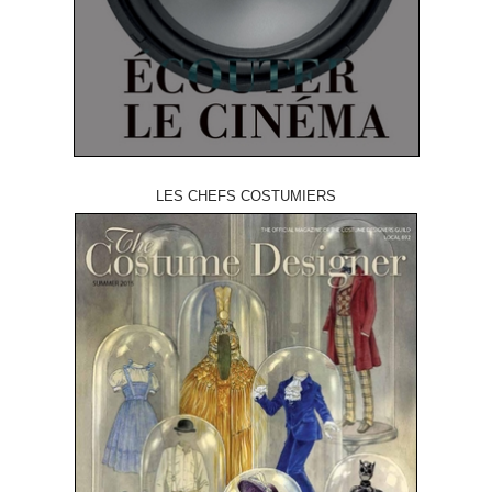
LES CHEFS COSTUMIERS