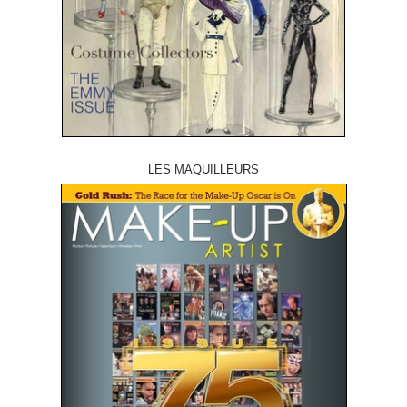
LES MAQUILLEURS