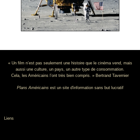
« Un film n’est pas seulement une histoire que le cinéma vend, mais
aussi une culture, un pays, un autre type de consommation.
Cela, les Américains l’ont très bien compris. » Bertrand Tavernier
Plans Américains
est un site d'information sans but lucratif
Liens