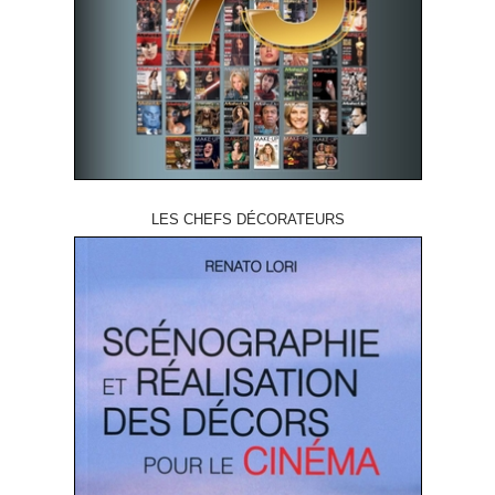
LES CHEFS DÉCORATEURS