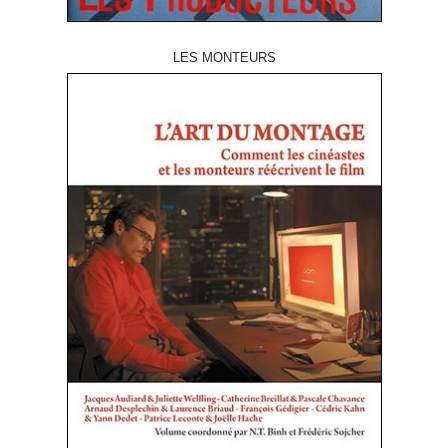
LES MONTEURS