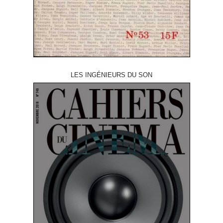
LES INGÉNIEURS DU SON