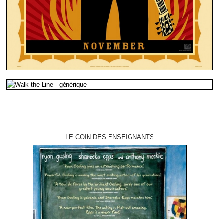
LE COIN DES ENSEIGNANTS