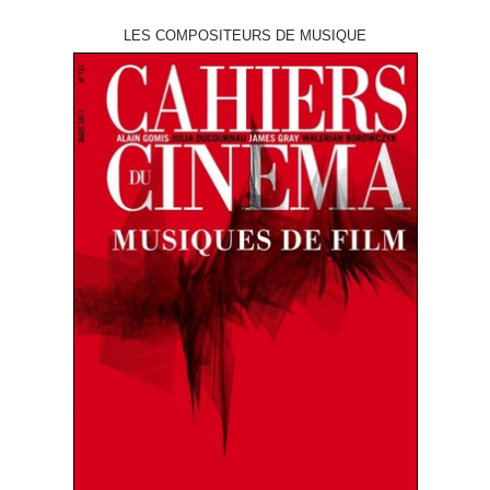
LES COMPOSITEURS DE MUSIQUE