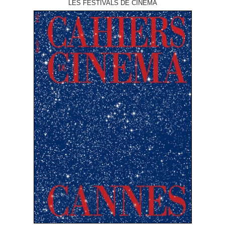
LES FESTIVALS DE CINÉMA