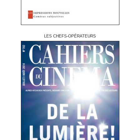
LES CHEFS-OPÉRATEURS