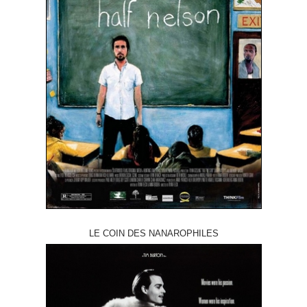
LE COIN DES NANAROPHILES