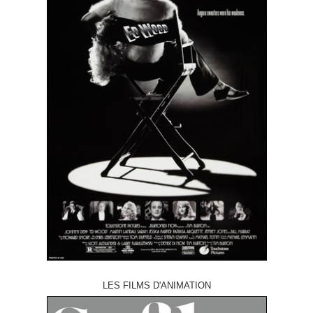
LES FILMS D'ANIMATION