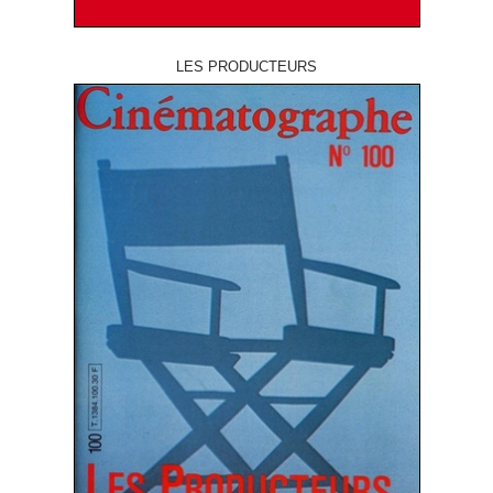
LES PRODUCTEURS