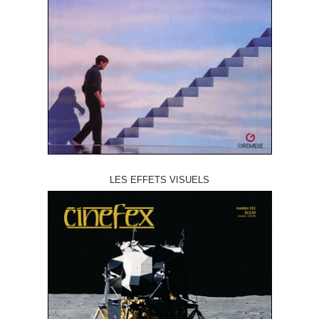
LES EFFETS VISUELS