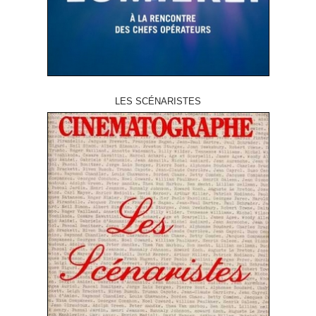
LES SCÉNARISTES