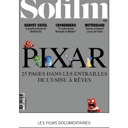
LES FILMS DOCUMENTAIRES