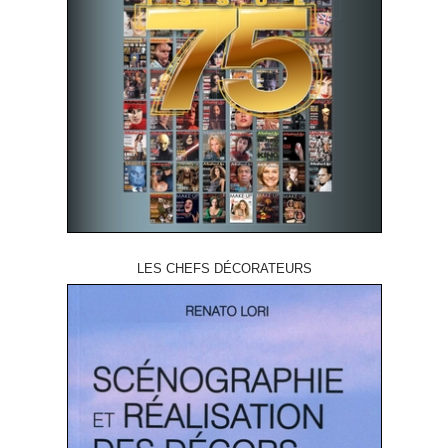
LES CHEFS DÉCORATEURS