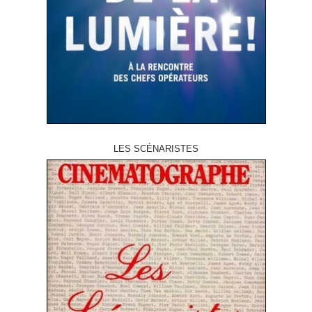
LES SCÉNARISTES