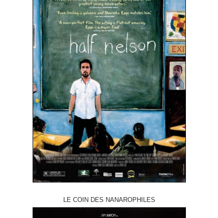
LE COIN DES NANAROPHILES