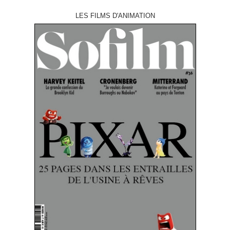
LES FILMS D'ANIMATION