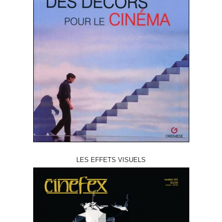
LES EFFETS VISUELS