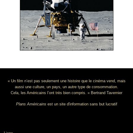
« Un film n’est pas seulement une histoire que le cinéma vend, mais
aussi une culture, un pays, un autre type de consommation.
Cela, les Américains l’ont très bien compris. » Bertrand Tavernier
Plans Américains
est un site d'information sans but lucratif