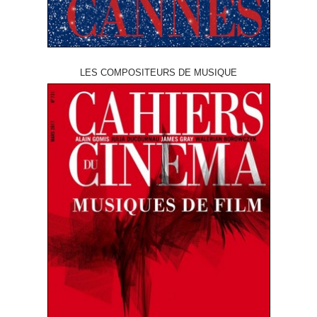
LES COMPOSITEURS DE MUSIQUE