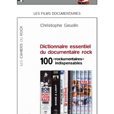
LES FILMS DOCUMENTAIRES