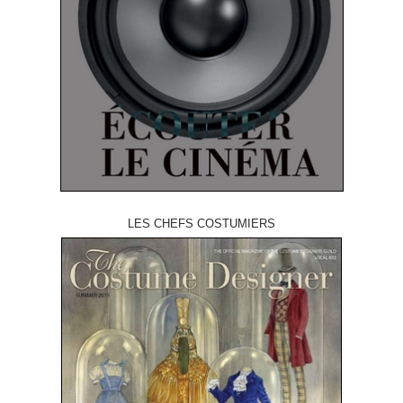
LES CHEFS COSTUMIERS