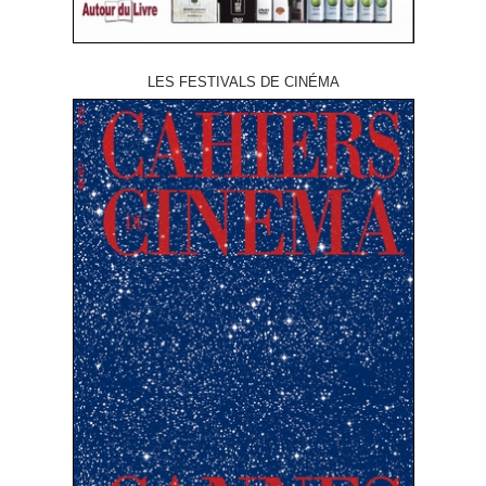
LES FESTIVALS DE CINÉMA