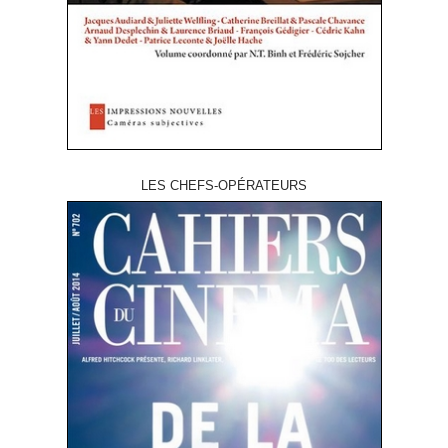
LES CHEFS-OPÉRATEURS