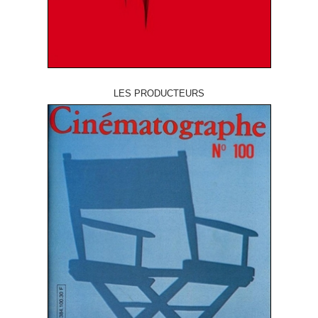
LES PRODUCTEURS