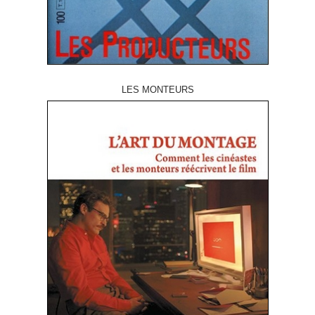
LES MONTEURS