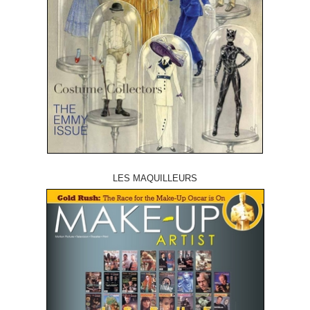
LES MAQUILLEURS