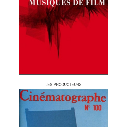
LES PRODUCTEURS