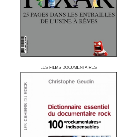
LES FILMS DOCUMENTAIRES