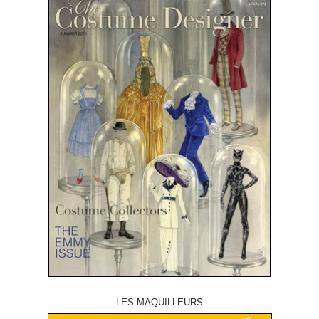
LES MAQUILLEURS