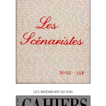
LES INGÉNIEURS DU SON