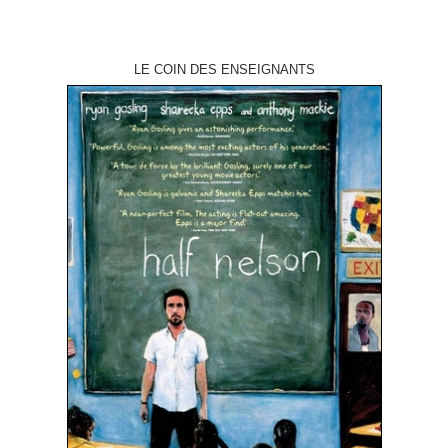
LE COIN DES ENSEIGNANTS