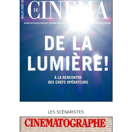
LES SCÉNARISTES