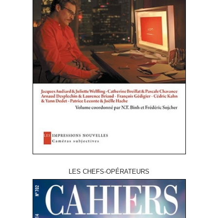
LES CHEFS-OPÉRATEURS