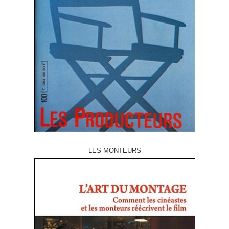
LES MONTEURS