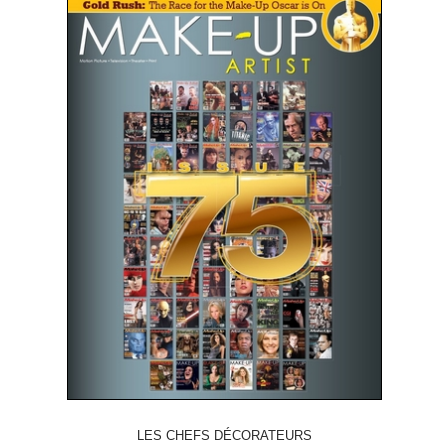
LES CHEFS DÉCORATEURS