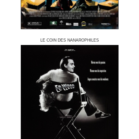
LE COIN DES NANAROPHILES