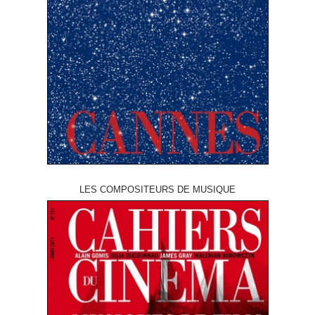
LES COMPOSITEURS DE MUSIQUE