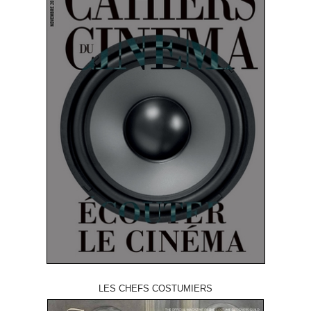
LES CHEFS COSTUMIERS