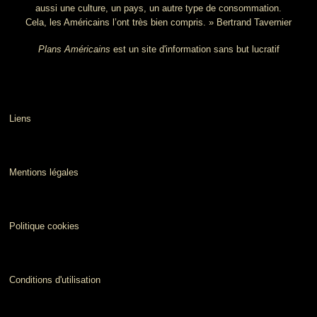
aussi une culture, un pays, un autre type de consommation.
Cela, les Américains l’ont très bien compris. » Bertrand Tavernier
Plans Américains
est un site d'information sans but lucratif
Liens
Mentions légales
Politique cookies
Conditions d'utilisation