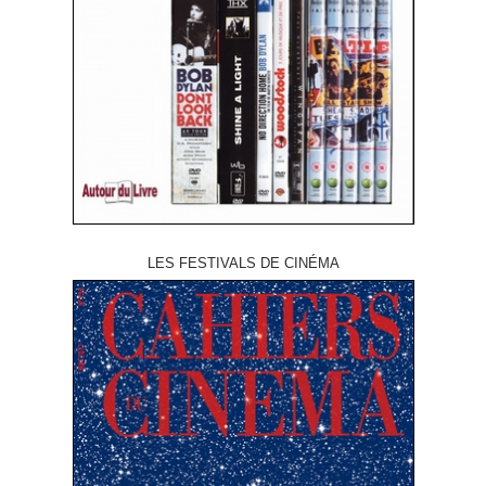
LES FESTIVALS DE CINÉMA