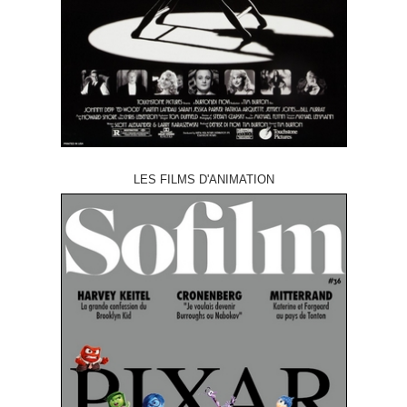
LES FILMS D'ANIMATION