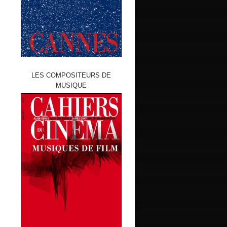
LES COMPOSITEURS DE
MUSIQUE