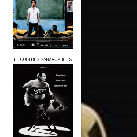
LE COIN DES NANAROPHILES