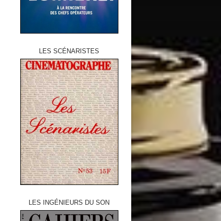
LES SCÉNARISTES
LES INGÉNIEURS DU SON