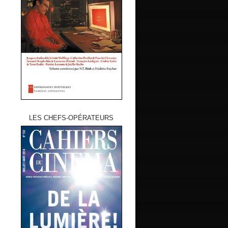
LES CHEFS-OPÉRATEURS