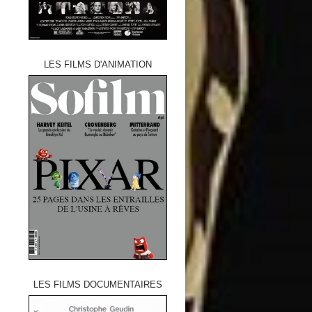
LES FILMS D'ANIMATION
LES FILMS DOCUMENTAIRES