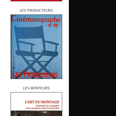
LES PRODUCTEURS
LES MONTEURS