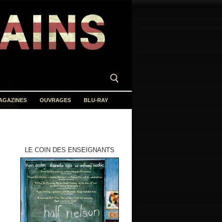
AGAZINES
OUVRAGES
BLU-RAY
LE COIN DES ENSEIGNANTS