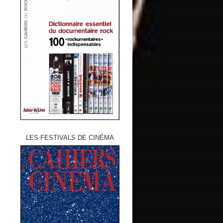
LES FESTIVALS DE CINÉMA