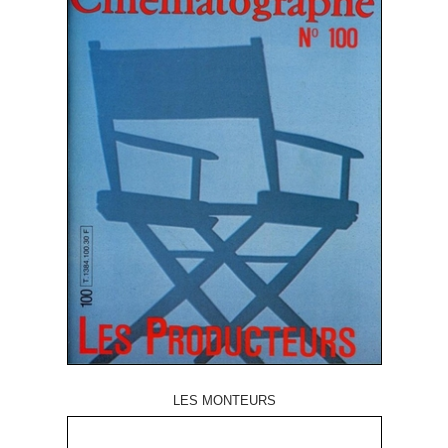
LES MONTEURS