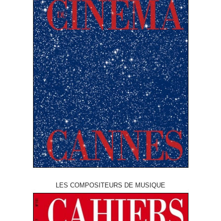
LES COMPOSITEURS DE MUSIQUE