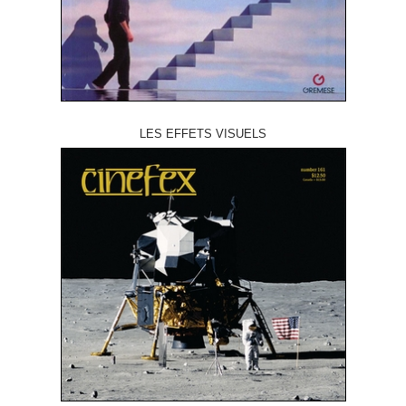
LES EFFETS VISUELS