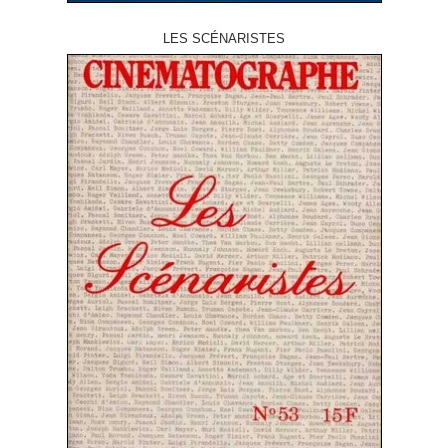
LES SCÉNARISTES