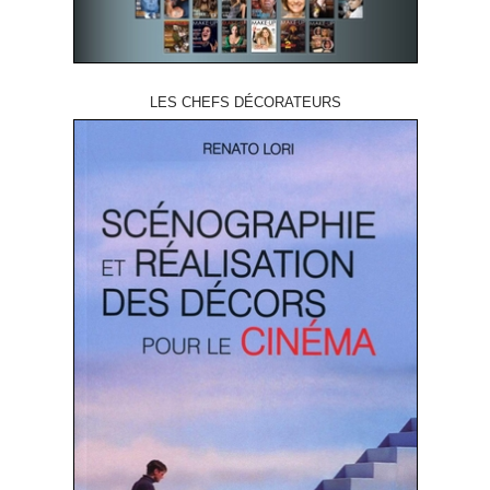
LES CHEFS DÉCORATEURS