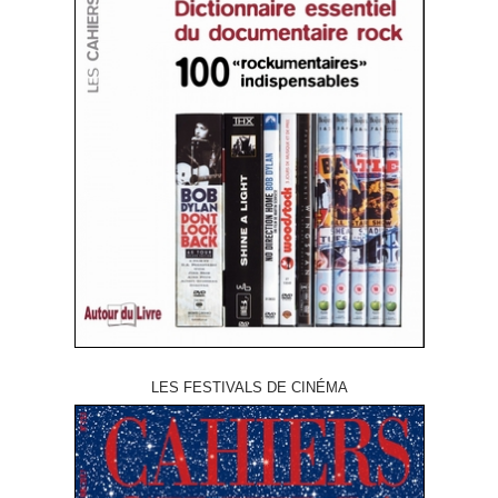
LES FESTIVALS DE CINÉMA