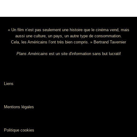
« Un film n’est pas seulement une histoire que le cinéma vend, mais
aussi une culture, un pays, un autre type de consommation.
Cela, les Américains l’ont très bien compris. » Bertrand Tavernier
Plans Américains
est un site d'information sans but lucratif
Liens
Mentions légales
Politique cookies