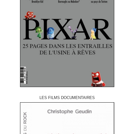
LES FILMS DOCUMENTAIRES