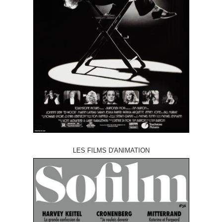
LES FILMS D'ANIMATION