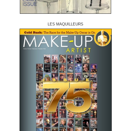
LES MAQUILLEURS