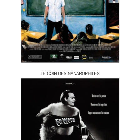
LE COIN DES NANAROPHILES