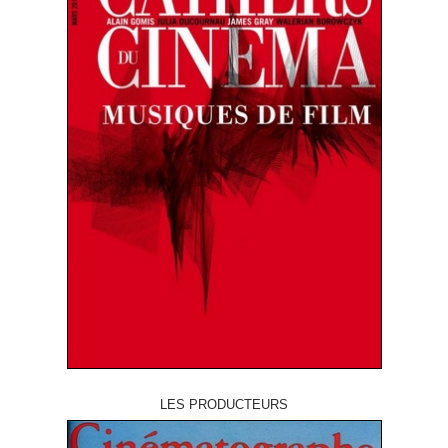
LES PRODUCTEURS