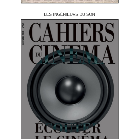
LES INGÉNIEURS DU SON