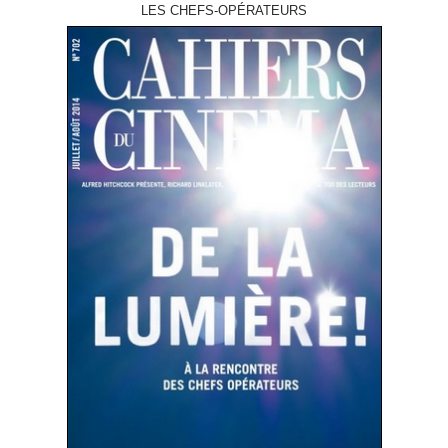
LES CHEFS-OPÉRATEURS