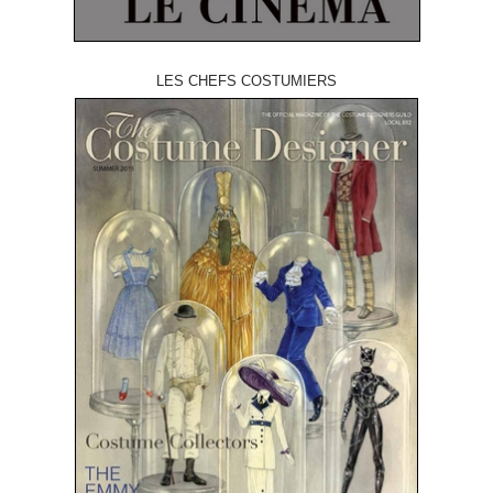
LES CHEFS COSTUMIERS