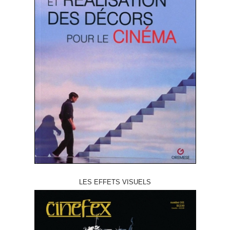
LES EFFETS VISUELS