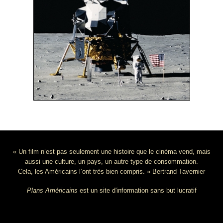
« Un film n’est pas seulement une histoire que le cinéma vend, mais
aussi une culture, un pays, un autre type de consommation.
Cela, les Américains l’ont très bien compris. » Bertrand Tavernier
Plans Américains
est un site d'information sans but lucratif