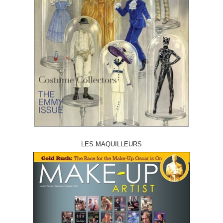
LES MAQUILLEURS