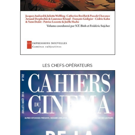
LES CHEFS-OPÉRATEURS