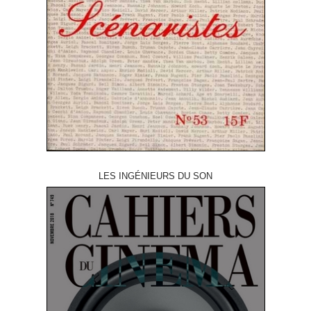
LES INGÉNIEURS DU SON