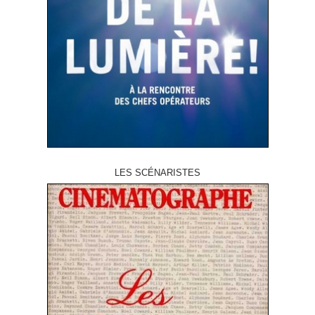
LES SCÉNARISTES