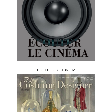
LES CHEFS COSTUMIERS