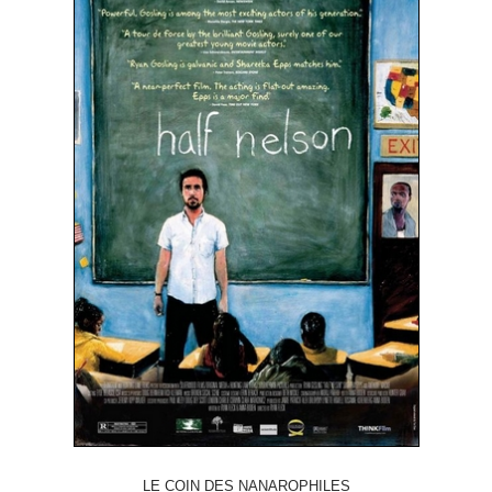
LE COIN DES NANAROPHILES