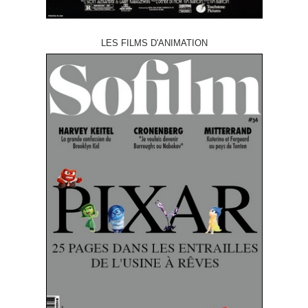
LES FILMS D'ANIMATION