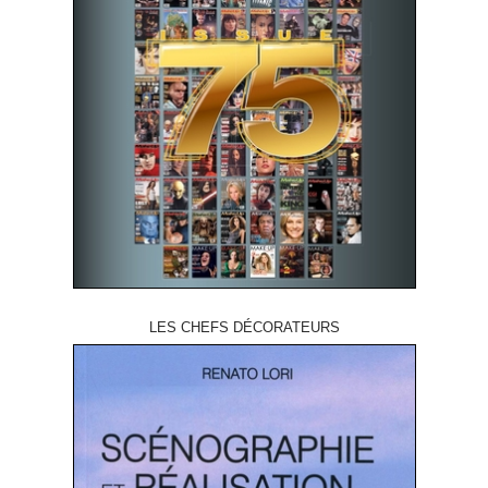
LES CHEFS DÉCORATEURS