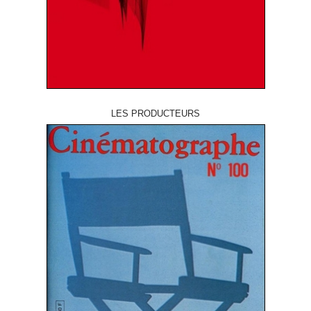
LES PRODUCTEURS