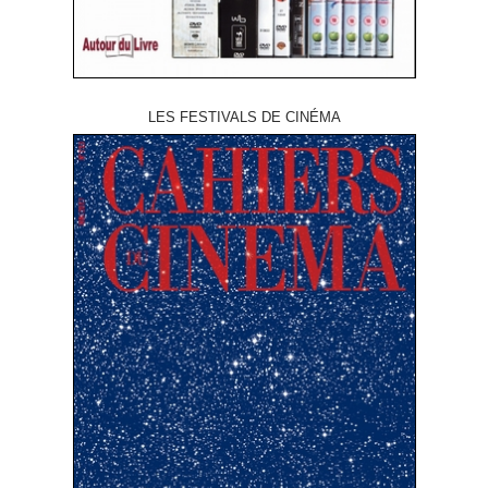
LES FESTIVALS DE CINÉMA