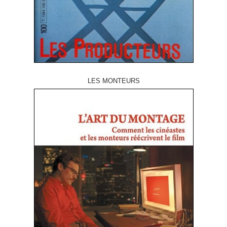
LES MONTEURS