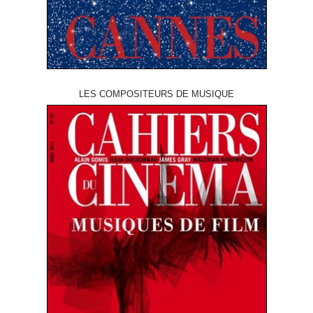
LES COMPOSITEURS DE MUSIQUE