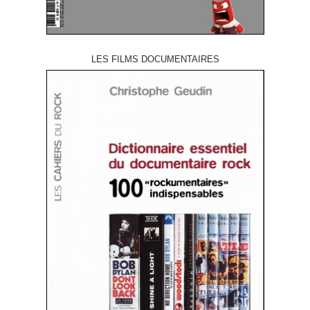
LES FILMS DOCUMENTAIRES