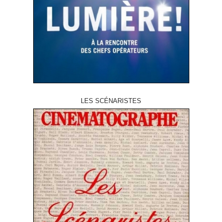
LES SCÉNARISTES