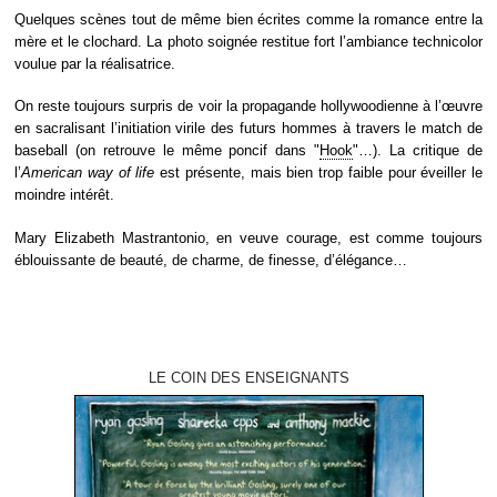
Quelques scènes tout de même bien écrites comme la romance entre la
mère et le clochard. La photo soignée restitue fort l’ambiance technicolor
voulue par la réalisatrice.
On reste toujours surpris de voir la propagande hollywoodienne à l’œuvre
en sacralisant l’initiation virile des futurs hommes à travers le match de
baseball (on retrouve le même poncif dans "
Hook
"…). La critique de
l’
American way of life
est présente, mais bien trop faible pour éveiller le
moindre intérêt.
Mary Elizabeth Mastrantonio, en veuve courage, est comme toujours
éblouissante de beauté, de charme, de finesse, d’élégance…
LE COIN DES ENSEIGNANTS