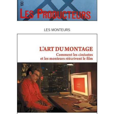
LES MONTEURS