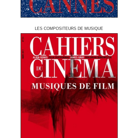
LES COMPOSITEURS DE MUSIQUE