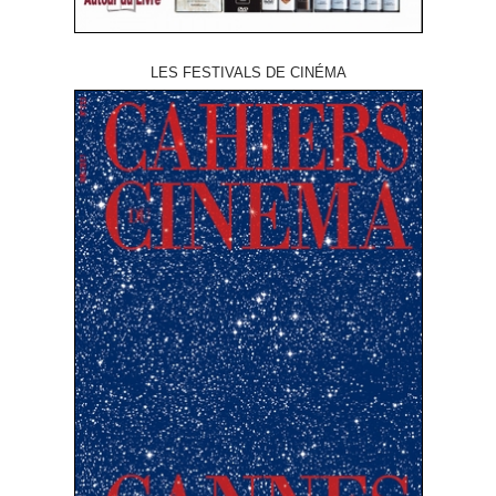
LES FESTIVALS DE CINÉMA