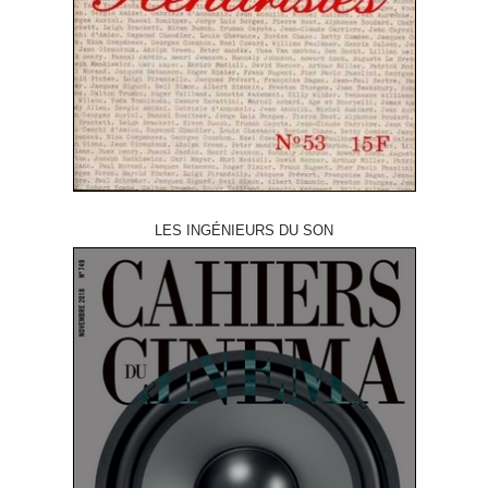
LES INGÉNIEURS DU SON