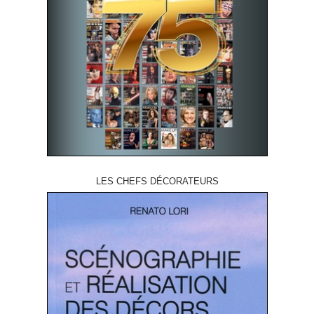
LES CHEFS DÉCORATEURS