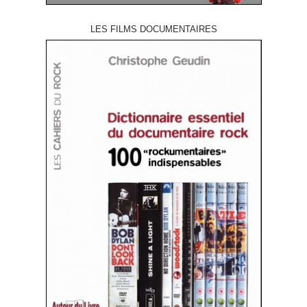
LES FILMS DOCUMENTAIRES