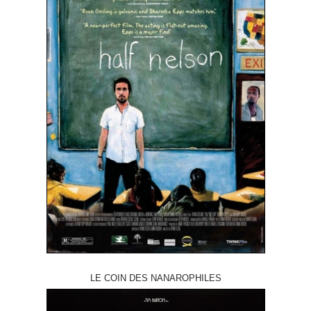
LE COIN DES NANAROPHILES