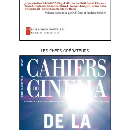
LES CHEFS-OPÉRATEURS