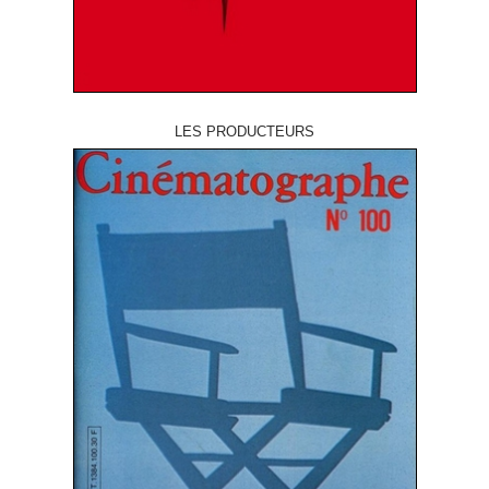
LES PRODUCTEURS