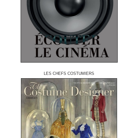
LES CHEFS COSTUMIERS