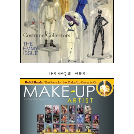
LES MAQUILLEURS