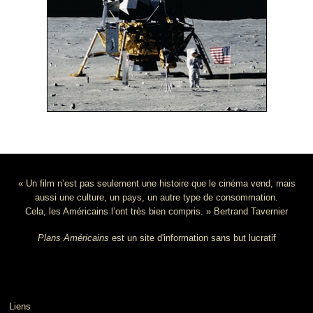
« Un film n’est pas seulement une histoire que le cinéma vend, mais
aussi une culture, un pays, un autre type de consommation.
Cela, les Américains l’ont très bien compris. » Bertrand Tavernier
Plans Américains
est un site d'information sans but lucratif
Liens