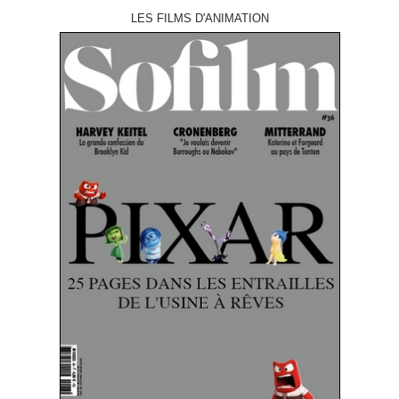
LES FILMS D'ANIMATION