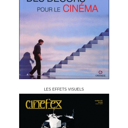
LES EFFETS VISUELS