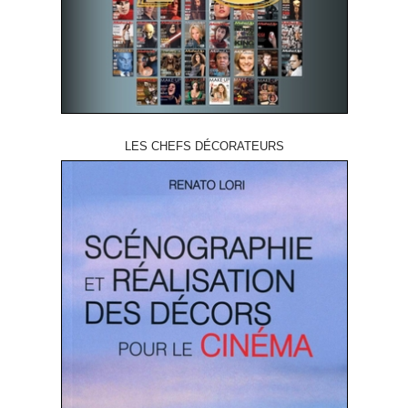
LES CHEFS DÉCORATEURS