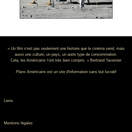
« Un film n’est pas seulement une histoire que le cinéma vend, mais
aussi une culture, un pays, un autre type de consommation.
Cela, les Américains l’ont très bien compris. » Bertrand Tavernier
Plans Américains
est un site d'information sans but lucratif
Liens
Mentions légales