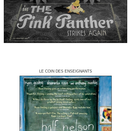
LE COIN DES ENSEIGNANTS