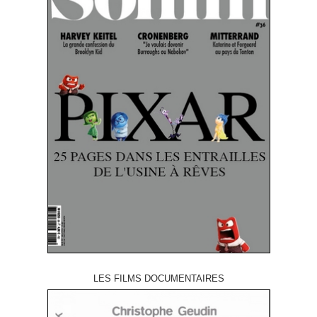
LES FILMS DOCUMENTAIRES