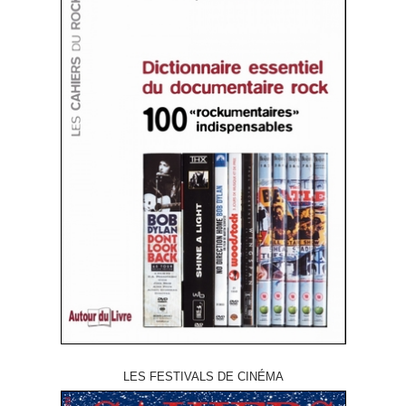
LES FESTIVALS DE CINÉMA