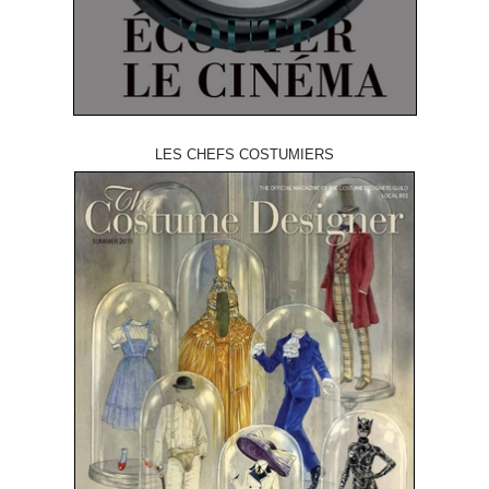
LES CHEFS COSTUMIERS