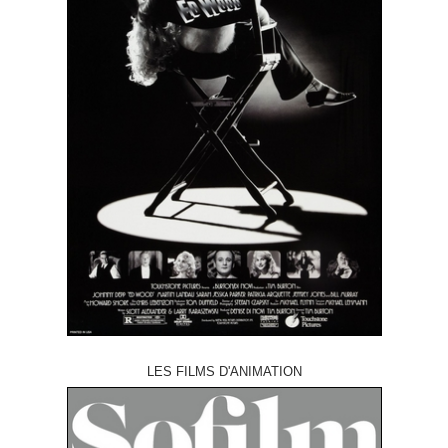
LES FILMS D'ANIMATION