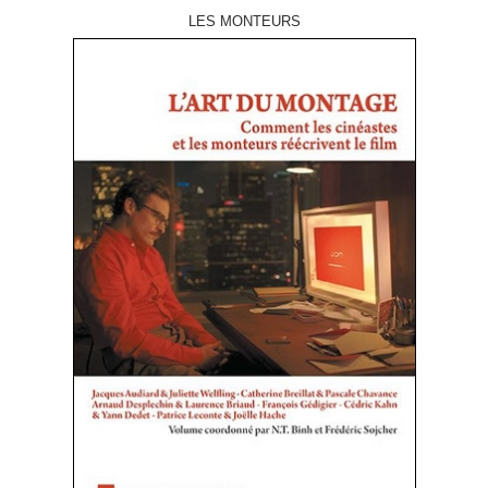
LES MONTEURS