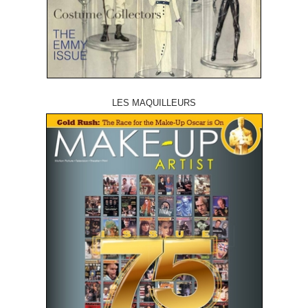
LES MAQUILLEURS