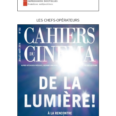
LES CHEFS-OPÉRATEURS