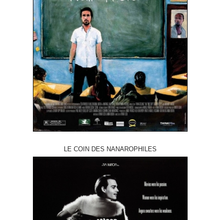
LE COIN DES NANAROPHILES