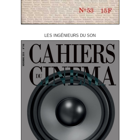
LES INGÉNIEURS DU SON