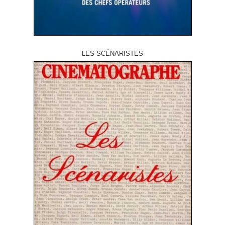
LES SCÉNARISTES