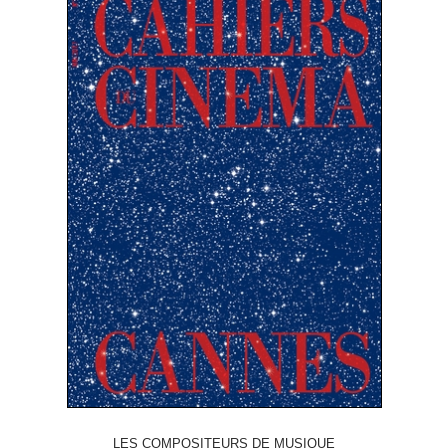
LES COMPOSITEURS DE MUSIQUE