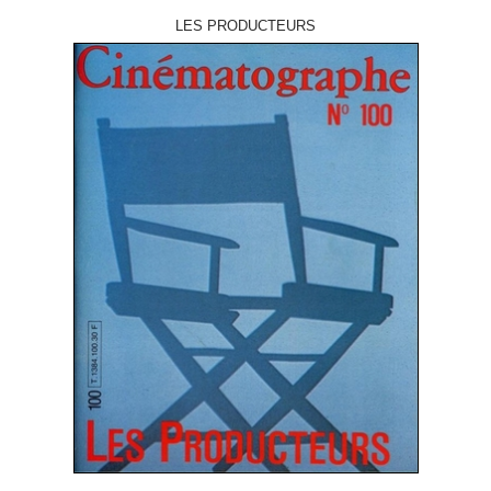
LES PRODUCTEURS