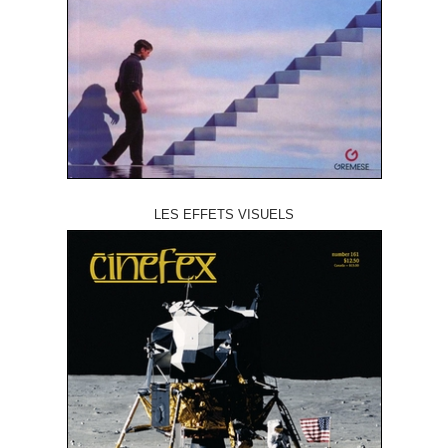
LES EFFETS VISUELS