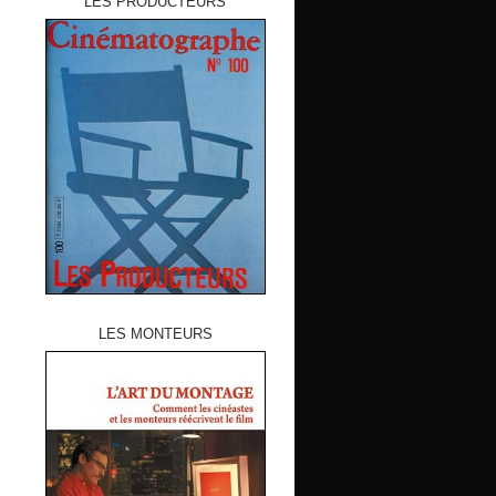
LES PRODUCTEURS
LES MONTEURS