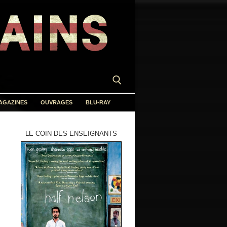
AGAZINES
OUVRAGES
BLU-RAY
LE COIN DES ENSEIGNANTS