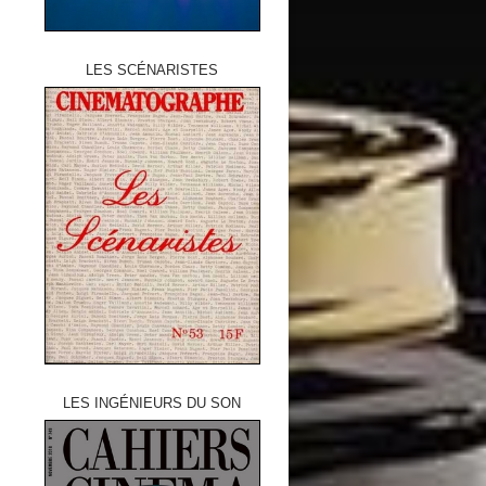
LES SCÉNARISTES
LES INGÉNIEURS DU SON