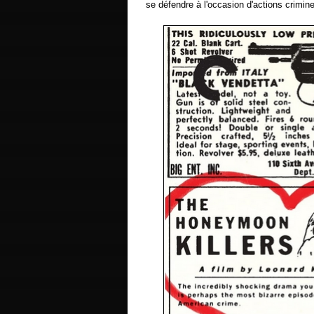
se défendre à l'occasion d'actions crimine