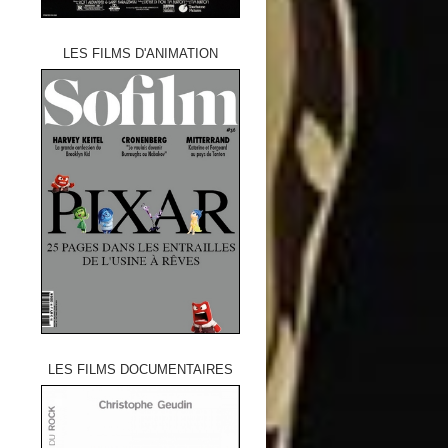
LES FILMS D'ANIMATION
LES FILMS DOCUMENTAIRES