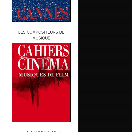
LES COMPOSITEURS DE
MUSIQUE