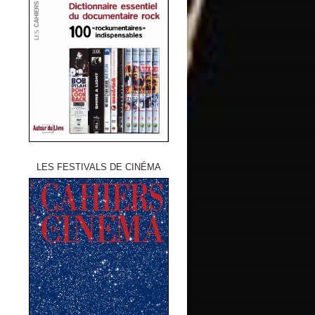
LES FESTIVALS DE CINÉMA