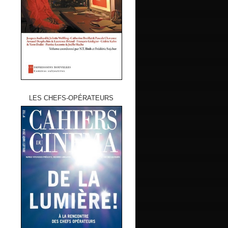
LES CHEFS-OPÉRATEURS