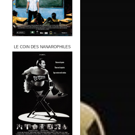
LE COIN DES NANAROPHILES