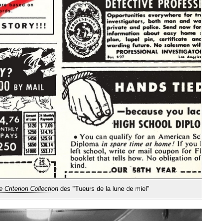
e Criterion Collection
des "Tueurs de la lune de miel"