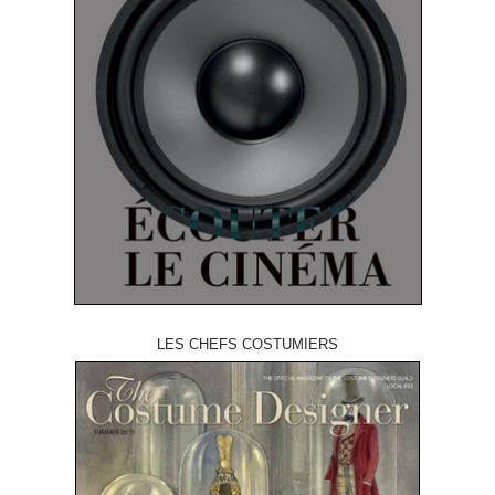
LES CHEFS COSTUMIERS