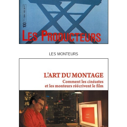
LES MONTEURS