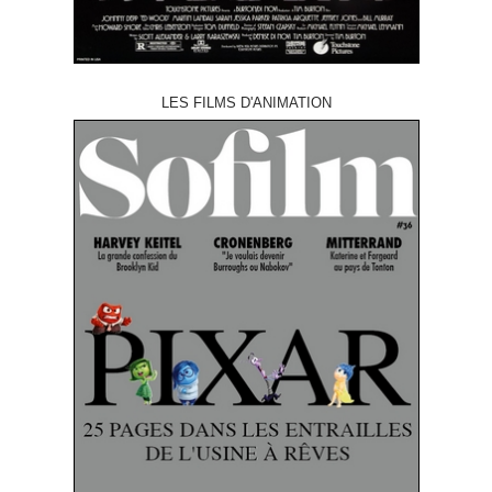
LES FILMS D'ANIMATION