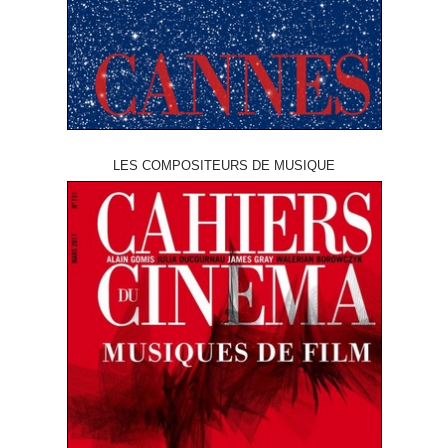
LES COMPOSITEURS DE MUSIQUE