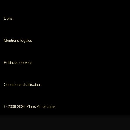
Liens
Mentions légales
Politique cookies
Conditions d'utilisation
© 2008-2026 Plans Américains