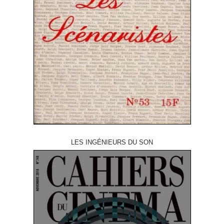
LES INGÉNIEURS DU SON