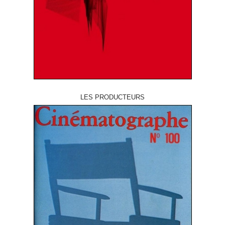
LES PRODUCTEURS