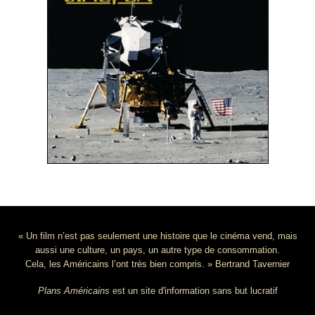
« Un film n’est pas seulement une histoire que le cinéma vend, mais
aussi une culture, un pays, un autre type de consommation.
Cela, les Américains l’ont très bien compris. » Bertrand Tavernier
Plans Américains
est un site d'information sans but lucratif