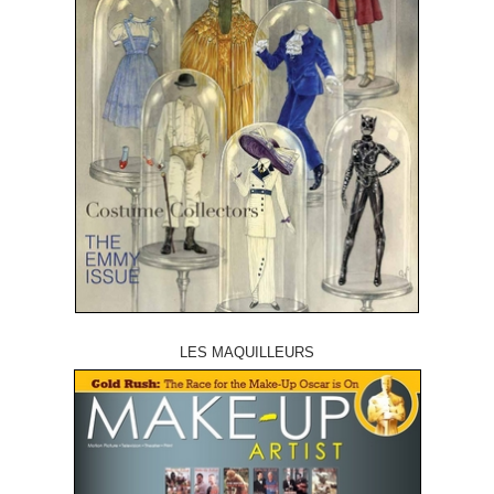
LES MAQUILLEURS