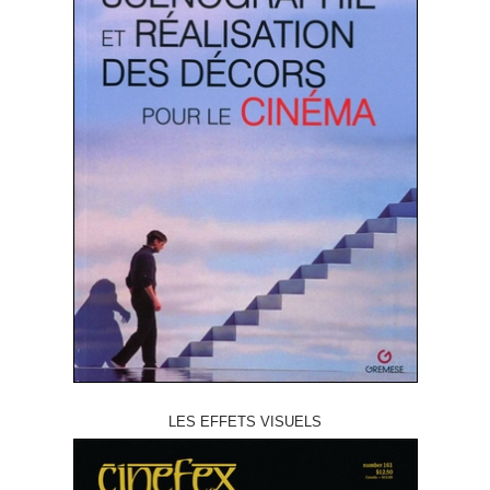
LES EFFETS VISUELS