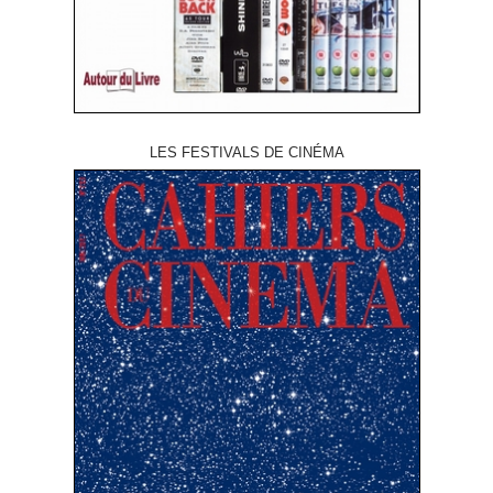
LES FESTIVALS DE CINÉMA