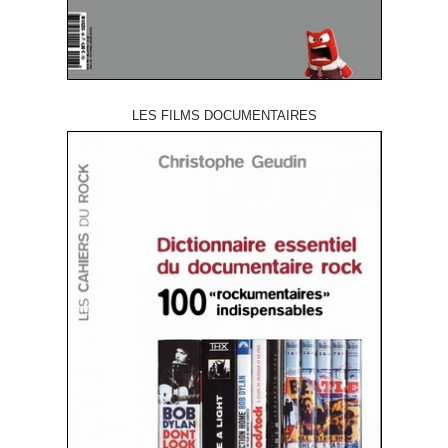
LES FILMS DOCUMENTAIRES