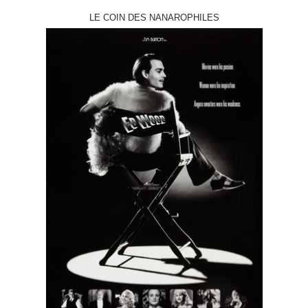
LE COIN DES NANAROPHILES