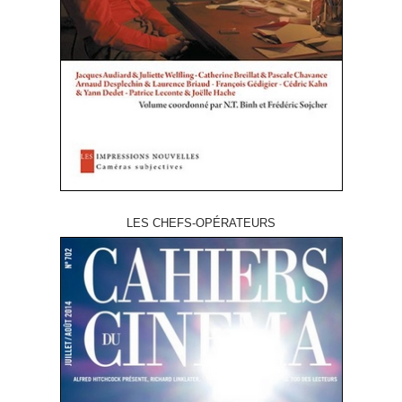
LES CHEFS-OPÉRATEURS