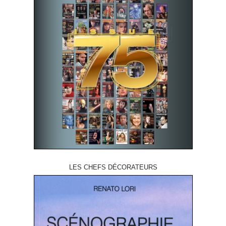
LES CHEFS DÉCORATEURS