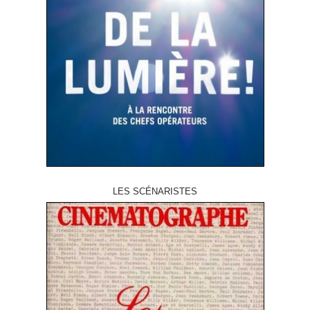
LES SCÉNARISTES