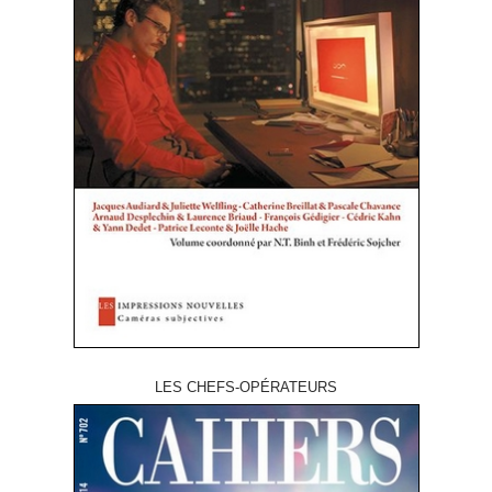
LES CHEFS-OPÉRATEURS