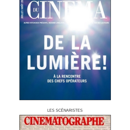
LES SCÉNARISTES