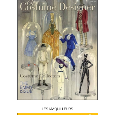
LES MAQUILLEURS