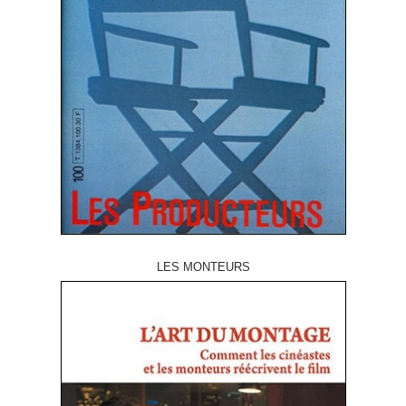
LES MONTEURS