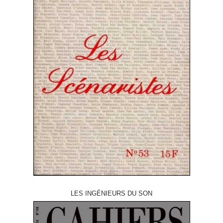
LES INGÉNIEURS DU SON