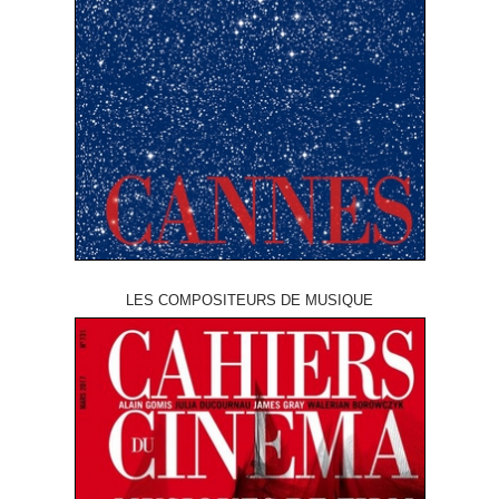
LES COMPOSITEURS DE MUSIQUE