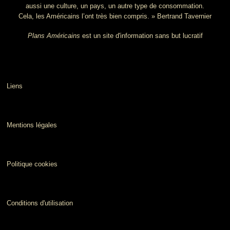
aussi une culture, un pays, un autre type de consommation.
Cela, les Américains l’ont très bien compris. » Bertrand Tavernier
Plans Américains
est un site d'information sans but lucratif
Liens
Mentions légales
Politique cookies
Conditions d'utilisation