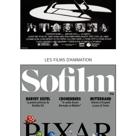
LES FILMS D'ANIMATION