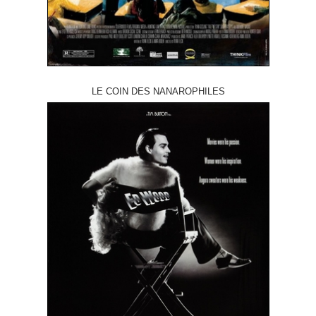
LE COIN DES NANAROPHILES