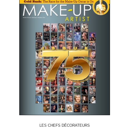
LES CHEFS DÉCORATEURS