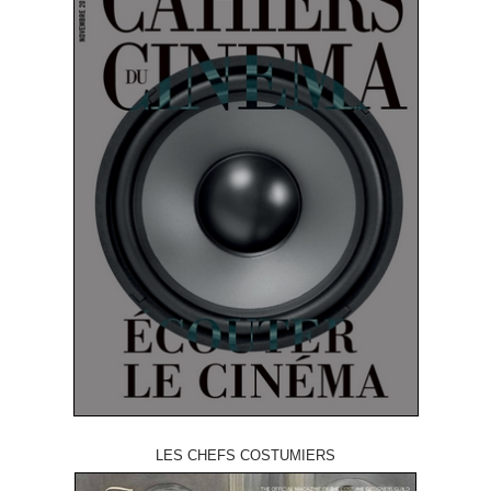
LES CHEFS COSTUMIERS