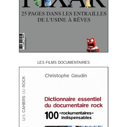
LES FILMS DOCUMENTAIRES