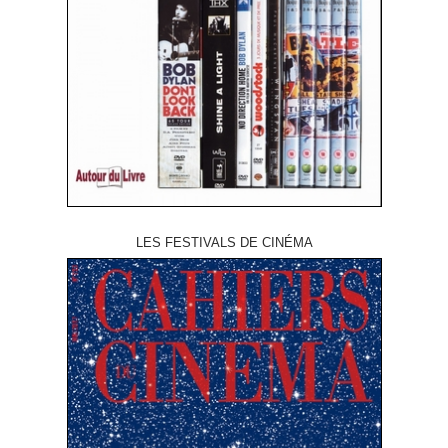
LES FESTIVALS DE CINÉMA