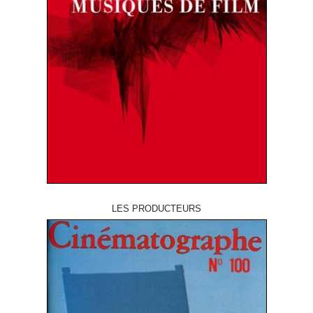
LES PRODUCTEURS