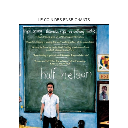
LE COIN DES ENSEIGNANTS