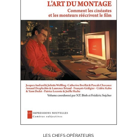
LES CHEFS-OPÉRATEURS