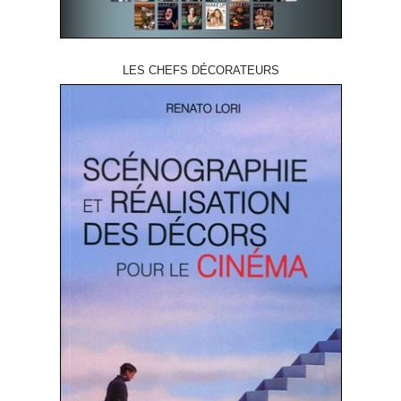
LES CHEFS DÉCORATEURS