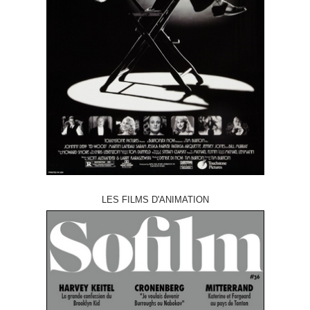
LES FILMS D'ANIMATION