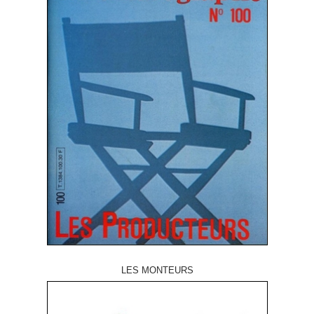
LES MONTEURS