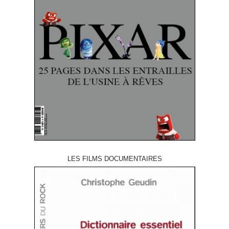
LES FILMS DOCUMENTAIRES