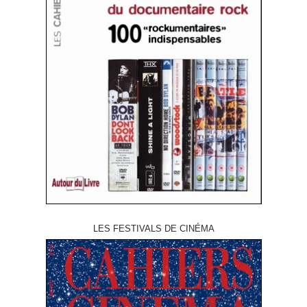
LES FESTIVALS DE CINÉMA