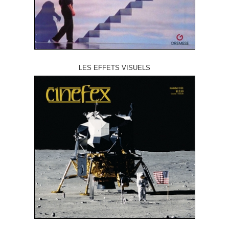
LES EFFETS VISUELS