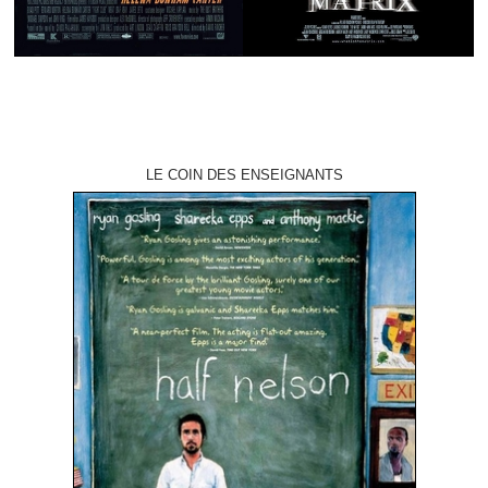
LE COIN DES ENSEIGNANTS