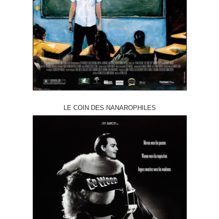
LE COIN DES NANAROPHILES