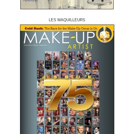
LES MAQUILLEURS