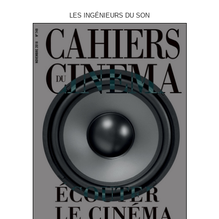
LES INGÉNIEURS DU SON