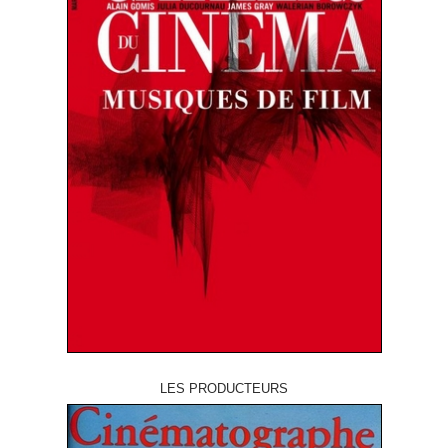
LES PRODUCTEURS