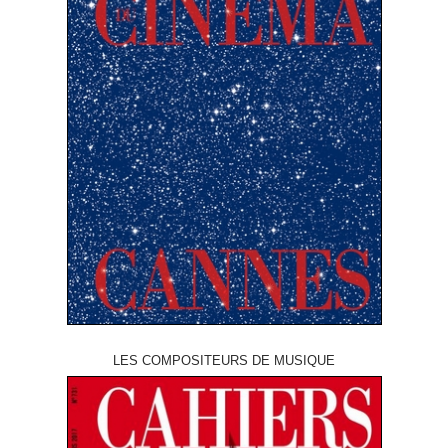
LES COMPOSITEURS DE MUSIQUE