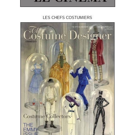
LES CHEFS COSTUMIERS