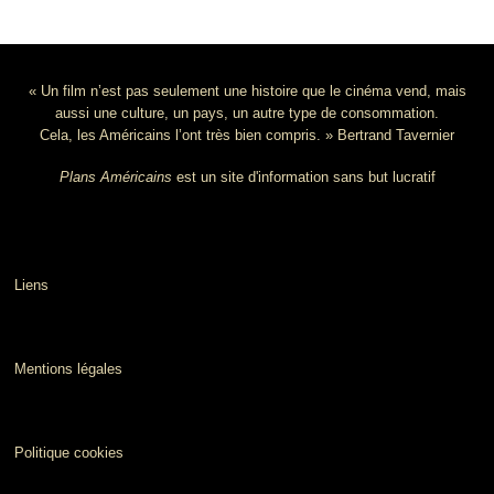
« Un film n’est pas seulement une histoire que le cinéma vend, mais
aussi une culture, un pays, un autre type de consommation.
Cela, les Américains l’ont très bien compris. » Bertrand Tavernier
Plans Américains
est un site d'information sans but lucratif
Liens
Mentions légales
Politique cookies