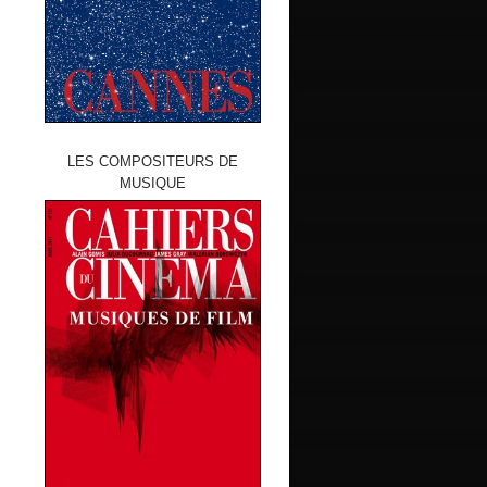
LES COMPOSITEURS DE
MUSIQUE