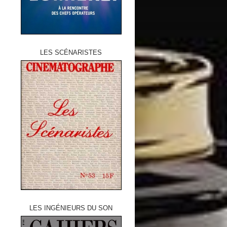
LES SCÉNARISTES
LES INGÉNIEURS DU SON