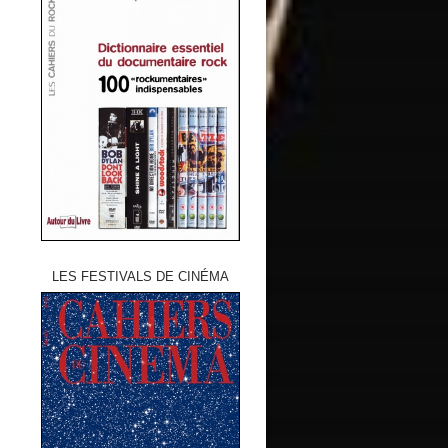
LES FESTIVALS DE CINÉMA