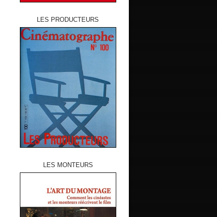
LES PRODUCTEURS
LES MONTEURS