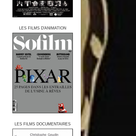
LES FILMS D'ANIMATION
LES FILMS DOCUMENTAIRES