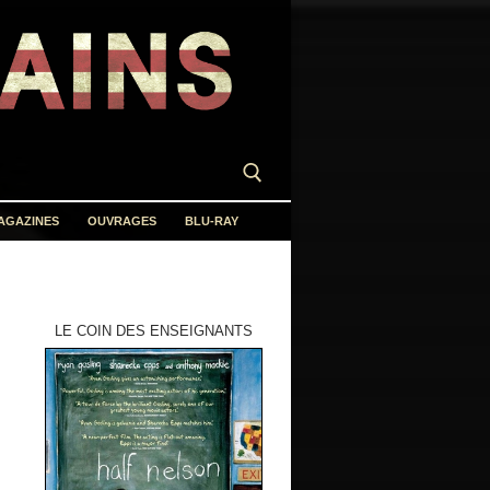
AGAZINES
OUVRAGES
BLU-RAY
LE COIN DES ENSEIGNANTS