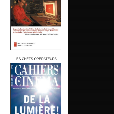
LES CHEFS-OPÉRATEURS