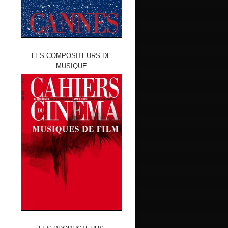
LES COMPOSITEURS DE
MUSIQUE