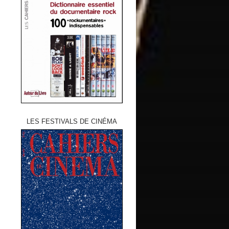
LES FESTIVALS DE CINÉMA