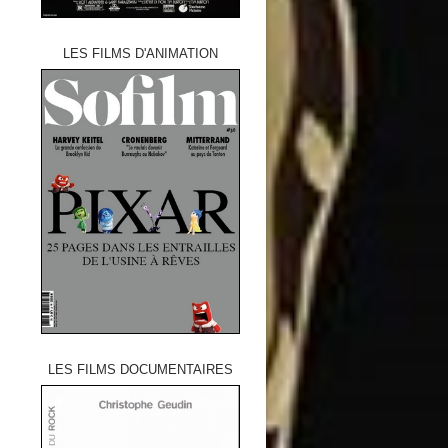
LES FILMS D'ANIMATION
LES FILMS DOCUMENTAIRES