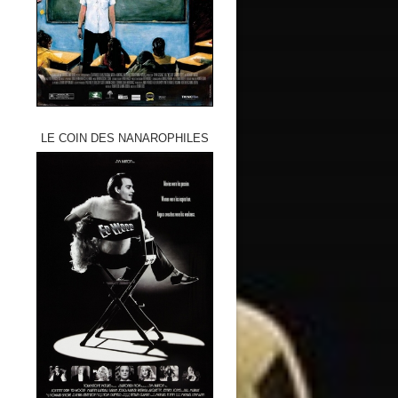
LE COIN DES NANAROPHILES