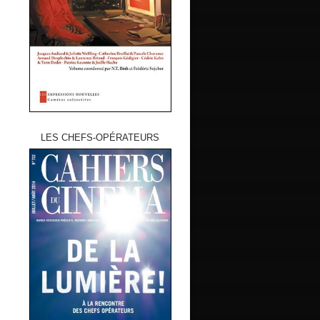
LES CHEFS-OPÉRATEURS