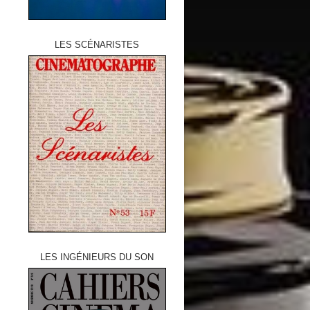
LES SCÉNARISTES
LES INGÉNIEURS DU SON