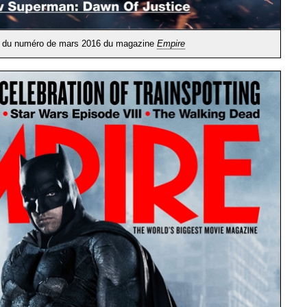
1 du numéro de mars 2016 du magazine
Empire