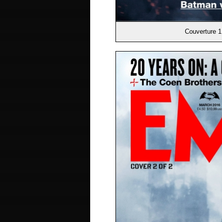
Couverture 