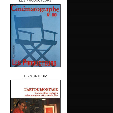
LES PRODUCTEURS
LES MONTEURS