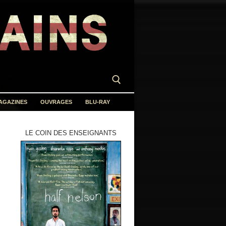
AGAZINES
OUVRAGES
BLU-RAY
LE COIN DES ENSEIGNANTS