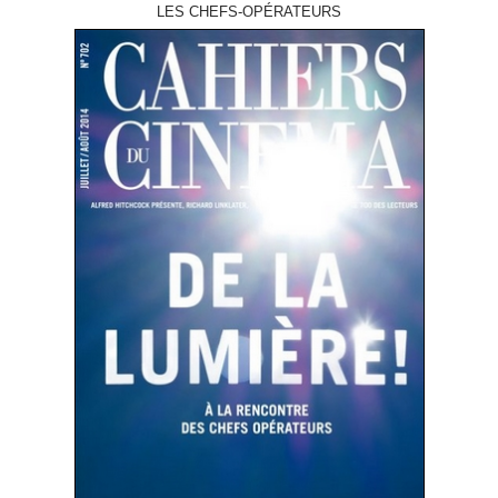
LES CHEFS-OPÉRATEURS