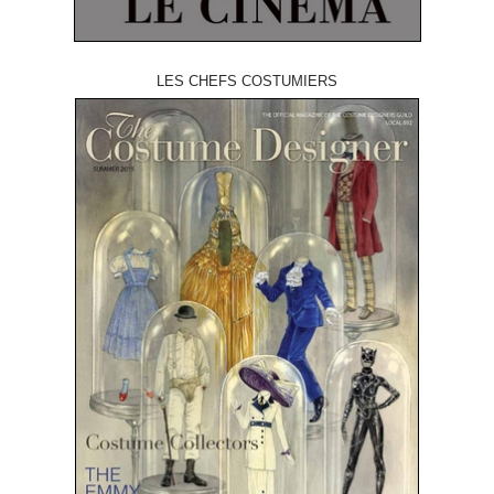
LES CHEFS COSTUMIERS