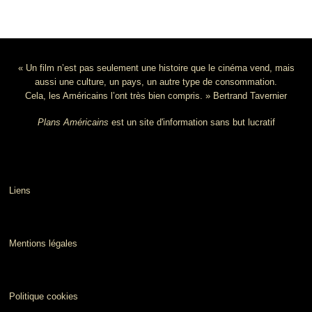
« Un film n’est pas seulement une histoire que le cinéma vend, mais
aussi une culture, un pays, un autre type de consommation.
Cela, les Américains l’ont très bien compris. » Bertrand Tavernier
Plans Américains
est un site d'information sans but lucratif
Liens
Mentions légales
Politique cookies