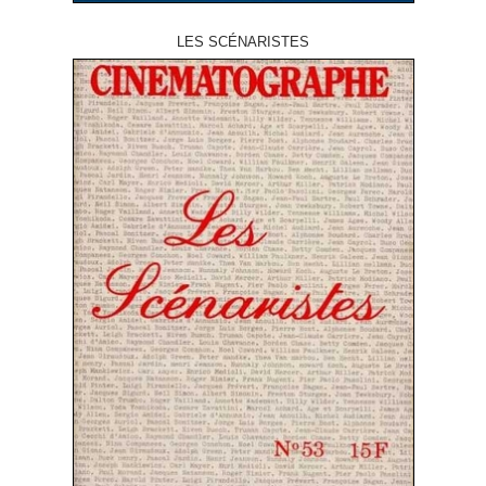
LES SCÉNARISTES