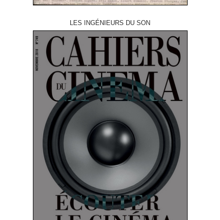
LES INGÉNIEURS DU SON