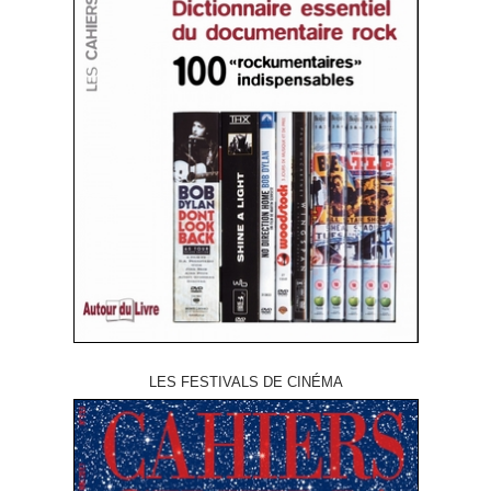
LES FESTIVALS DE CINÉMA