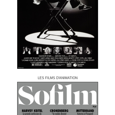
LES FILMS D'ANIMATION