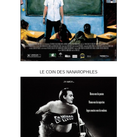
LE COIN DES NANAROPHILES