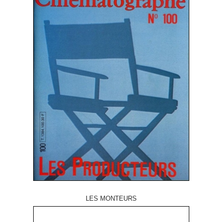
LES MONTEURS