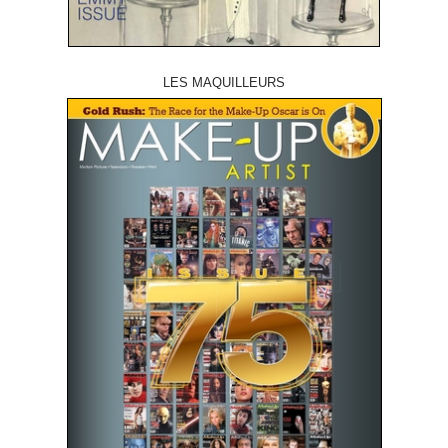
LES MAQUILLEURS