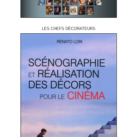
LES CHEFS DÉCORATEURS