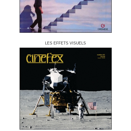
LES EFFETS VISUELS