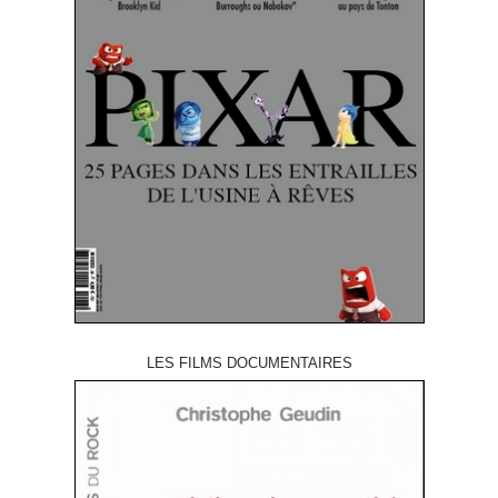
LES FILMS DOCUMENTAIRES