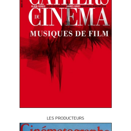
LES PRODUCTEURS