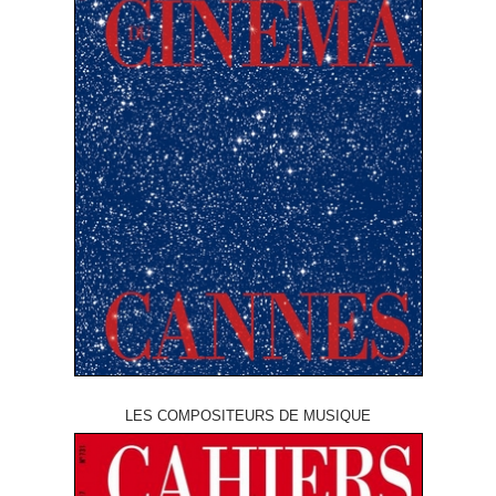
LES COMPOSITEURS DE MUSIQUE