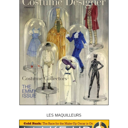
LES MAQUILLEURS