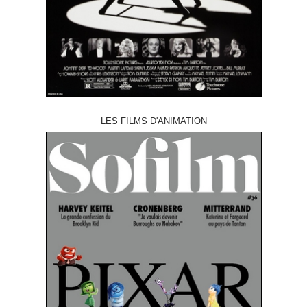
LES FILMS D'ANIMATION