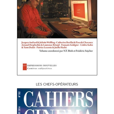
LES CHEFS-OPÉRATEURS