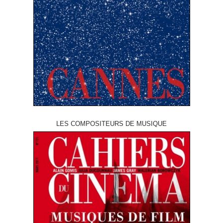
LES COMPOSITEURS DE MUSIQUE