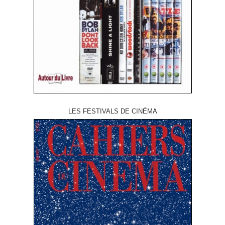
LES FESTIVALS DE CINÉMA