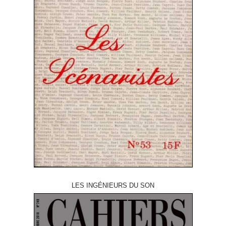
LES INGÉNIEURS DU SON