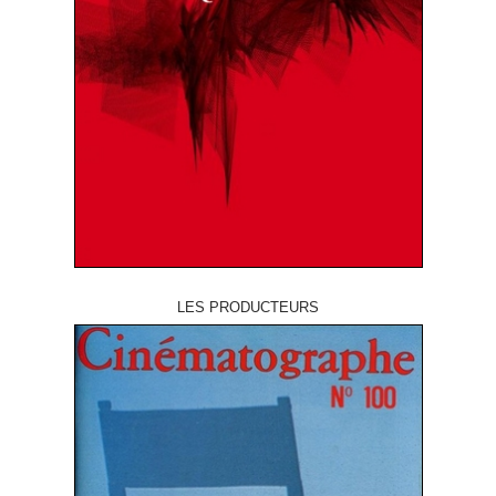
LES PRODUCTEURS