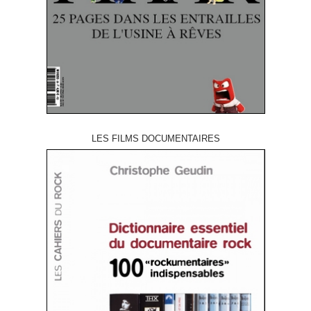
LES FILMS DOCUMENTAIRES