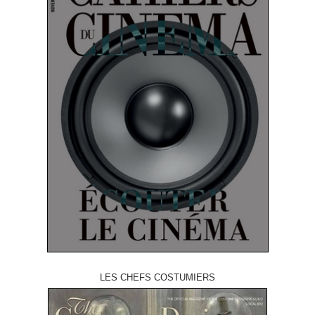
LES CHEFS COSTUMIERS