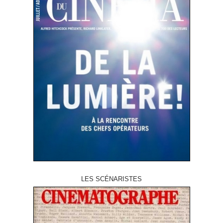
LES SCÉNARISTES