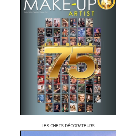
LES CHEFS DÉCORATEURS