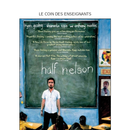
LE COIN DES ENSEIGNANTS