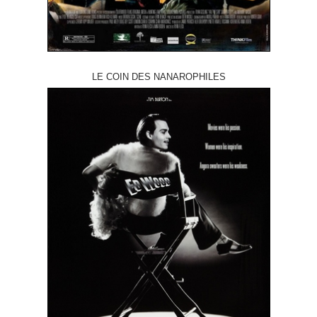
LE COIN DES NANAROPHILES