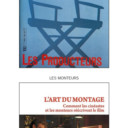
LES MONTEURS