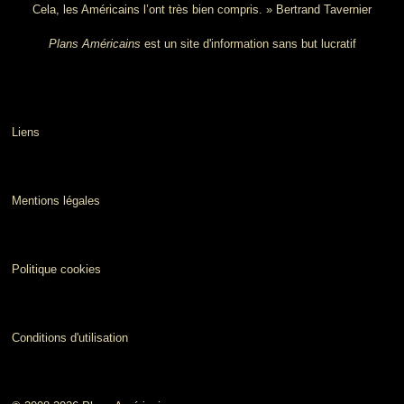
Cela, les Américains l’ont très bien compris. » Bertrand Tavernier
Plans Américains
est un site d'information sans but lucratif
Liens
Mentions légales
Politique cookies
Conditions d'utilisation