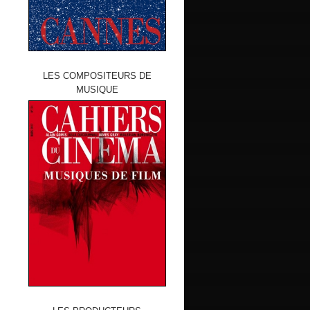
LES COMPOSITEURS DE
MUSIQUE