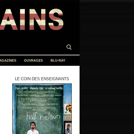
AGAZINES
OUVRAGES
BLU-RAY
LE COIN DES ENSEIGNANTS