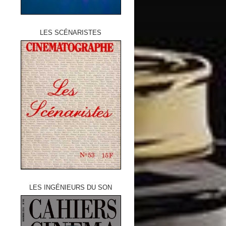
LES SCÉNARISTES
LES INGÉNIEURS DU SON