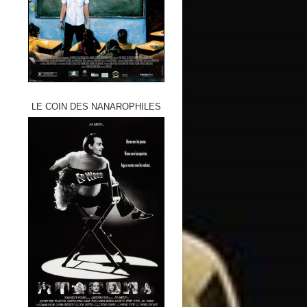
LE COIN DES NANAROPHILES