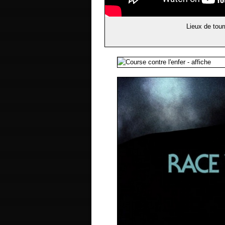
Lieux de tour