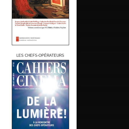
LES CHEFS-OPÉRATEURS