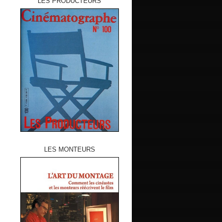
LES PRODUCTEURS
LES MONTEURS