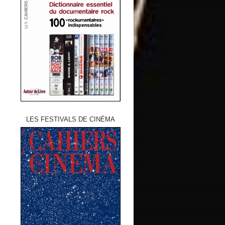
LES FESTIVALS DE CINÉMA