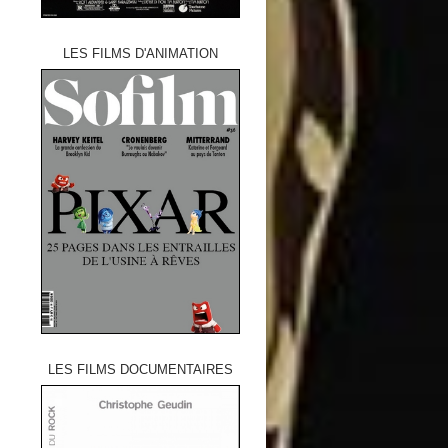
LES FILMS D'ANIMATION
LES FILMS DOCUMENTAIRES