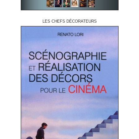
LES CHEFS DÉCORATEURS