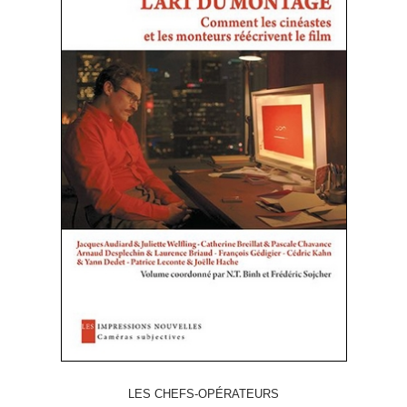
LES CHEFS-OPÉRATEURS