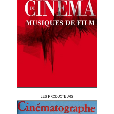
LES PRODUCTEURS