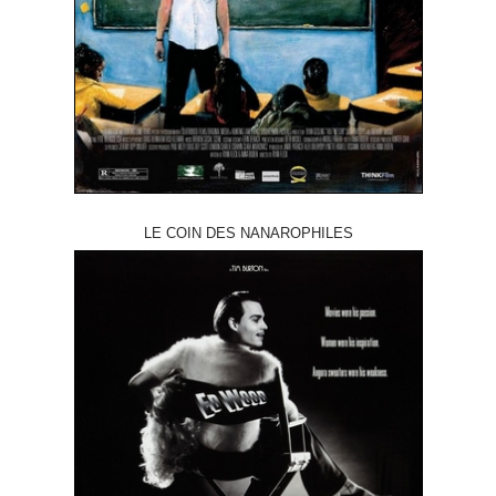
LE COIN DES NANAROPHILES