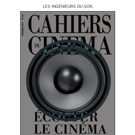
LES INGÉNIEURS DU SON