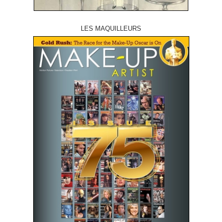
LES MAQUILLEURS