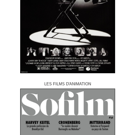
LES FILMS D'ANIMATION