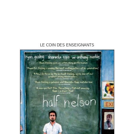
LE COIN DES ENSEIGNANTS