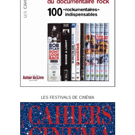
LES FESTIVALS DE CINÉMA