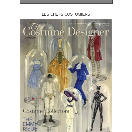
LES CHEFS COSTUMIERS