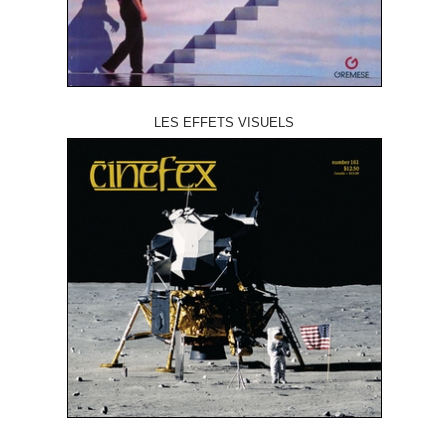
LES EFFETS VISUELS