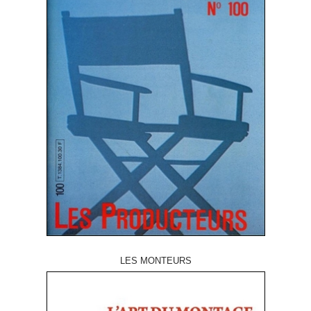
LES MONTEURS