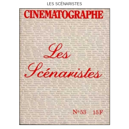
LES SCÉNARISTES