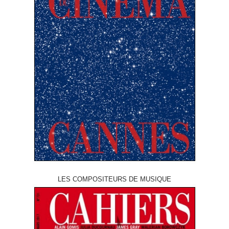
LES COMPOSITEURS DE MUSIQUE