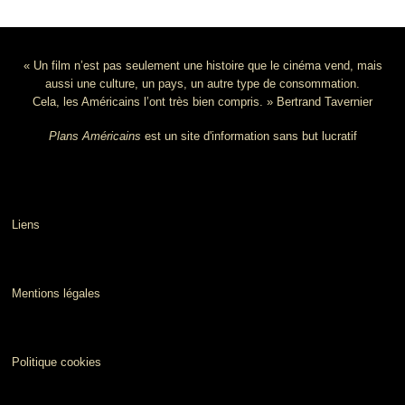
« Un film n’est pas seulement une histoire que le cinéma vend, mais
aussi une culture, un pays, un autre type de consommation.
Cela, les Américains l’ont très bien compris. » Bertrand Tavernier
Plans Américains
est un site d'information sans but lucratif
Liens
Mentions légales
Politique cookies