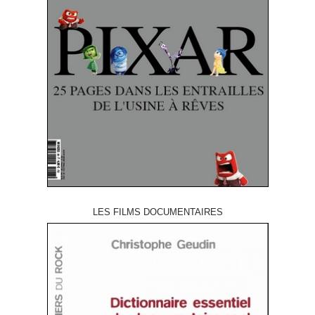
LES FILMS DOCUMENTAIRES