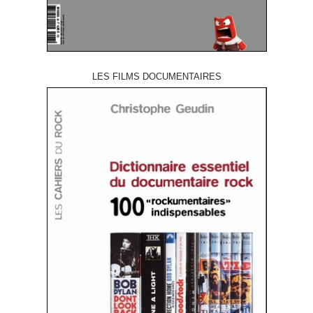
LES FILMS DOCUMENTAIRES