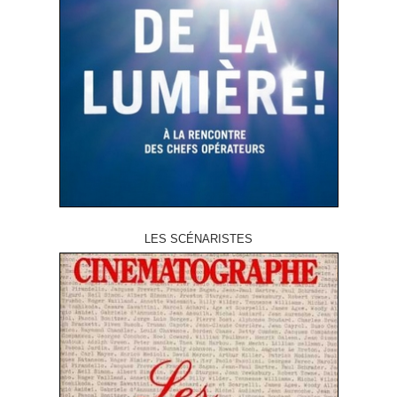
LES SCÉNARISTES