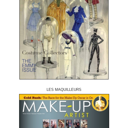
LES MAQUILLEURS