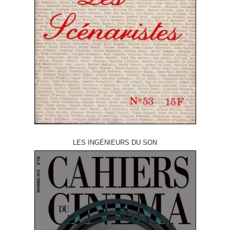
LES INGÉNIEURS DU SON