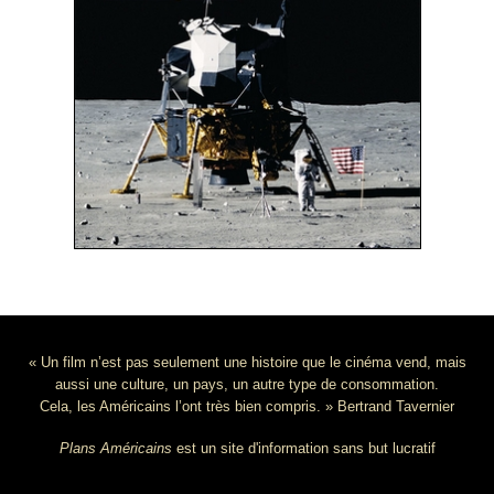
« Un film n’est pas seulement une histoire que le cinéma vend, mais
aussi une culture, un pays, un autre type de consommation.
Cela, les Américains l’ont très bien compris. » Bertrand Tavernier
Plans Américains
est un site d'information sans but lucratif