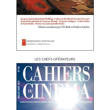
LES CHEFS-OPÉRATEURS