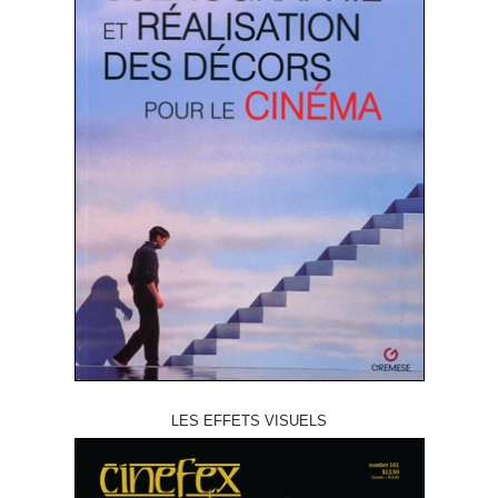
LES EFFETS VISUELS