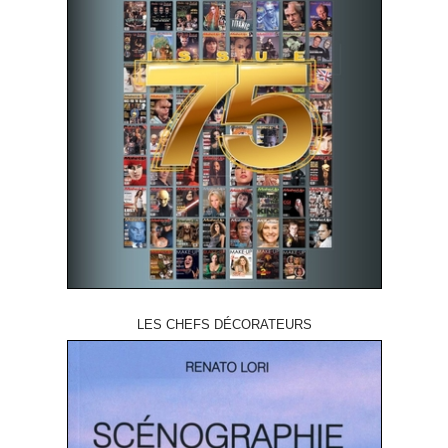
LES CHEFS DÉCORATEURS