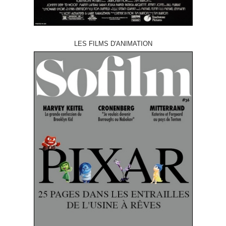
LES FILMS D'ANIMATION