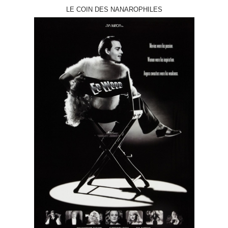
LE COIN DES NANAROPHILES