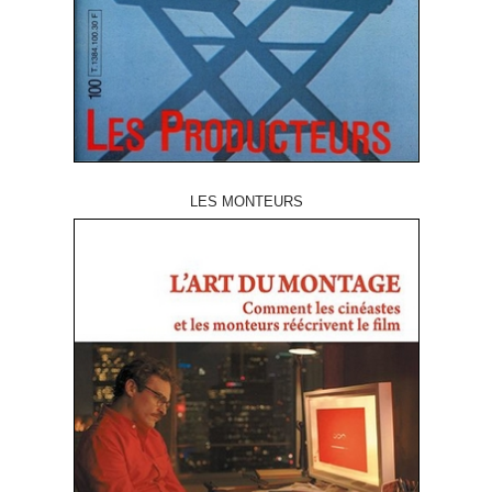
LES MONTEURS