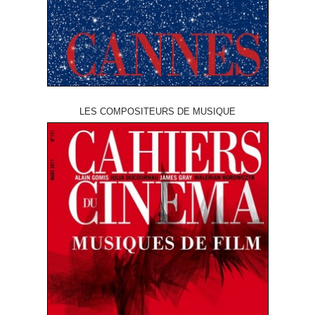
LES COMPOSITEURS DE MUSIQUE