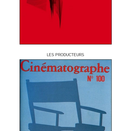
LES PRODUCTEURS