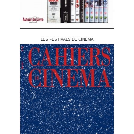
LES FESTIVALS DE CINÉMA