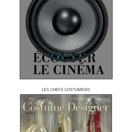
LES CHEFS COSTUMIERS