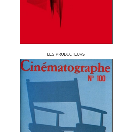
LES PRODUCTEURS