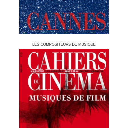
LES COMPOSITEURS DE MUSIQUE