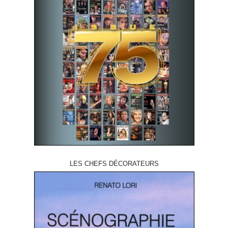
LES CHEFS DÉCORATEURS