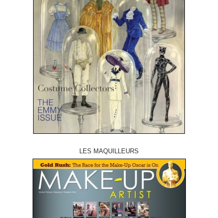
LES MAQUILLEURS