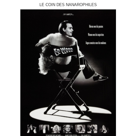
LE COIN DES NANAROPHILES