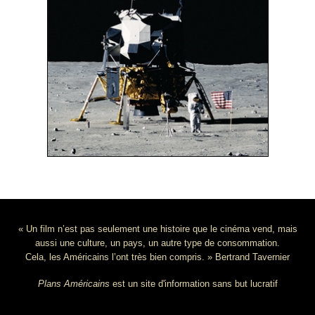
« Un film n’est pas seulement une histoire que le cinéma vend, mais
aussi une culture, un pays, un autre type de consommation.
Cela, les Américains l’ont très bien compris. » Bertrand Tavernier
Plans Américains
est un site d'information sans but lucratif