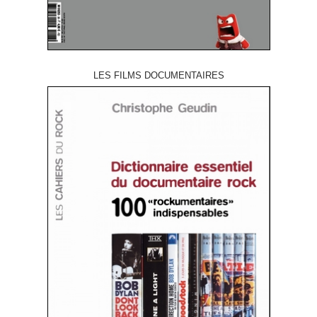
LES FILMS DOCUMENTAIRES