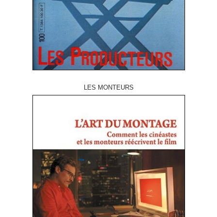
LES MONTEURS