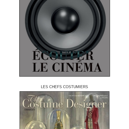
LES CHEFS COSTUMIERS