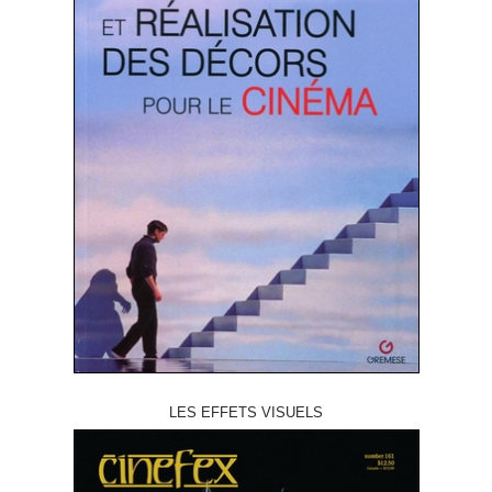
LES EFFETS VISUELS