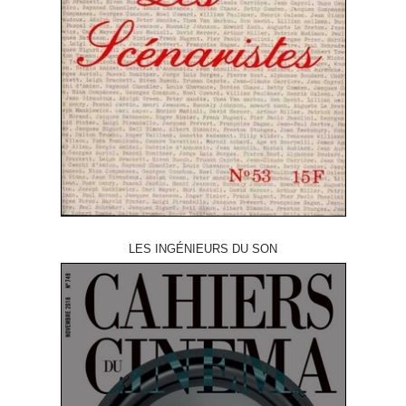
LES INGÉNIEURS DU SON