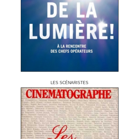
LES SCÉNARISTES