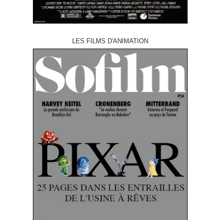
LES FILMS D'ANIMATION