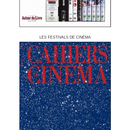
LES FESTIVALS DE CINÉMA