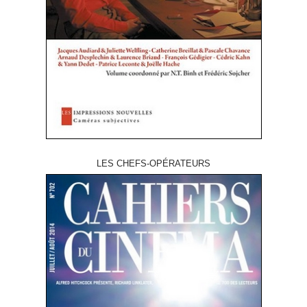
LES CHEFS-OPÉRATEURS