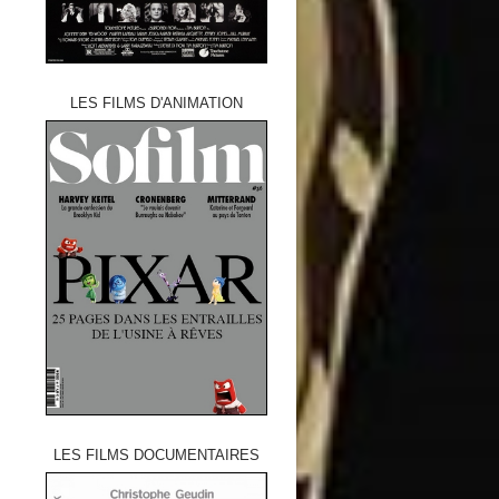
LES FILMS D'ANIMATION
LES FILMS DOCUMENTAIRES