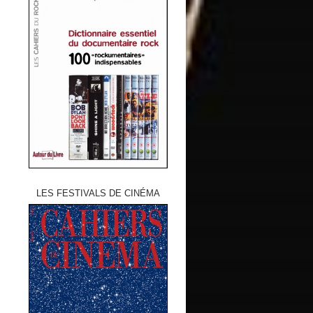
LES FESTIVALS DE CINÉMA