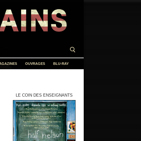
AGAZINES
OUVRAGES
BLU-RAY
LE COIN DES ENSEIGNANTS