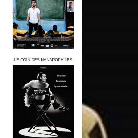
LE COIN DES NANAROPHILES