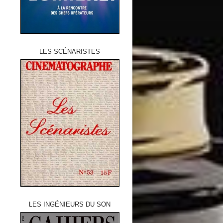
LES SCÉNARISTES
LES INGÉNIEURS DU SON