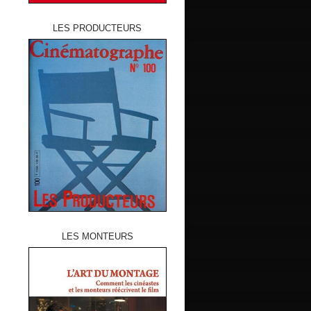
LES PRODUCTEURS
LES MONTEURS