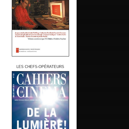
LES CHEFS-OPÉRATEURS