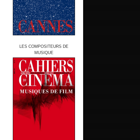
LES COMPOSITEURS DE
MUSIQUE