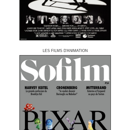
LES FILMS D'ANIMATION