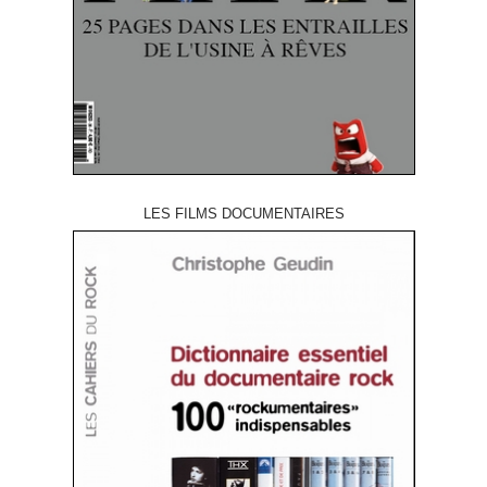
LES FILMS DOCUMENTAIRES