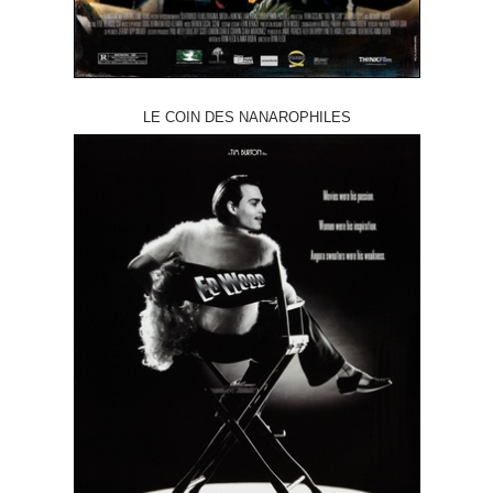
LE COIN DES NANAROPHILES