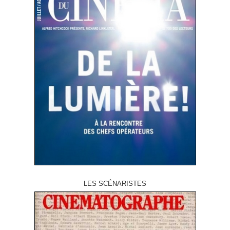
LES SCÉNARISTES