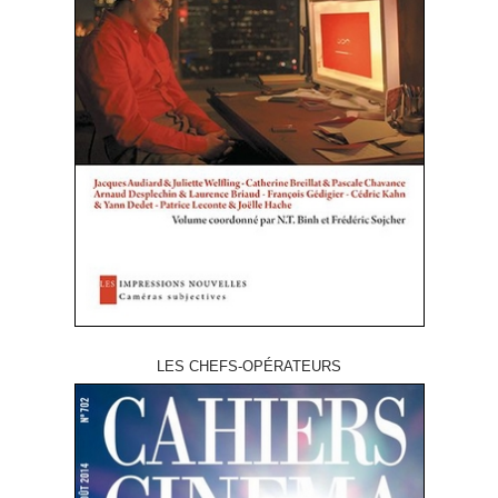
LES CHEFS-OPÉRATEURS