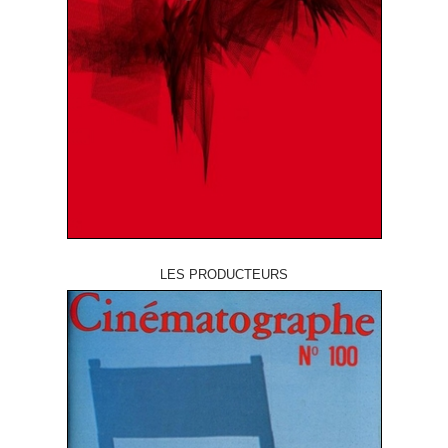
LES PRODUCTEURS