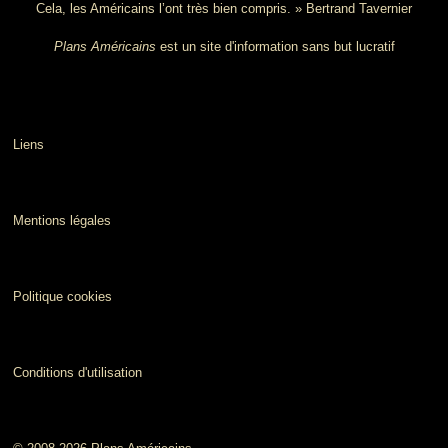
Cela, les Américains l’ont très bien compris. » Bertrand Tavernier
Plans Américains
est un site d'information sans but lucratif
Liens
Mentions légales
Politique cookies
Conditions d'utilisation