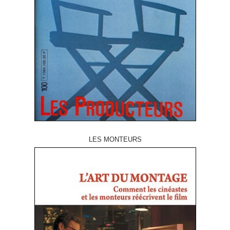
LES MONTEURS