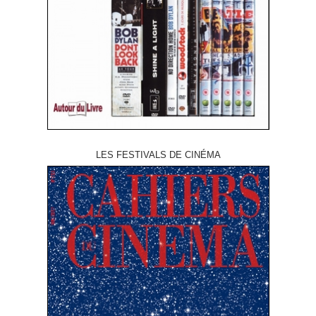
LES FESTIVALS DE CINÉMA