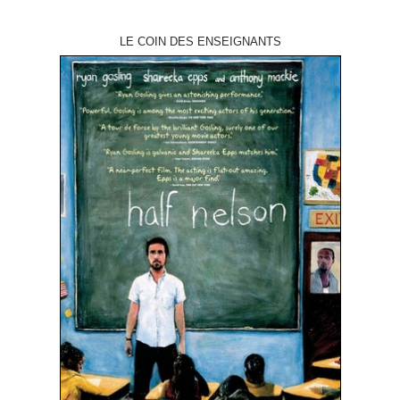
LE COIN DES ENSEIGNANTS