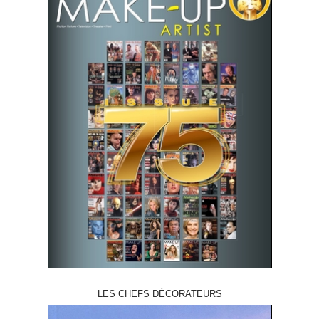
LES CHEFS DÉCORATEURS