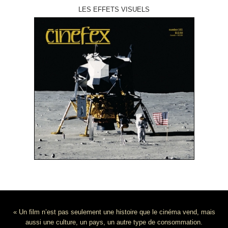
LES EFFETS VISUELS
« Un film n’est pas seulement une histoire que le cinéma vend, mais
aussi une culture, un pays, un autre type de consommation.