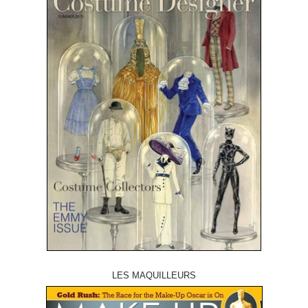
LES MAQUILLEURS