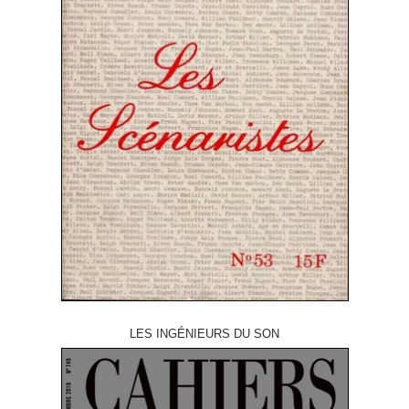
LES INGÉNIEURS DU SON