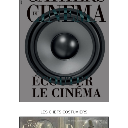
LES CHEFS COSTUMIERS