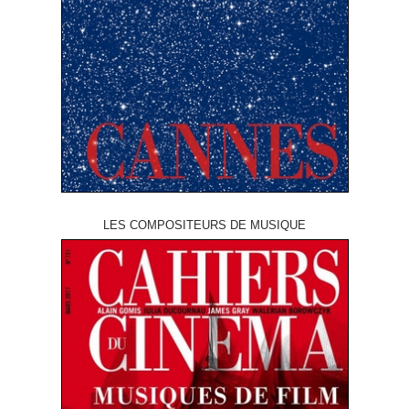
LES COMPOSITEURS DE MUSIQUE