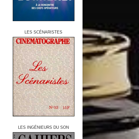
LES SCÉNARISTES
LES INGÉNIEURS DU SON