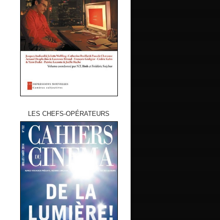
LES CHEFS-OPÉRATEURS