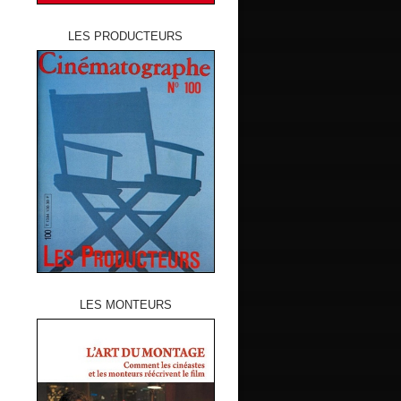
LES PRODUCTEURS
LES MONTEURS