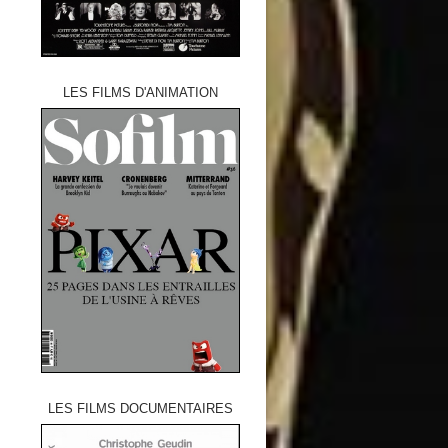
LES FILMS D'ANIMATION
LES FILMS DOCUMENTAIRES