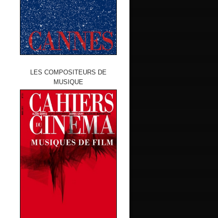
LES COMPOSITEURS DE
MUSIQUE