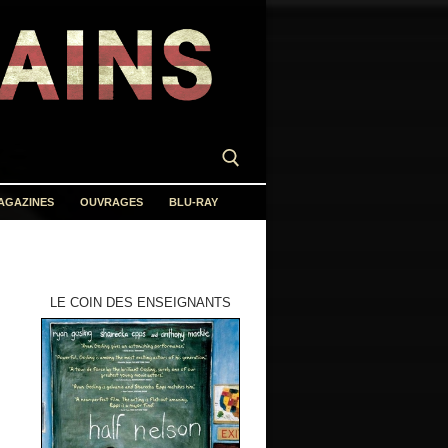
AGAZINES
OUVRAGES
BLU-RAY
LE COIN DES ENSEIGNANTS