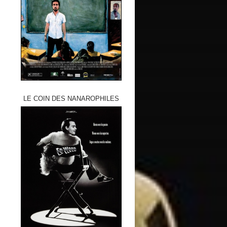
LE COIN DES NANAROPHILES