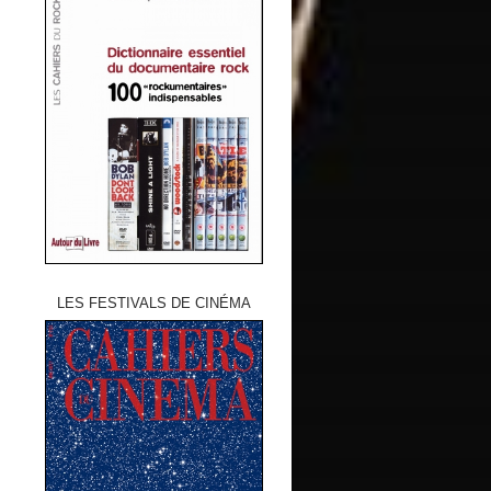
LES FESTIVALS DE CINÉMA