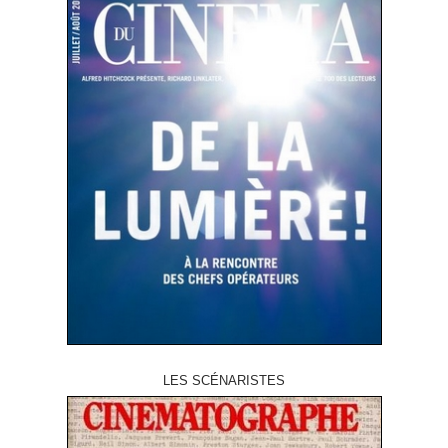
LES SCÉNARISTES