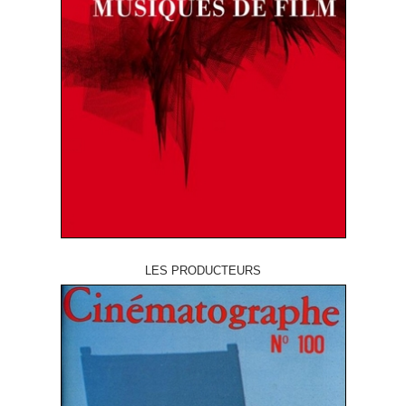
LES PRODUCTEURS