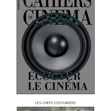
LES CHEFS COSTUMIERS