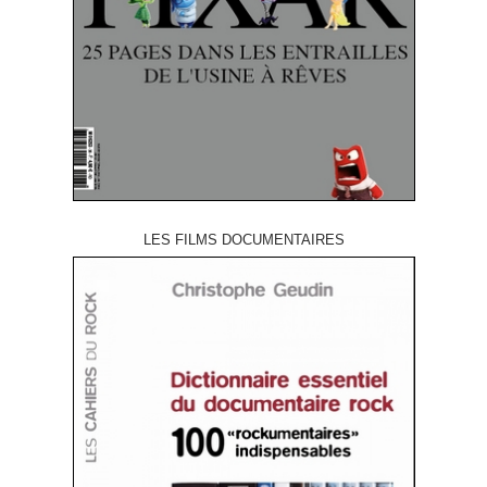
LES FILMS DOCUMENTAIRES