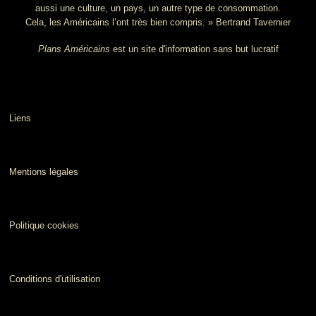
aussi une culture, un pays, un autre type de consommation.
Cela, les Américains l’ont très bien compris. » Bertrand Tavernier
Plans Américains
est un site d'information sans but lucratif
Liens
Mentions légales
Politique cookies
Conditions d'utilisation