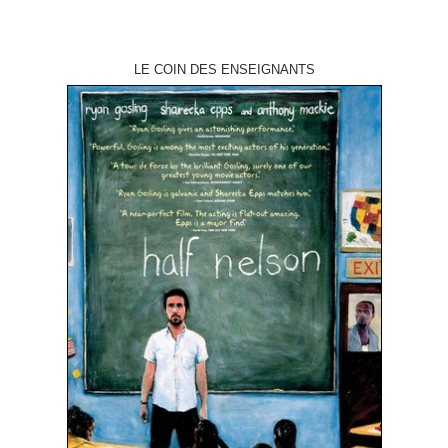
LE COIN DES ENSEIGNANTS