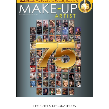
LES CHEFS DÉCORATEURS