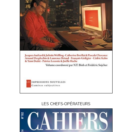
LES CHEFS-OPÉRATEURS