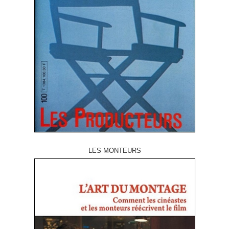
LES MONTEURS