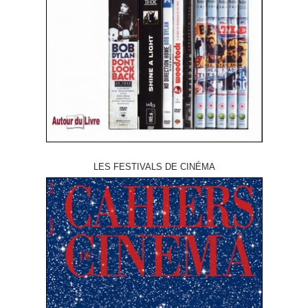
LES FESTIVALS DE CINÉMA