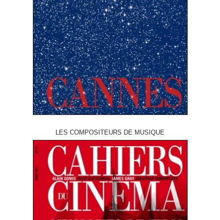
LES COMPOSITEURS DE MUSIQUE