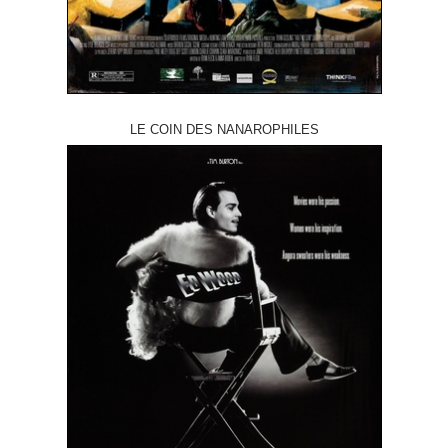
LE COIN DES NANAROPHILES