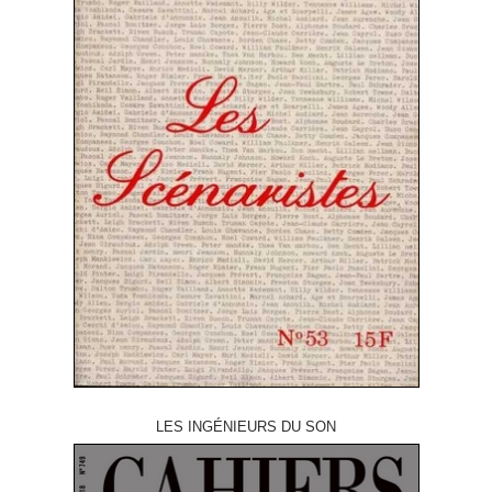
LES INGÉNIEURS DU SON