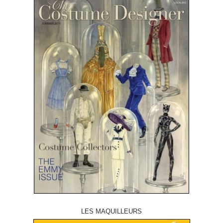
LES MAQUILLEURS