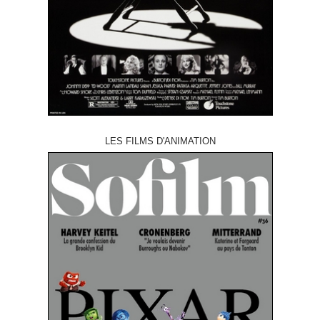
LES FILMS D'ANIMATION