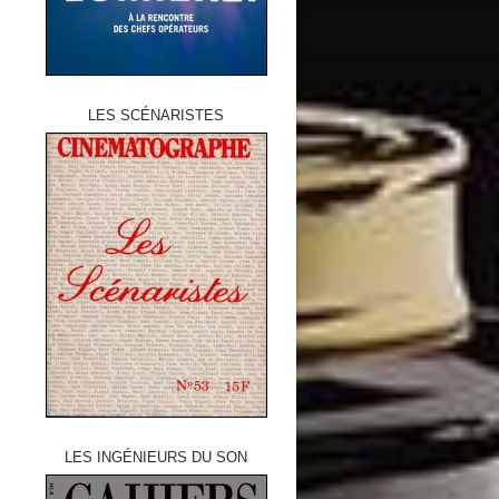
LES SCÉNARISTES
LES INGÉNIEURS DU SON