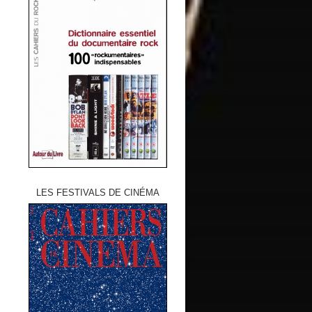
LES FESTIVALS DE CINÉMA