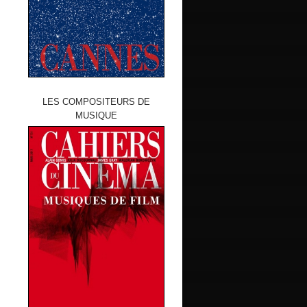
LES COMPOSITEURS DE
MUSIQUE