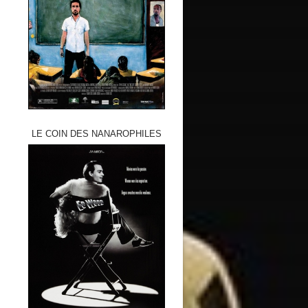
LE COIN DES NANAROPHILES