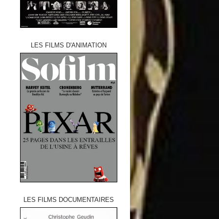
LES FILMS D'ANIMATION
LES FILMS DOCUMENTAIRES