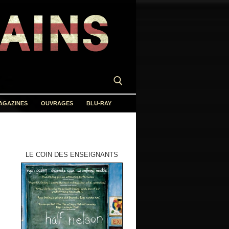
AGAZINES
OUVRAGES
BLU-RAY
LE COIN DES ENSEIGNANTS