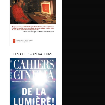
LES CHEFS-OPÉRATEURS