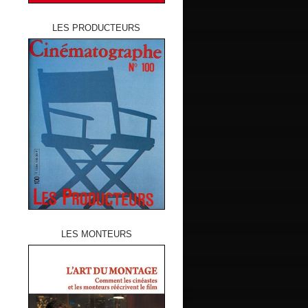
LES PRODUCTEURS
LES MONTEURS