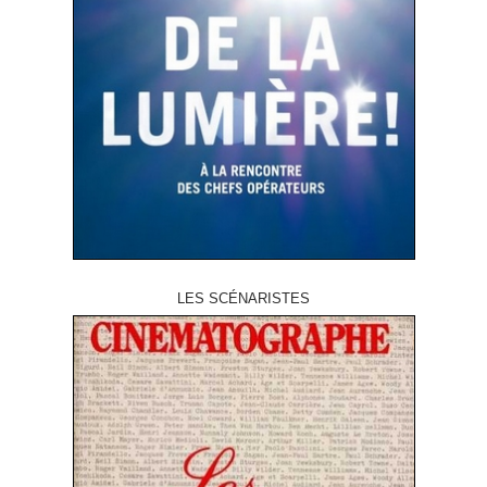
LES SCÉNARISTES