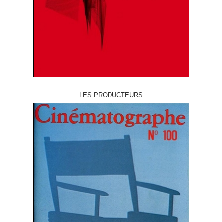
LES PRODUCTEURS