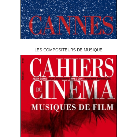
LES COMPOSITEURS DE MUSIQUE