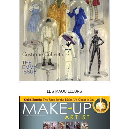
LES MAQUILLEURS