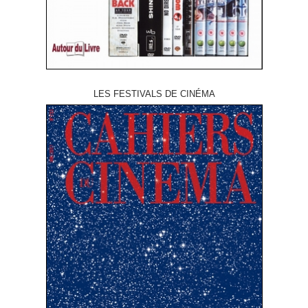
LES FESTIVALS DE CINÉMA