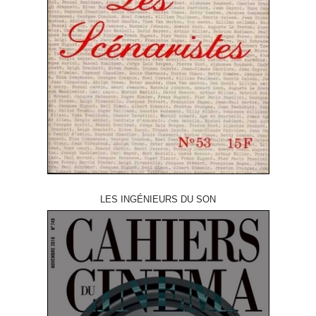
LES INGÉNIEURS DU SON