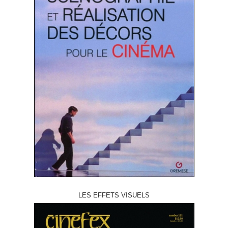
LES EFFETS VISUELS