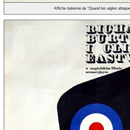
Affiche italienne de "Quand les aigles attaqu