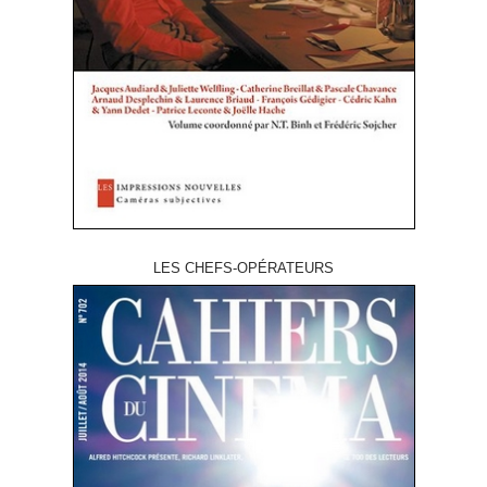
LES CHEFS-OPÉRATEURS