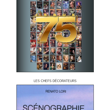
LES CHEFS DÉCORATEURS