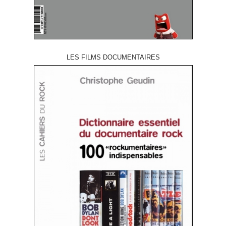
LES FILMS DOCUMENTAIRES