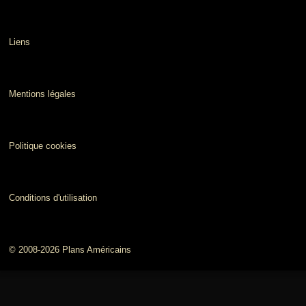
Liens
Mentions légales
Politique cookies
Conditions d'utilisation
© 2008-2026 Plans Américains