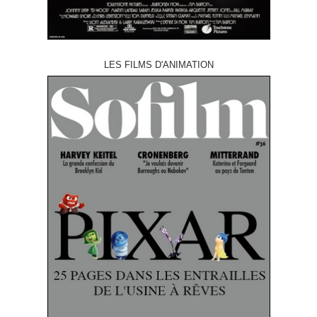
LES FILMS D'ANIMATION