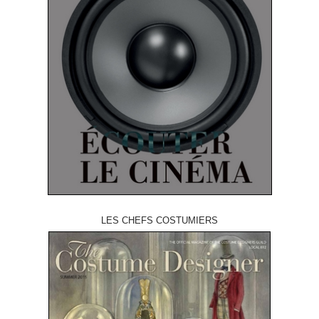
LES CHEFS COSTUMIERS