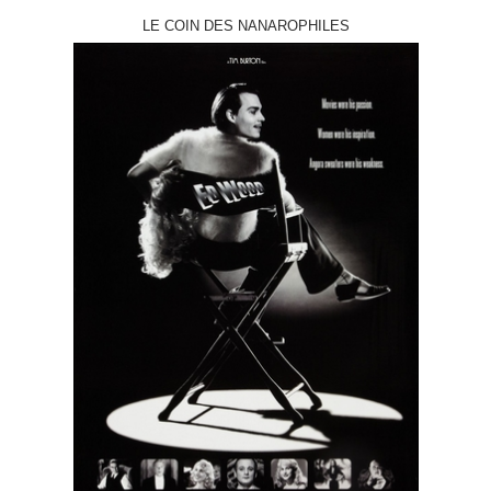
LE COIN DES NANAROPHILES