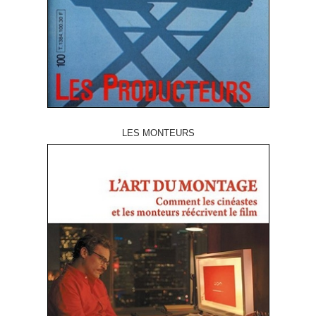
LES MONTEURS