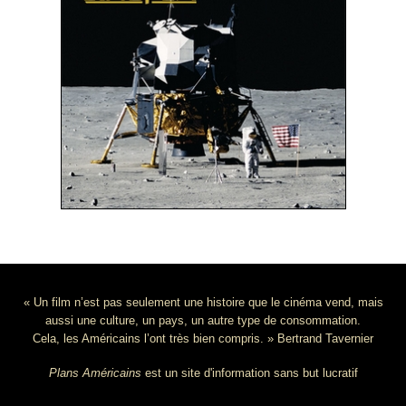
« Un film n’est pas seulement une histoire que le cinéma vend, mais
aussi une culture, un pays, un autre type de consommation.
Cela, les Américains l’ont très bien compris. » Bertrand Tavernier
Plans Américains
est un site d'information sans but lucratif