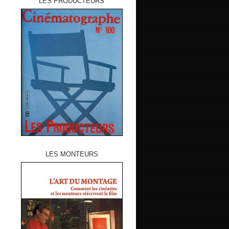
LES PRODUCTEURS
LES MONTEURS