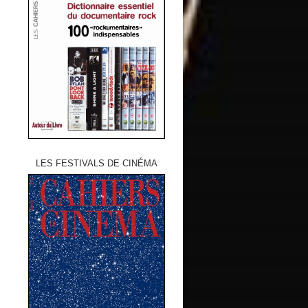
LES FESTIVALS DE CINÉMA