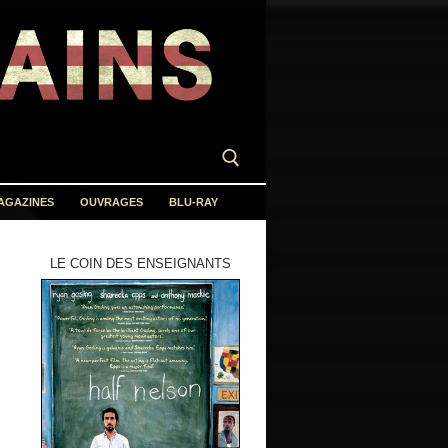
AGAZINES
OUVRAGES
BLU-RAY
LE COIN DES ENSEIGNANTS