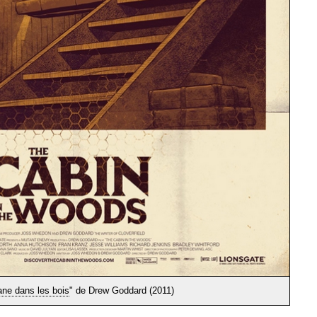
ne dans les bois
" de Drew Goddard (2011)