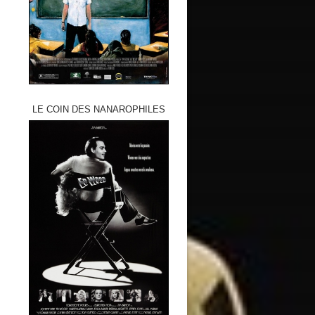
LE COIN DES NANAROPHILES