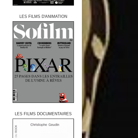
LES FILMS D'ANIMATION
LES FILMS DOCUMENTAIRES