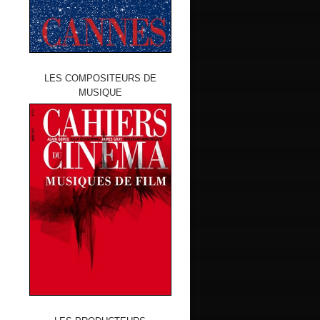
LES COMPOSITEURS DE
MUSIQUE