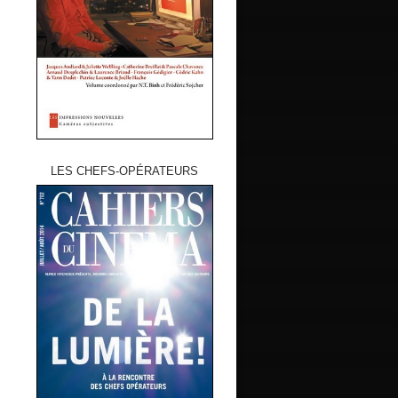
LES CHEFS-OPÉRATEURS