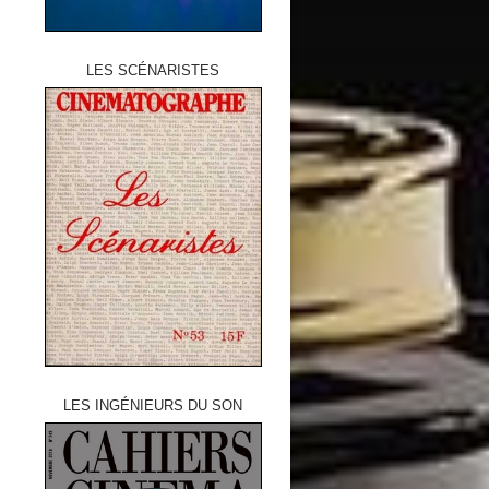
LES SCÉNARISTES
LES INGÉNIEURS DU SON