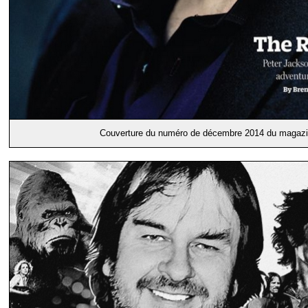
Couverture du numéro de décembre 2014 du magaz