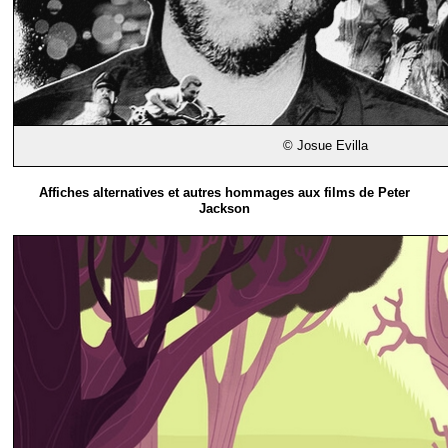
© Josue Evilla
Affiches alternatives et autres hommages aux films de Peter
Jackson