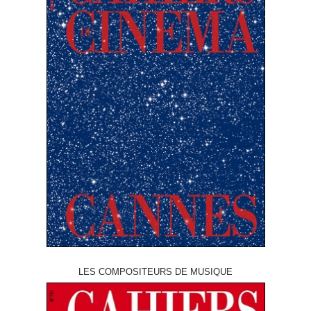
LES COMPOSITEURS DE MUSIQUE