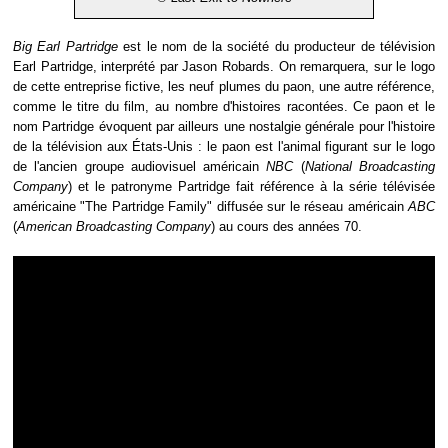
Big Earl Partridge
est le nom de la société du producteur de télévision
Earl Partridge, interprété par Jason Robards. On remarquera, sur le logo
de cette entreprise fictive, les neuf plumes du paon, une autre référence,
comme le titre du film, au nombre d'histoires racontées. Ce paon et le
nom Partridge évoquent par ailleurs une nostalgie générale pour l'histoire
de la télévision aux États-Unis : le paon est l'animal figurant sur le logo
de l'ancien groupe audiovisuel américain
NBC
(
National Broadcasting
Company
) et le patronyme Partridge fait référence à la série télévisée
américaine "The Partridge Family" diffusée sur le réseau américain
ABC
(
American Broadcasting Company
) au cours des années 70.