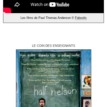
Les films de Paul Thomas Anderson ©
Faboolis
LE COIN DES ENSEIGNANTS