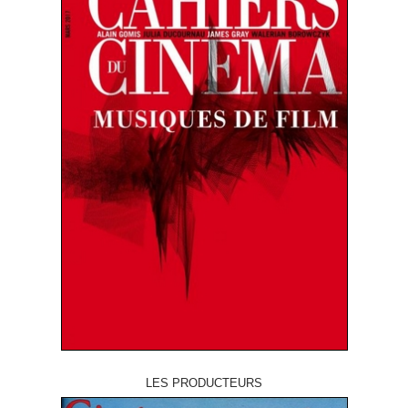
LES PRODUCTEURS