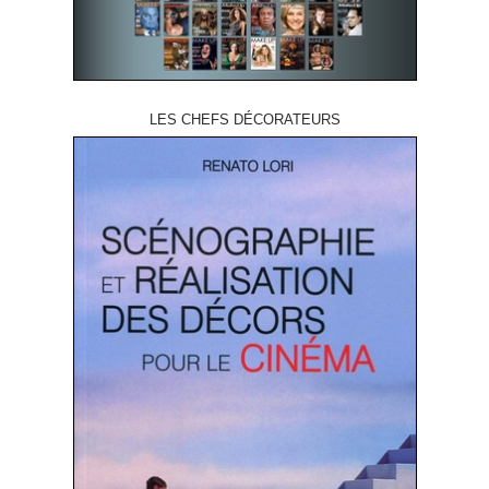
LES CHEFS DÉCORATEURS