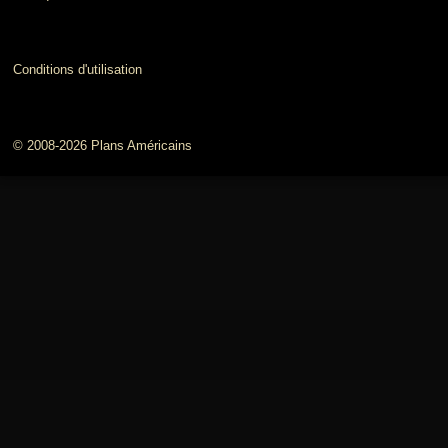
Conditions d'utilisation
© 2008-2026 Plans Américains