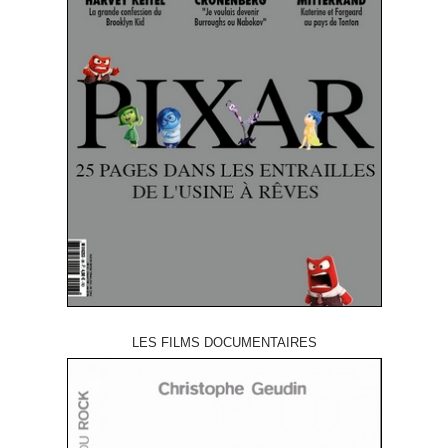
LES FILMS DOCUMENTAIRES