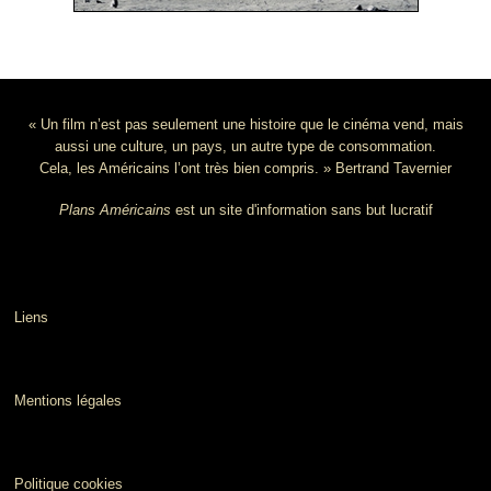
« Un film n’est pas seulement une histoire que le cinéma vend, mais
aussi une culture, un pays, un autre type de consommation.
Cela, les Américains l’ont très bien compris. » Bertrand Tavernier
Plans Américains
est un site d'information sans but lucratif
Liens
Mentions légales
Politique cookies