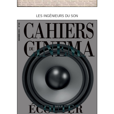
LES INGÉNIEURS DU SON