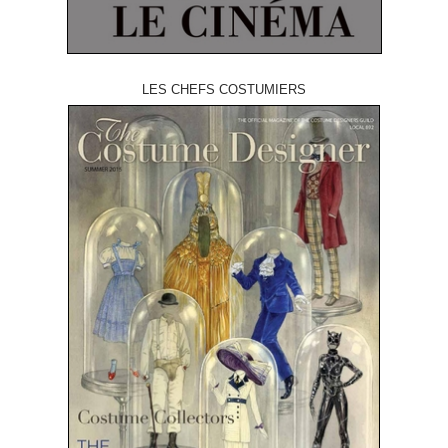
LES CHEFS COSTUMIERS