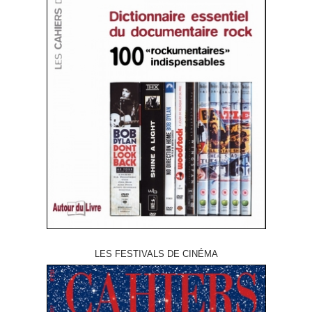
LES FESTIVALS DE CINÉMA