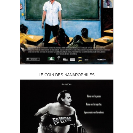
LE COIN DES NANAROPHILES