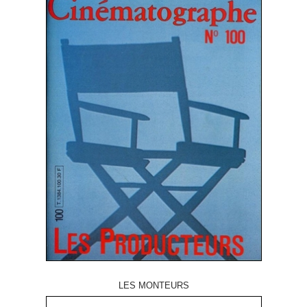
LES MONTEURS