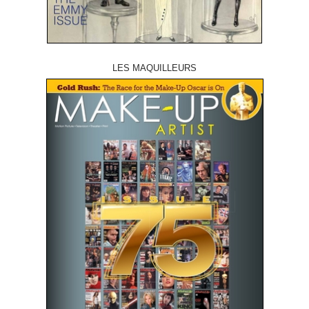
LES MAQUILLEURS