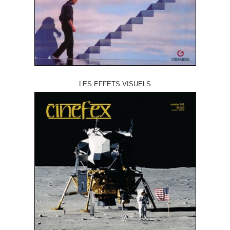
LES EFFETS VISUELS