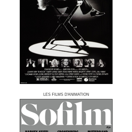
LES FILMS D'ANIMATION