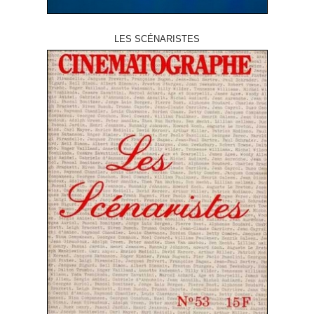
LES SCÉNARISTES