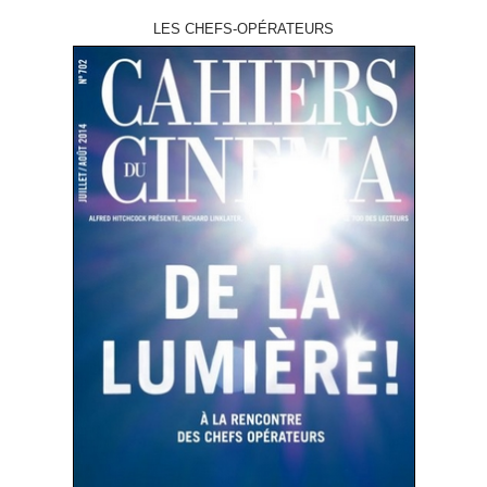
LES CHEFS-OPÉRATEURS