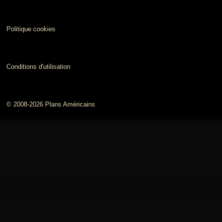
Politique cookies
Conditions d'utilisation
© 2008-2026 Plans Américains