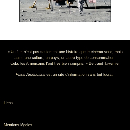
« Un film n’est pas seulement une histoire que le cinéma vend, mais
aussi une culture, un pays, un autre type de consommation.
Cela, les Américains l’ont très bien compris. » Bertrand Tavernier
Plans Américains
est un site d'information sans but lucratif
Liens
Mentions légales