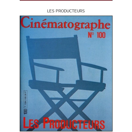
LES PRODUCTEURS