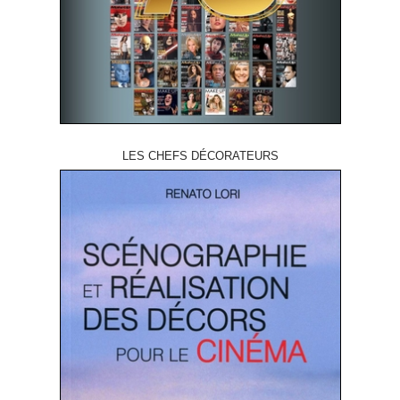
LES CHEFS DÉCORATEURS