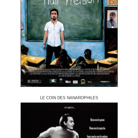
LE COIN DES NANAROPHILES