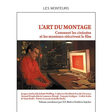
LES MONTEURS