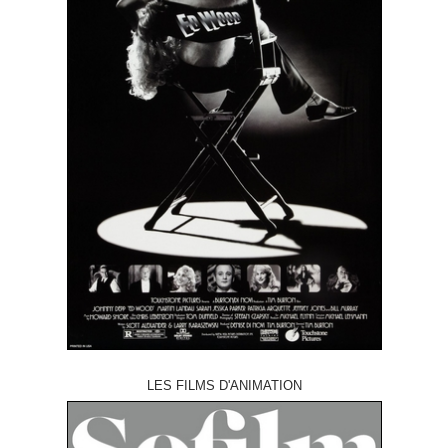
LES FILMS D'ANIMATION