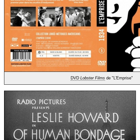
DVD
Lobster Films
de "L'Emprise"