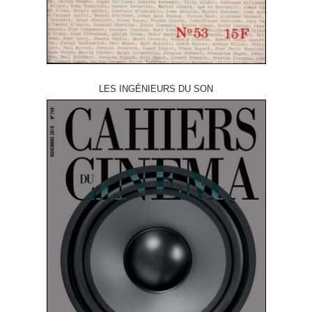
LES INGÉNIEURS DU SON