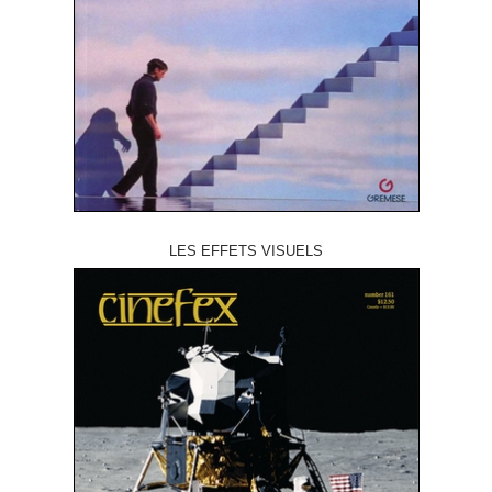
LES EFFETS VISUELS