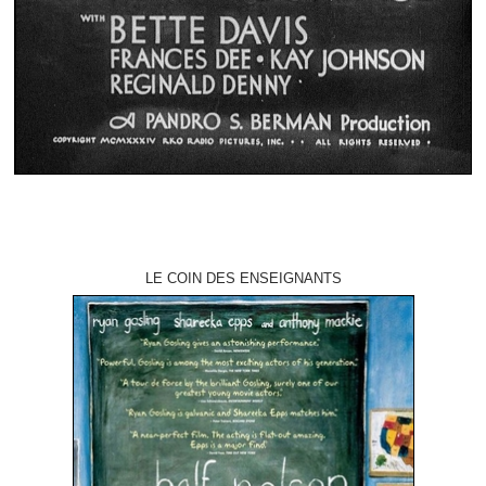
LE COIN DES ENSEIGNANTS