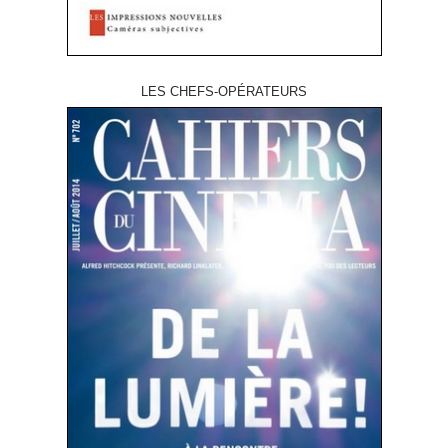
LES CHEFS-OPÉRATEURS