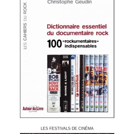
LES FESTIVALS DE CINÉMA