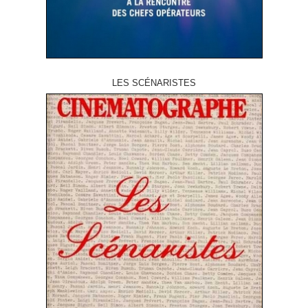
LES SCÉNARISTES