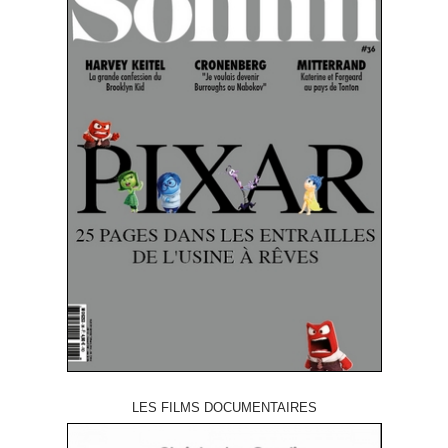
LES FILMS DOCUMENTAIRES