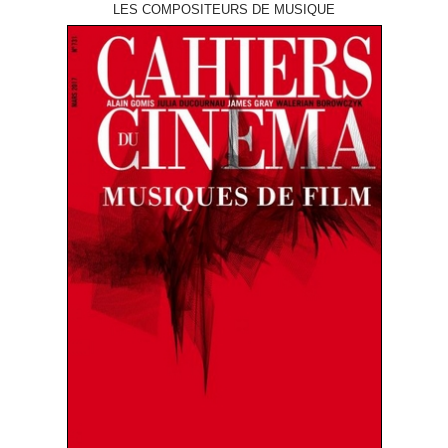
LES COMPOSITEURS DE MUSIQUE