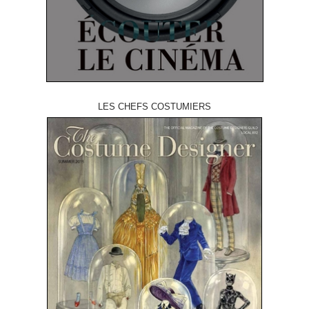
LES CHEFS COSTUMIERS