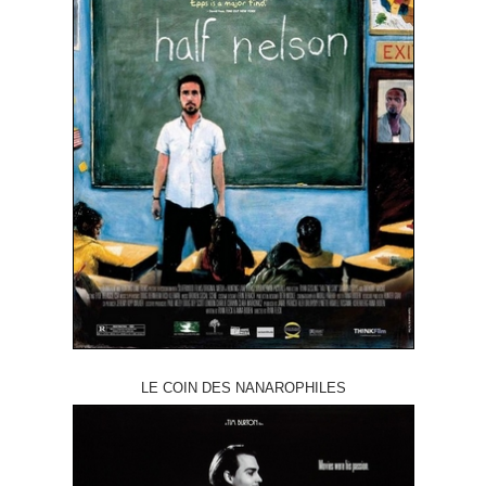
LE COIN DES NANAROPHILES