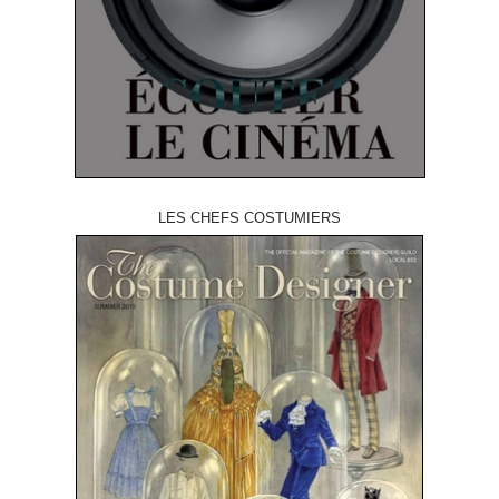
LES CHEFS COSTUMIERS