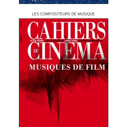
LES COMPOSITEURS DE MUSIQUE