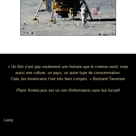
« Un film n’est pas seulement une histoire que le cinéma vend, mais
aussi une culture, un pays, un autre type de consommation.
Cela, les Américains l’ont très bien compris. » Bertrand Tavernier
Plans Américains
est un site d'information sans but lucratif
Liens