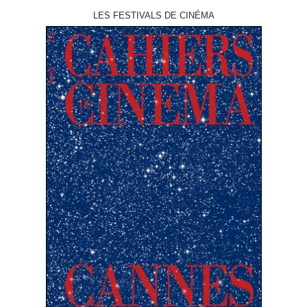
LES FESTIVALS DE CINÉMA