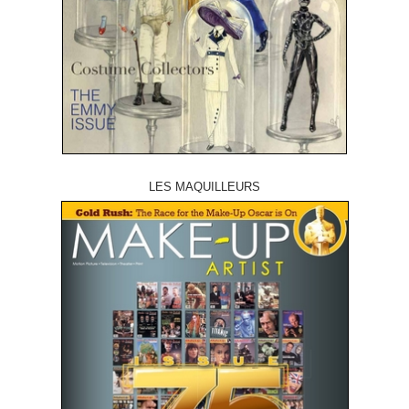
LES MAQUILLEURS