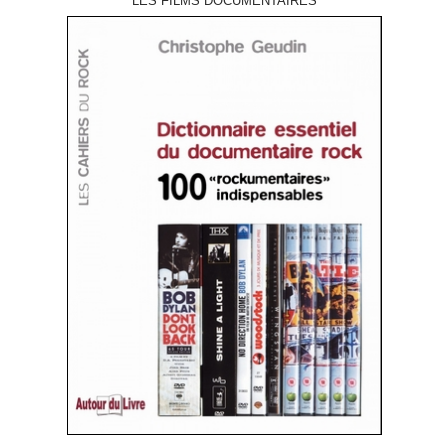
LES FILMS DOCUMENTAIRES