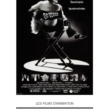
LES FILMS D'ANIMATION