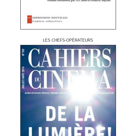
LES CHEFS-OPÉRATEURS