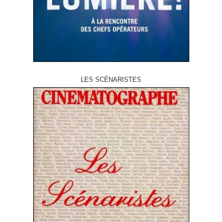
LES SCÉNARISTES