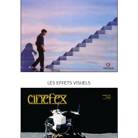
LES EFFETS VISUELS