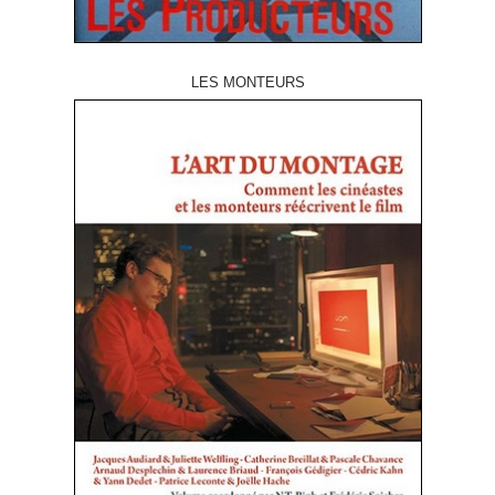
LES MONTEURS