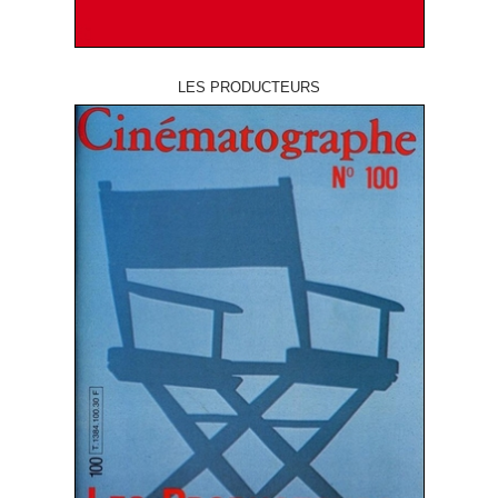
LES PRODUCTEURS