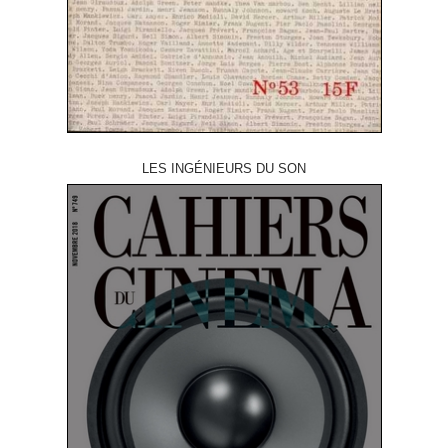
LES INGÉNIEURS DU SON