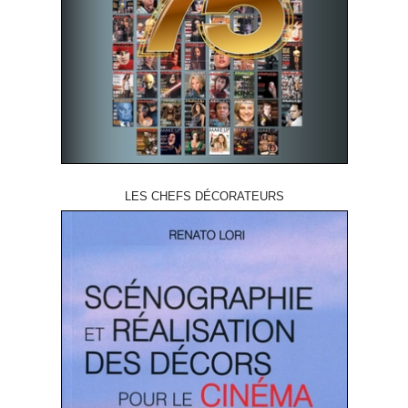
LES CHEFS DÉCORATEURS