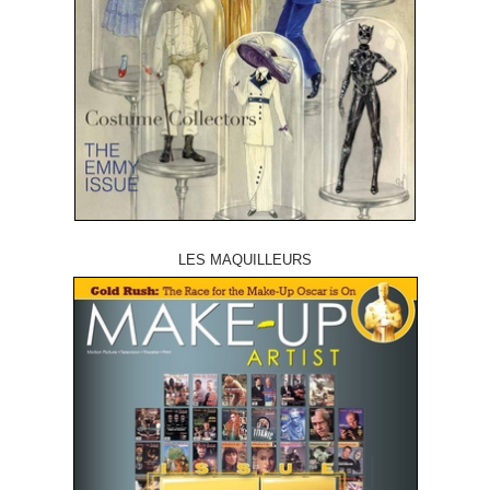
LES MAQUILLEURS