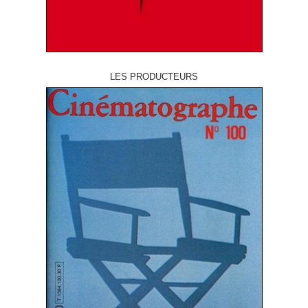
LES PRODUCTEURS