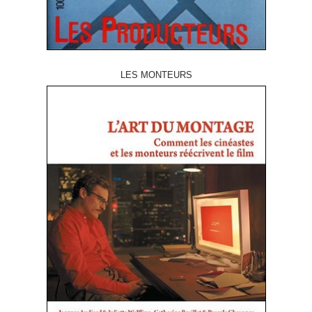
LES MONTEURS