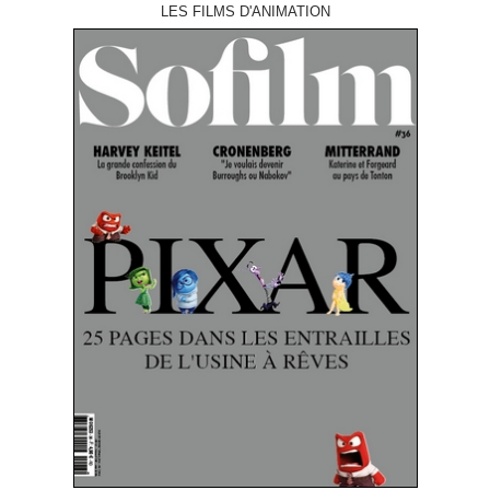
LES FILMS D'ANIMATION