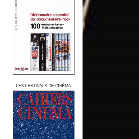
LES FESTIVALS DE CINÉMA