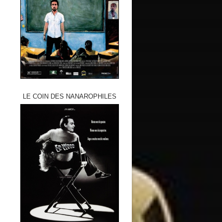
LE COIN DES NANAROPHILES