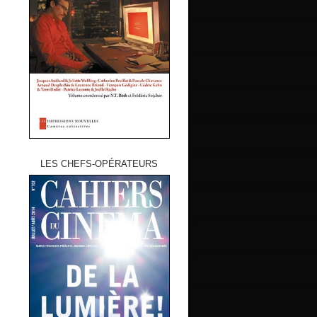
LES CHEFS-OPÉRATEURS