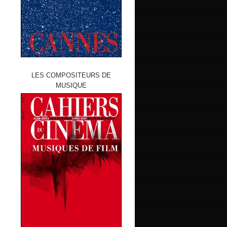
LES COMPOSITEURS DE
MUSIQUE