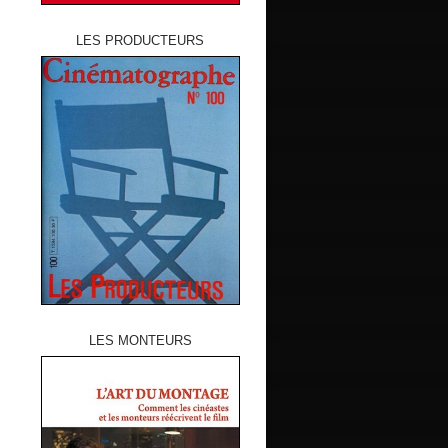
LES PRODUCTEURS
LES MONTEURS