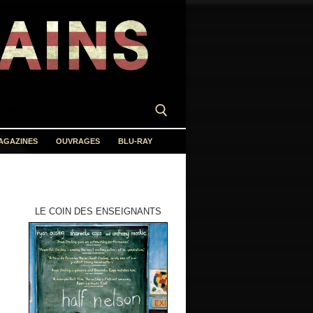
AGAZINES
OUVRAGES
BLU-RAY
LE COIN DES ENSEIGNANTS