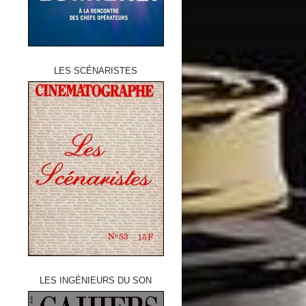
LES SCÉNARISTES
LES INGÉNIEURS DU SON