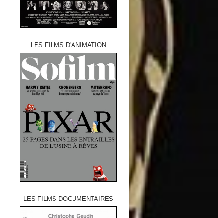
LES FILMS D'ANIMATION
LES FILMS DOCUMENTAIRES