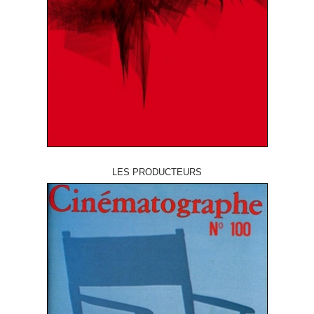
LES PRODUCTEURS