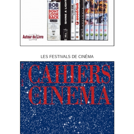
LES FESTIVALS DE CINÉMA