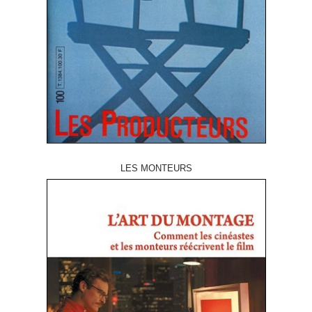
LES MONTEURS