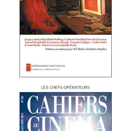
LES CHEFS-OPÉRATEURS