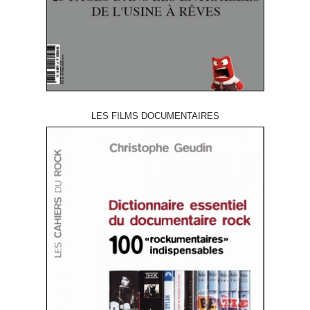
LES FILMS DOCUMENTAIRES