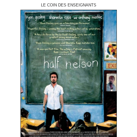
LE COIN DES ENSEIGNANTS