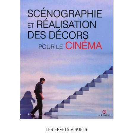
LES EFFETS VISUELS