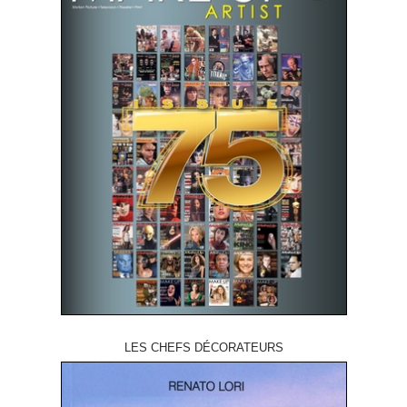
LES CHEFS DÉCORATEURS