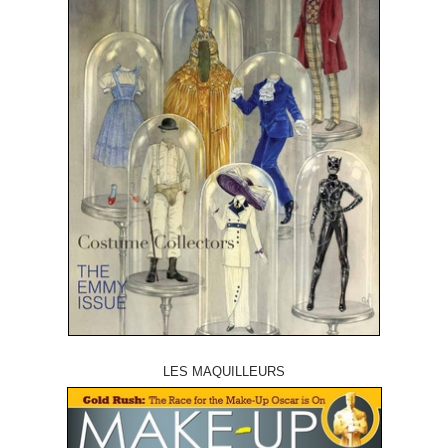
LES MAQUILLEURS