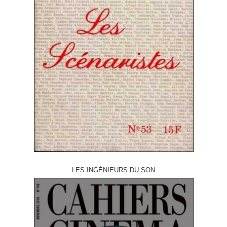
LES INGÉNIEURS DU SON