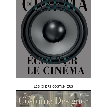
LES CHEFS COSTUMIERS