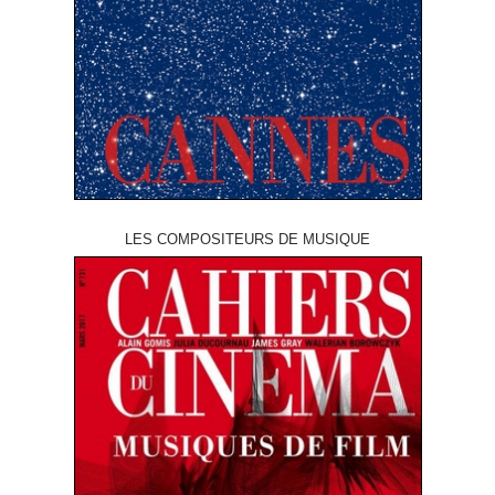
LES COMPOSITEURS DE MUSIQUE