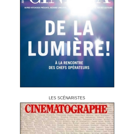
LES SCÉNARISTES