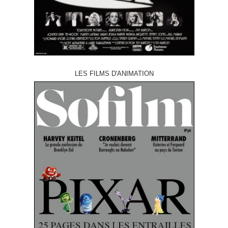
LES FILMS D'ANIMATION