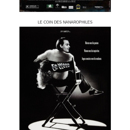
LE COIN DES NANAROPHILES