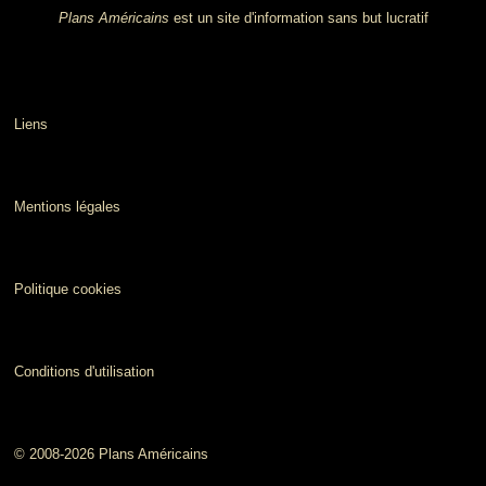
Plans Américains
est un site d'information sans but lucratif
Liens
Mentions légales
Politique cookies
Conditions d'utilisation
© 2008-2026 Plans Américains