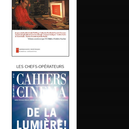
LES CHEFS-OPÉRATEURS