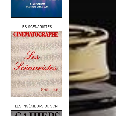
LES SCÉNARISTES
LES INGÉNIEURS DU SON