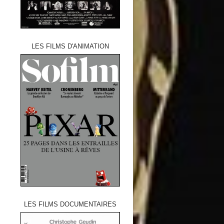
LES FILMS D'ANIMATION
LES FILMS DOCUMENTAIRES