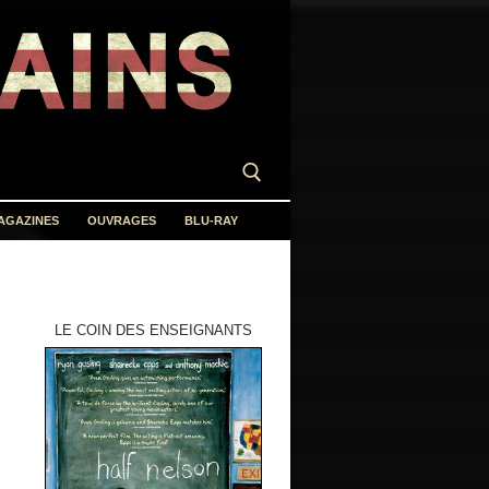
AGAZINES
OUVRAGES
BLU-RAY
LE COIN DES ENSEIGNANTS