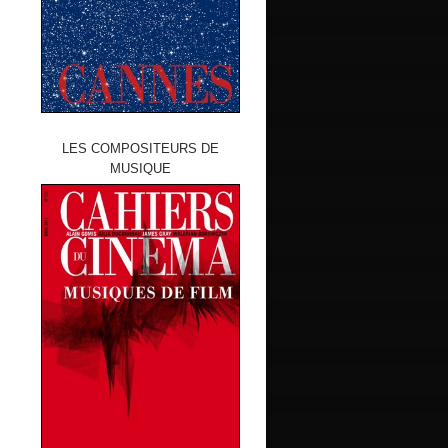
LES COMPOSITEURS DE
MUSIQUE