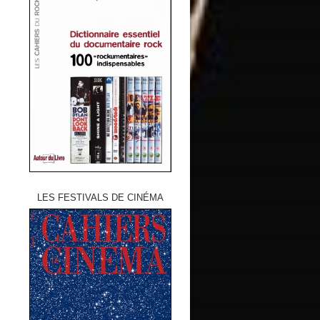
LES FESTIVALS DE CINÉMA