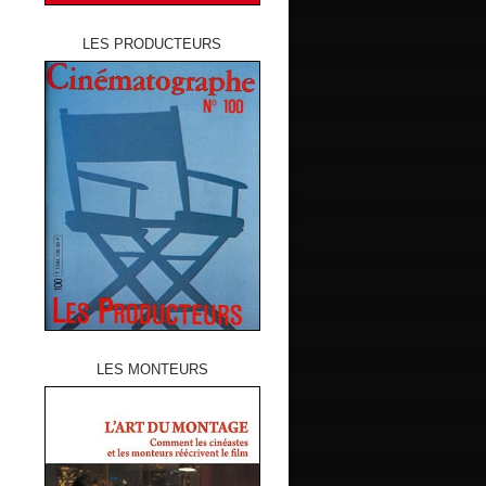
LES PRODUCTEURS
LES MONTEURS