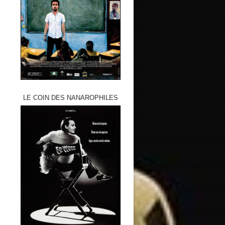
LE COIN DES NANAROPHILES