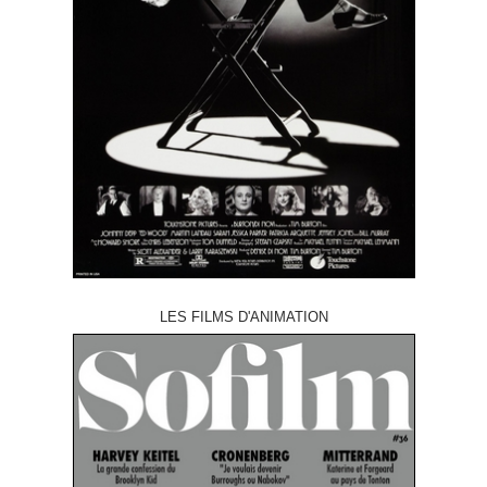
LES FILMS D'ANIMATION