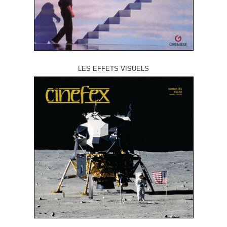
LES EFFETS VISUELS