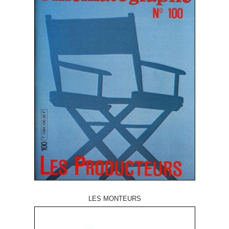
LES MONTEURS