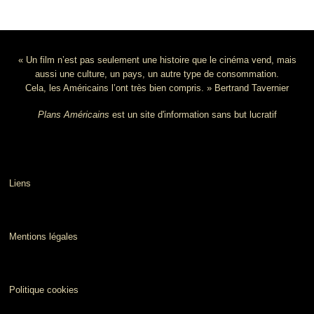
« Un film n’est pas seulement une histoire que le cinéma vend, mais
aussi une culture, un pays, un autre type de consommation.
Cela, les Américains l’ont très bien compris. » Bertrand Tavernier
Plans Américains
est un site d'information sans but lucratif
Liens
Mentions légales
Politique cookies