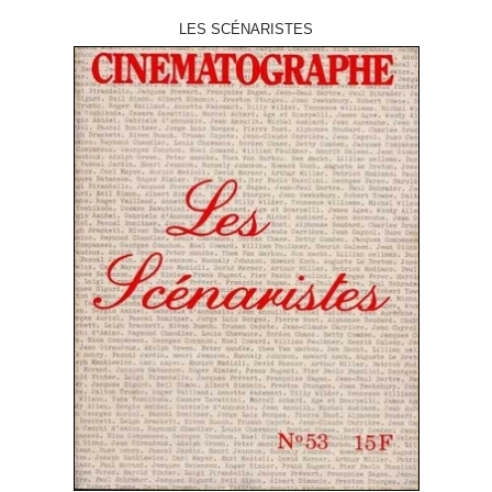
LES SCÉNARISTES