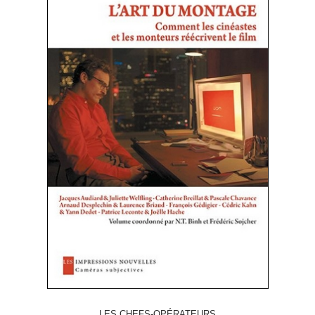
LES CHEFS-OPÉRATEURS