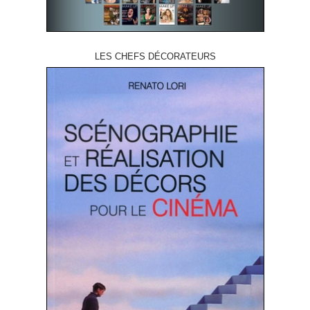
LES CHEFS DÉCORATEURS