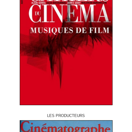
LES PRODUCTEURS