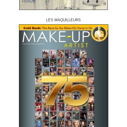
LES MAQUILLEURS