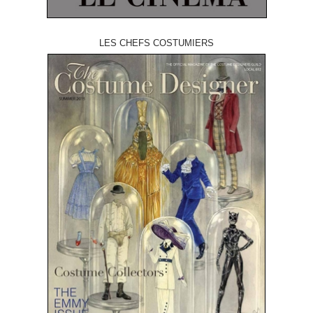
LES CHEFS COSTUMIERS