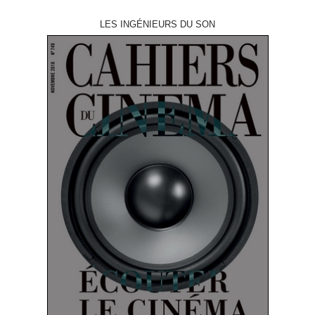
LES INGÉNIEURS DU SON