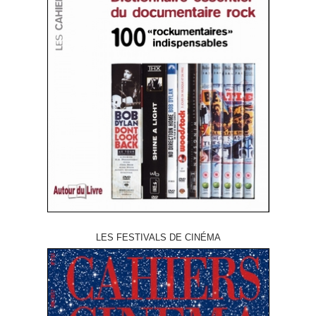
LES FESTIVALS DE CINÉMA