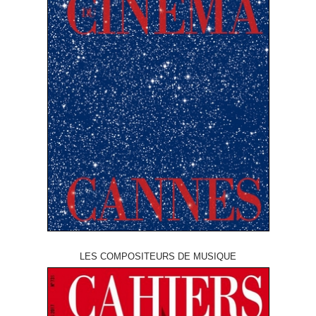
LES COMPOSITEURS DE MUSIQUE