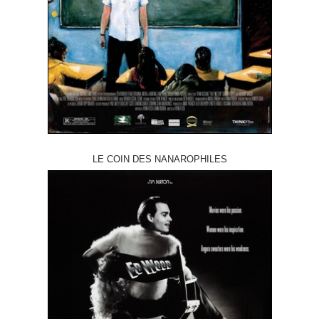
LE COIN DES NANAROPHILES