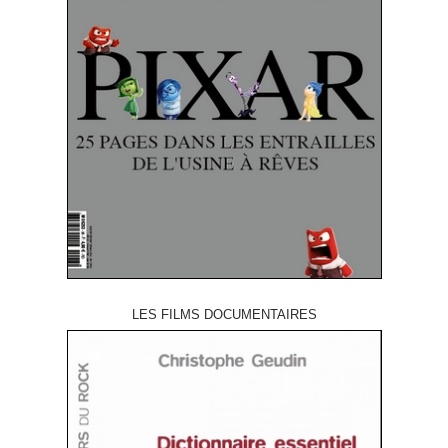
LES FILMS DOCUMENTAIRES