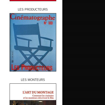
LES PRODUCTEURS
LES MONTEURS