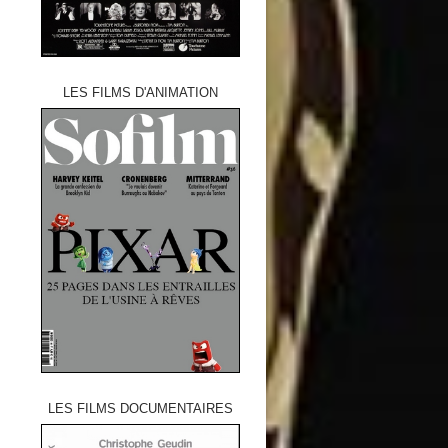
LES FILMS D'ANIMATION
LES FILMS DOCUMENTAIRES