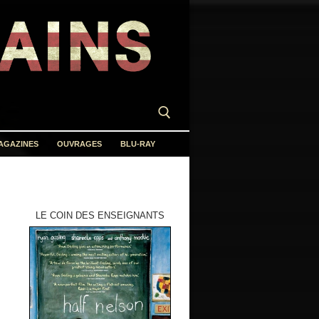
AGAZINES
OUVRAGES
BLU-RAY
LE COIN DES ENSEIGNANTS