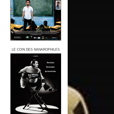
LE COIN DES NANAROPHILES