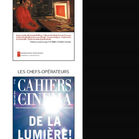
LES CHEFS-OPÉRATEURS