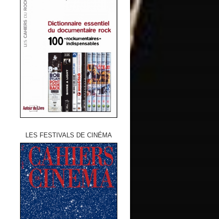
LES FESTIVALS DE CINÉMA