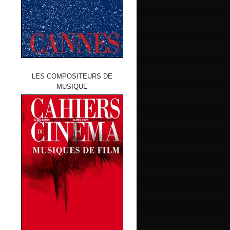
LES COMPOSITEURS DE
MUSIQUE