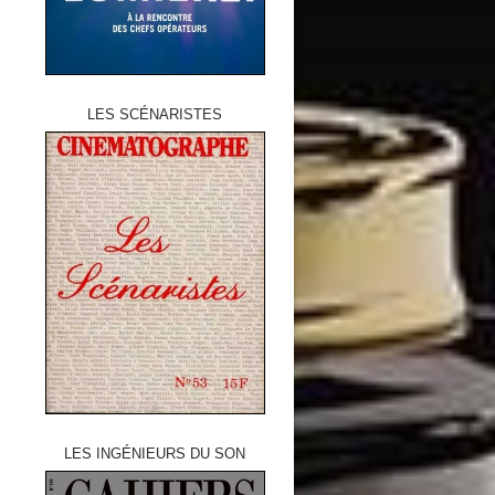
LES SCÉNARISTES
LES INGÉNIEURS DU SON