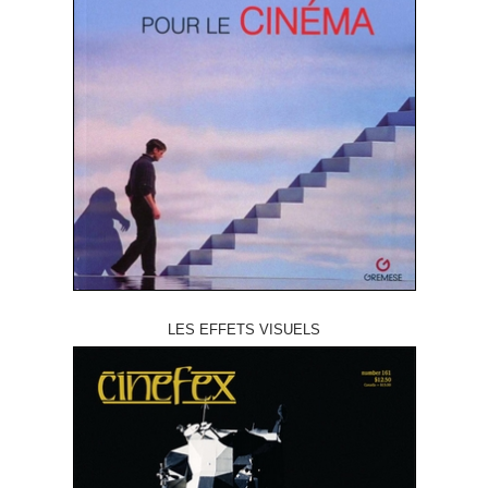
LES EFFETS VISUELS