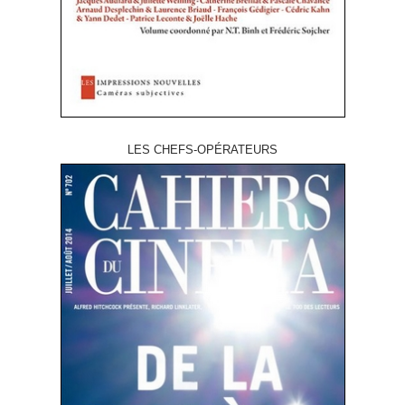
LES CHEFS-OPÉRATEURS