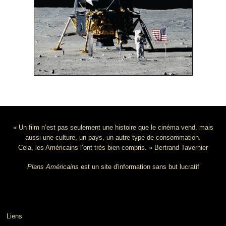
« Un film n’est pas seulement une histoire que le cinéma vend, mais
aussi une culture, un pays, un autre type de consommation.
Cela, les Américains l’ont très bien compris. » Bertrand Tavernier
Plans Américains
est un site d'information sans but lucratif
Liens