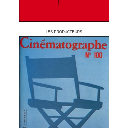
LES PRODUCTEURS