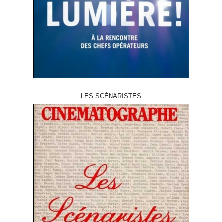
LES SCÉNARISTES