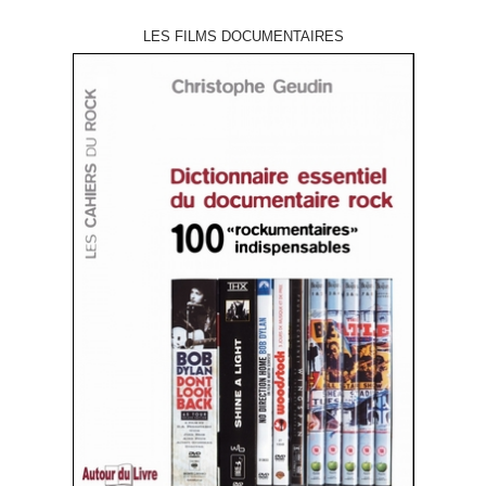
LES FILMS DOCUMENTAIRES