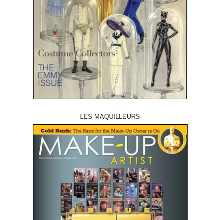
LES MAQUILLEURS