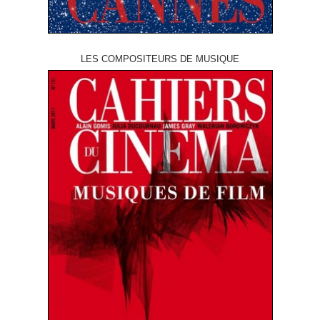
LES COMPOSITEURS DE MUSIQUE