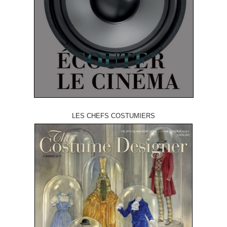
LES CHEFS COSTUMIERS