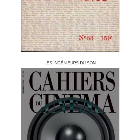
LES INGÉNIEURS DU SON