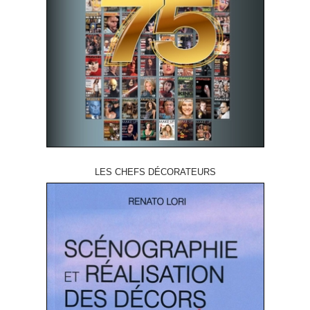
LES CHEFS DÉCORATEURS