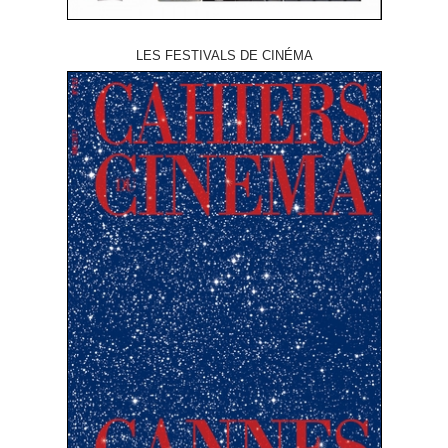
LES FESTIVALS DE CINÉMA