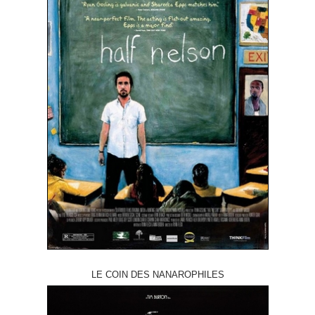
LE COIN DES NANAROPHILES