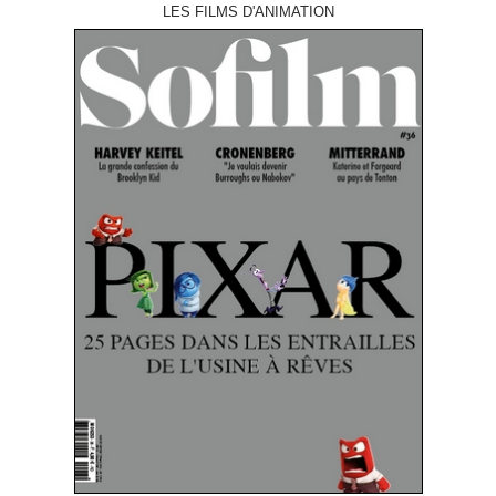
LES FILMS D'ANIMATION