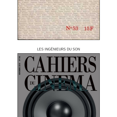
LES INGÉNIEURS DU SON