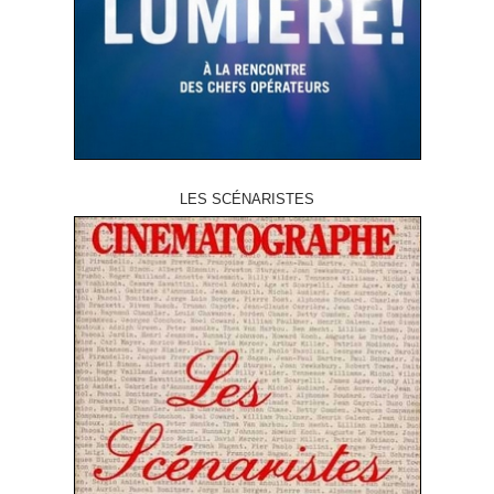
LES SCÉNARISTES