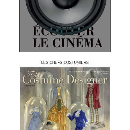
LES CHEFS COSTUMIERS