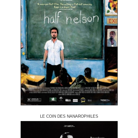
LE COIN DES NANAROPHILES