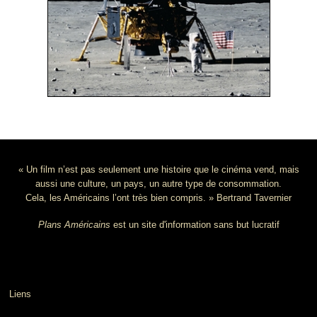
« Un film n’est pas seulement une histoire que le cinéma vend, mais
aussi une culture, un pays, un autre type de consommation.
Cela, les Américains l’ont très bien compris. » Bertrand Tavernier
Plans Américains
est un site d'information sans but lucratif
Liens