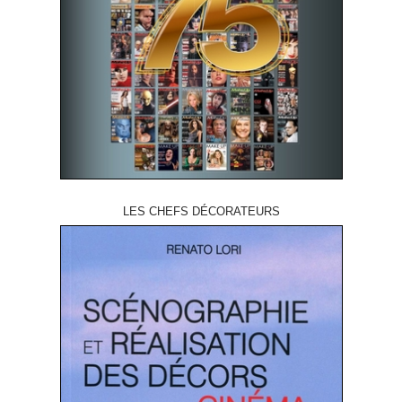
LES CHEFS DÉCORATEURS