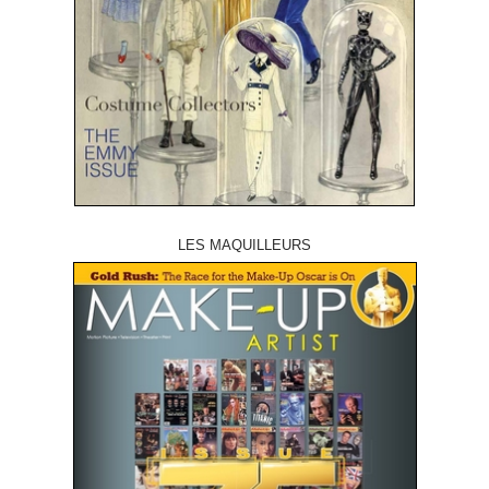
LES MAQUILLEURS