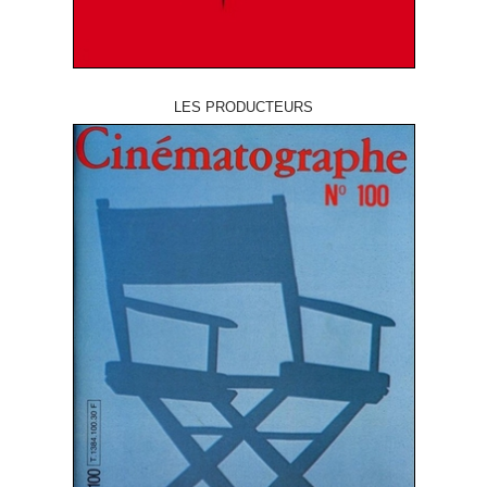
LES PRODUCTEURS