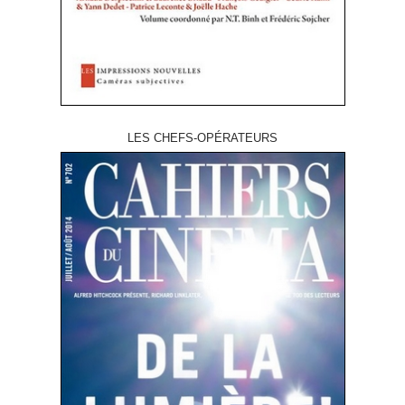
LES CHEFS-OPÉRATEURS