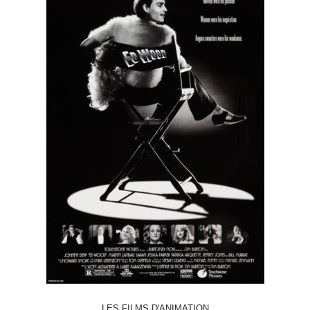
LES FILMS D'ANIMATION