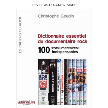
LES FILMS DOCUMENTAIRES