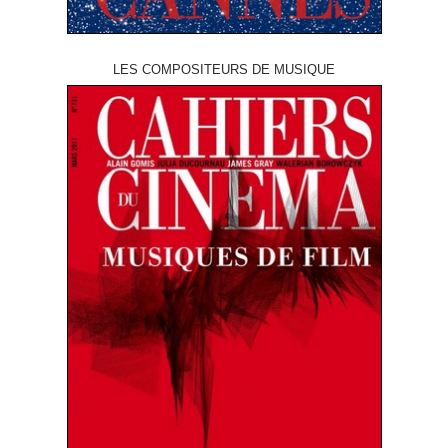
LES COMPOSITEURS DE MUSIQUE