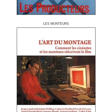
LES MONTEURS