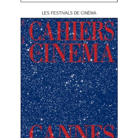
LES FESTIVALS DE CINÉMA