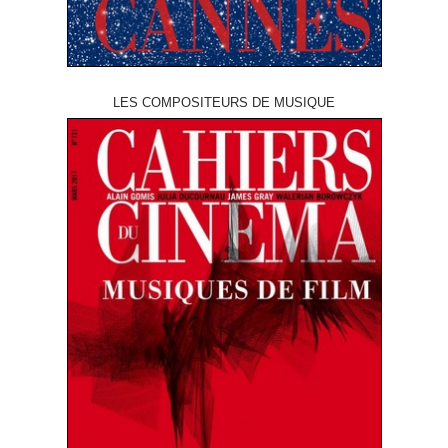
LES COMPOSITEURS DE MUSIQUE