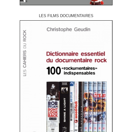
LES FILMS DOCUMENTAIRES