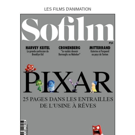
LES FILMS D'ANIMATION