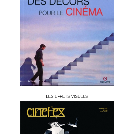
LES EFFETS VISUELS