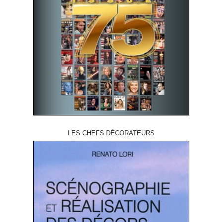
LES CHEFS DÉCORATEURS