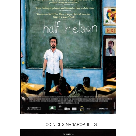
LE COIN DES NANAROPHILES