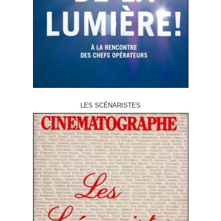
LES SCÉNARISTES