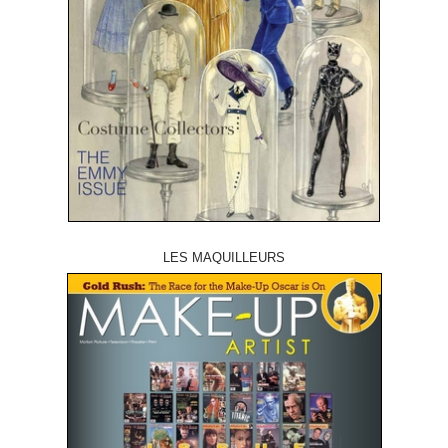
LES MAQUILLEURS