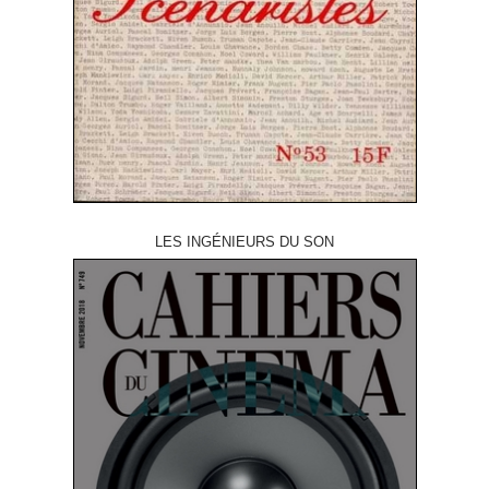
LES INGÉNIEURS DU SON