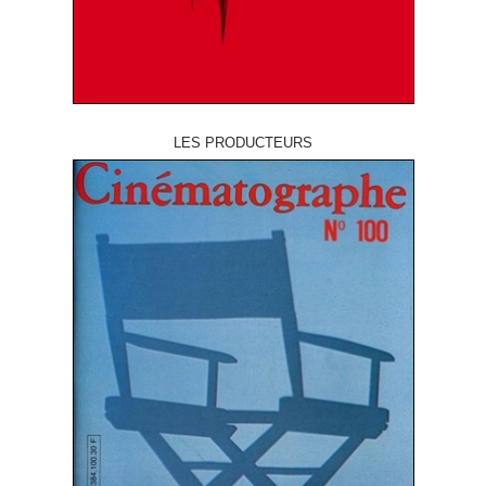
LES PRODUCTEURS