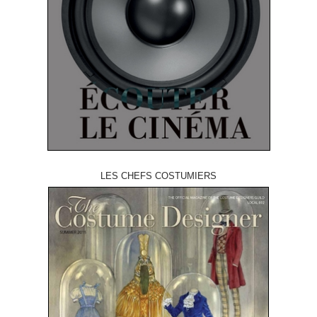
LES CHEFS COSTUMIERS