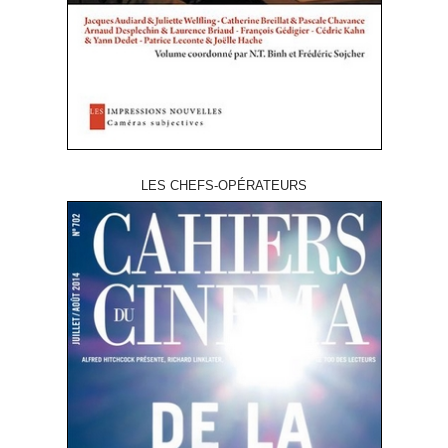
LES CHEFS-OPÉRATEURS