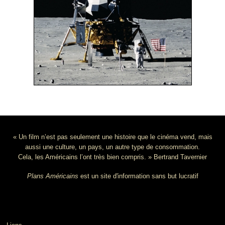
« Un film n’est pas seulement une histoire que le cinéma vend, mais
aussi une culture, un pays, un autre type de consommation.
Cela, les Américains l’ont très bien compris. » Bertrand Tavernier
Plans Américains
est un site d'information sans but lucratif