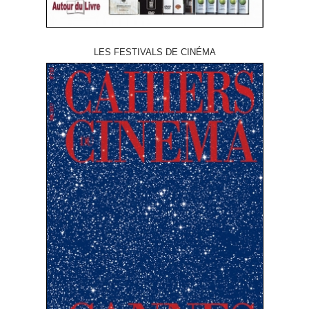
LES FESTIVALS DE CINÉMA