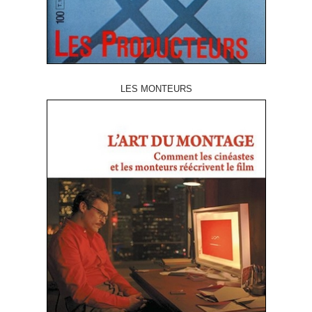
LES MONTEURS