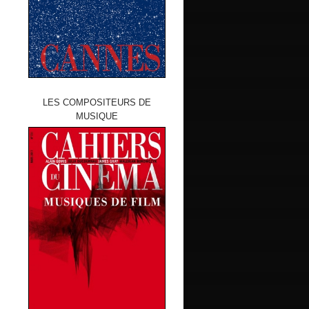
LES COMPOSITEURS DE
MUSIQUE