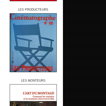
LES PRODUCTEURS
LES MONTEURS