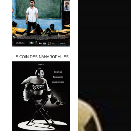
LE COIN DES NANAROPHILES