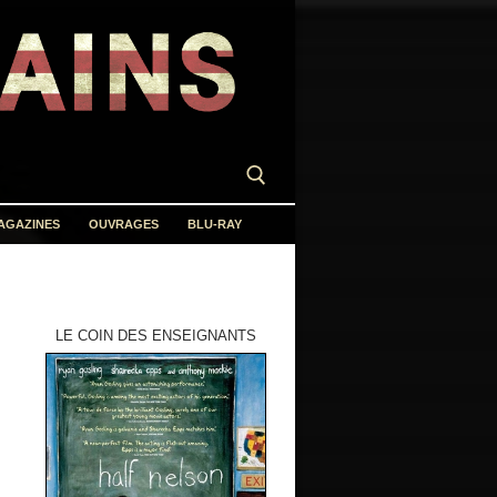
AGAZINES
OUVRAGES
BLU-RAY
LE COIN DES ENSEIGNANTS