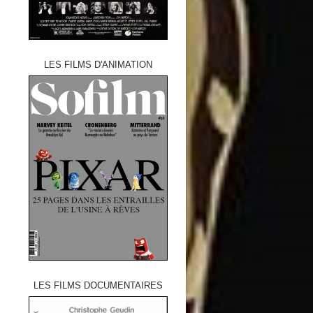
LES FILMS D'ANIMATION
LES FILMS DOCUMENTAIRES