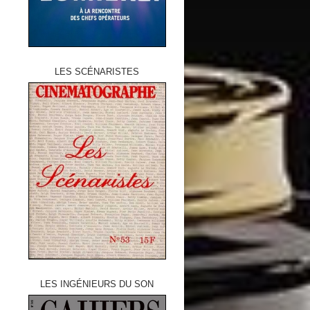
LES SCÉNARISTES
LES INGÉNIEURS DU SON