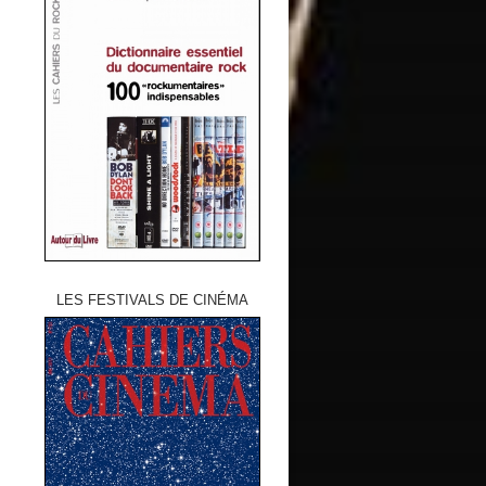
LES FESTIVALS DE CINÉMA