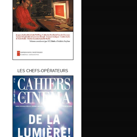
LES CHEFS-OPÉRATEURS