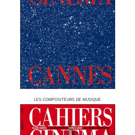
LES COMPOSITEURS DE MUSIQUE