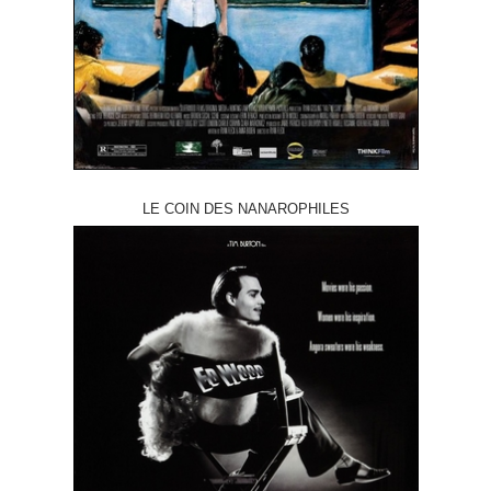
LE COIN DES NANAROPHILES