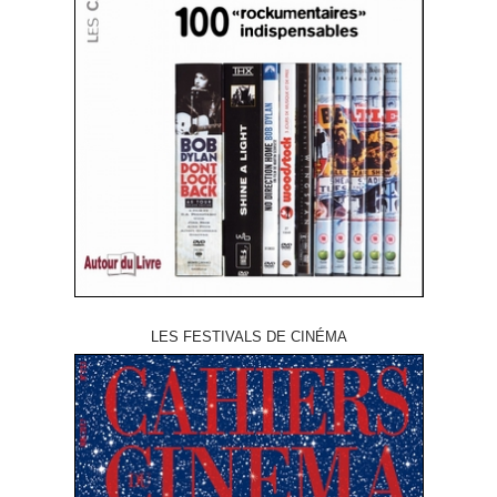
LES FESTIVALS DE CINÉMA