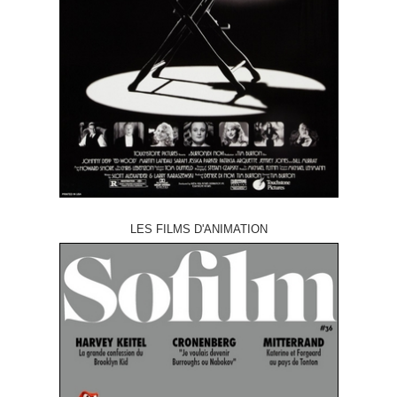
LES FILMS D'ANIMATION