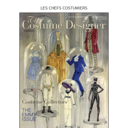
LES CHEFS COSTUMIERS