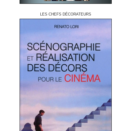
LES CHEFS DÉCORATEURS