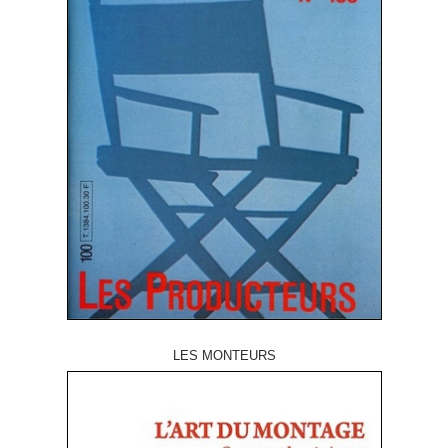
LES MONTEURS