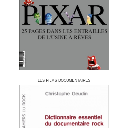
LES FILMS DOCUMENTAIRES