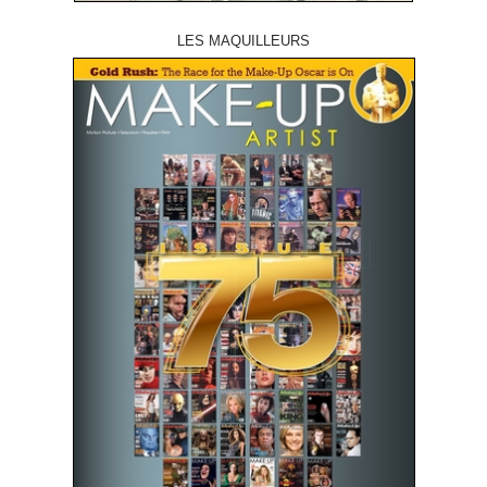
LES MAQUILLEURS