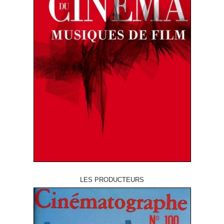
LES PRODUCTEURS