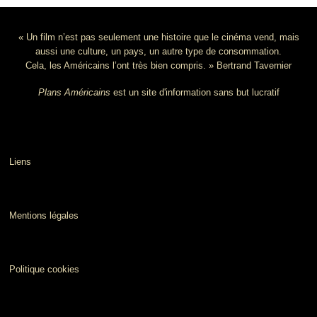
« Un film n’est pas seulement une histoire que le cinéma vend, mais
aussi une culture, un pays, un autre type de consommation.
Cela, les Américains l’ont très bien compris. » Bertrand Tavernier
Plans Américains
est un site d'information sans but lucratif
Liens
Mentions légales
Politique cookies