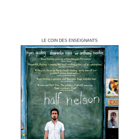
LE COIN DES ENSEIGNANTS