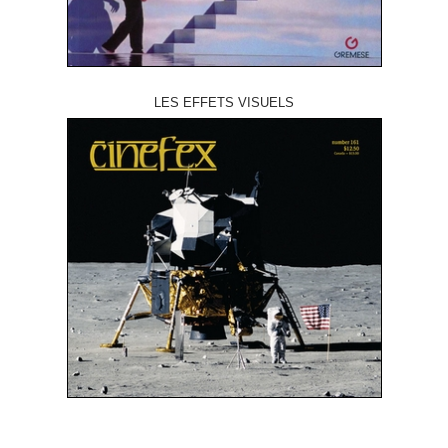
LES EFFETS VISUELS