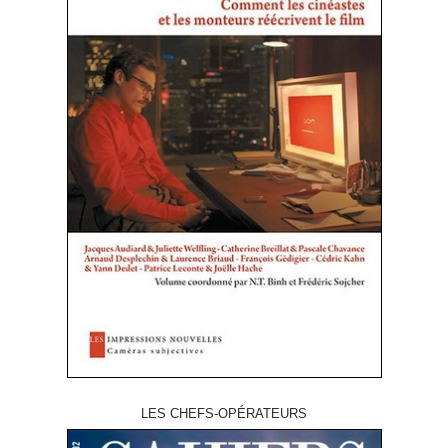
LES CHEFS-OPÉRATEURS