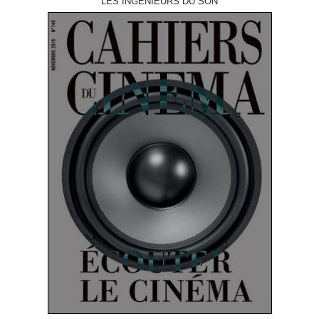
LES INGÉNIEURS DU SON