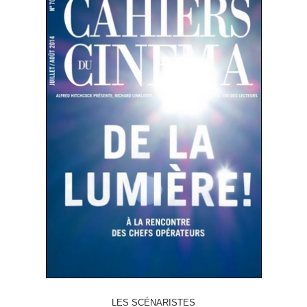
LES SCÉNARISTES