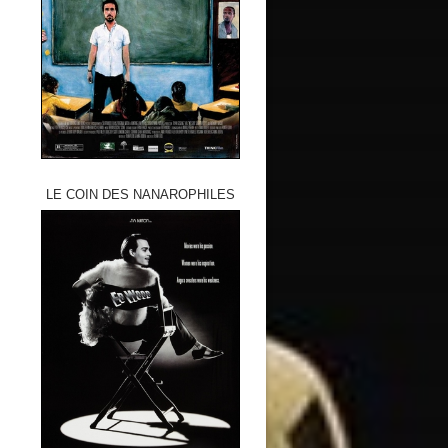
LE COIN DES NANAROPHILES