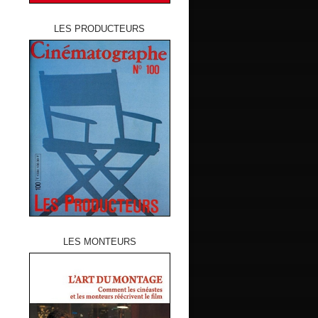
LES PRODUCTEURS
LES MONTEURS