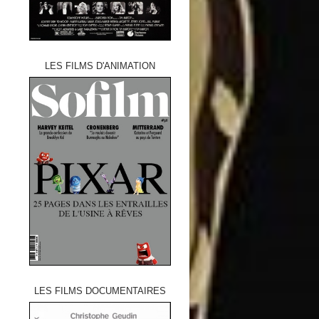
LES FILMS D'ANIMATION
LES FILMS DOCUMENTAIRES