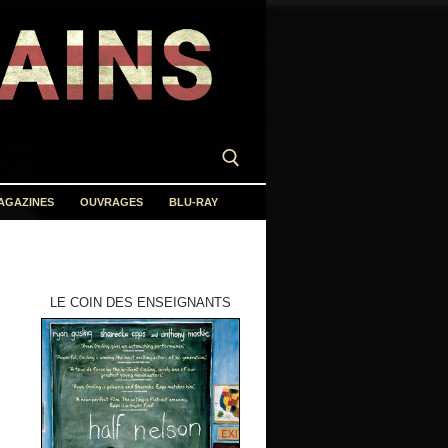
AGAZINES
OUVRAGES
BLU-RAY
LE COIN DES ENSEIGNANTS