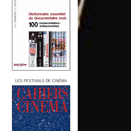
LES FESTIVALS DE CINÉMA