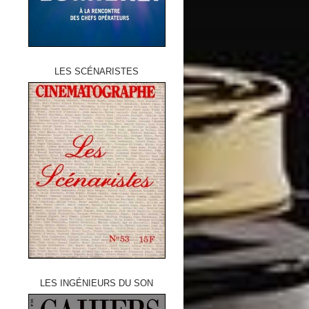
LES SCÉNARISTES
LES INGÉNIEURS DU SON