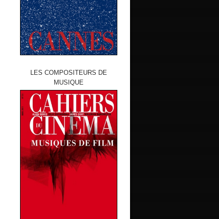
LES COMPOSITEURS DE
MUSIQUE