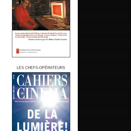
LES CHEFS-OPÉRATEURS