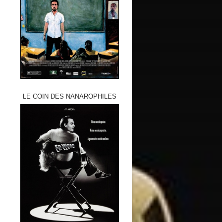
LE COIN DES NANAROPHILES