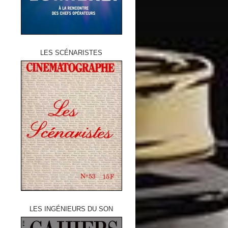
LES SCÉNARISTES
LES INGÉNIEURS DU SON