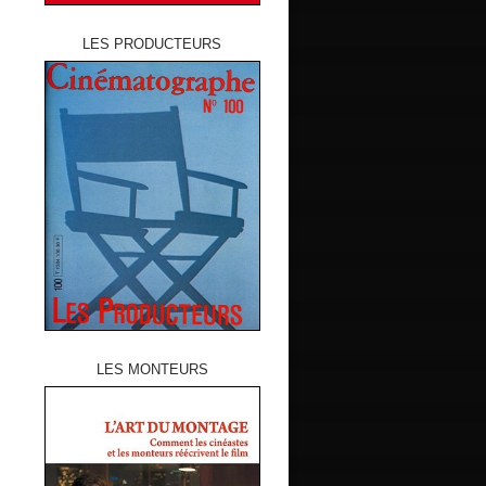
LES PRODUCTEURS
LES MONTEURS