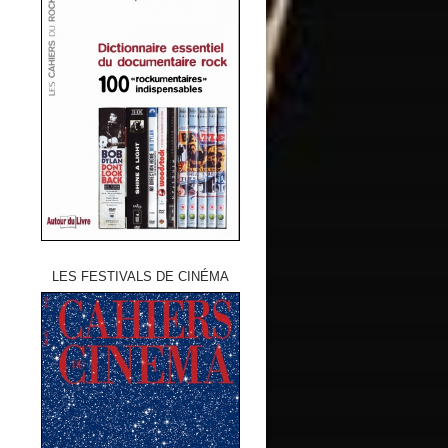
LES FESTIVALS DE CINÉMA