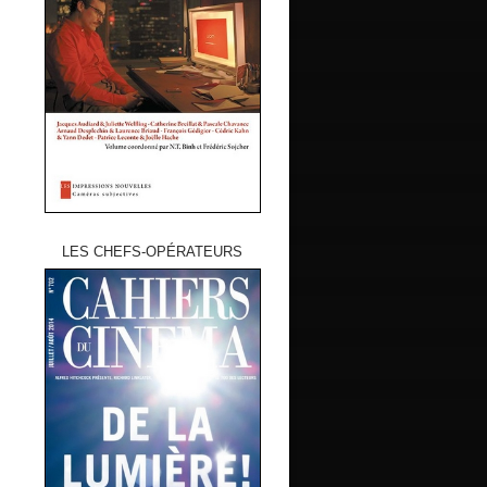
LES CHEFS-OPÉRATEURS