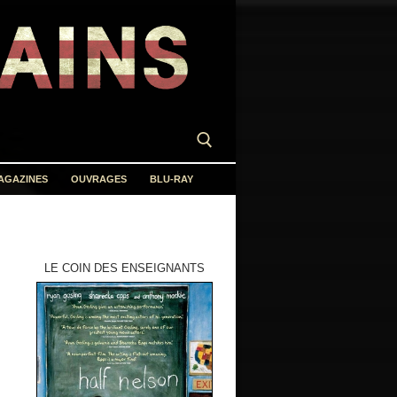
AGAZINES
OUVRAGES
BLU-RAY
LE COIN DES ENSEIGNANTS