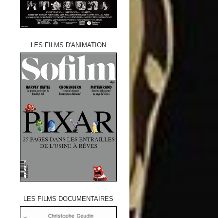
LES FILMS D'ANIMATION
LES FILMS DOCUMENTAIRES