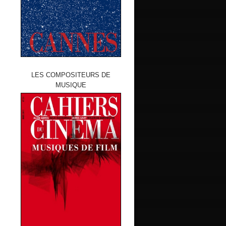
LES COMPOSITEURS DE
MUSIQUE