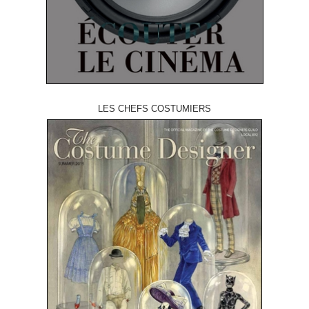
LES CHEFS COSTUMIERS