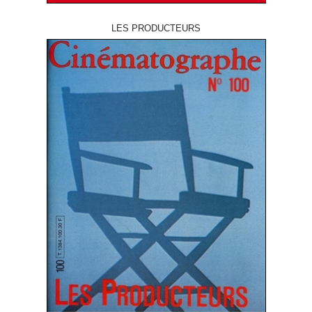
LES PRODUCTEURS