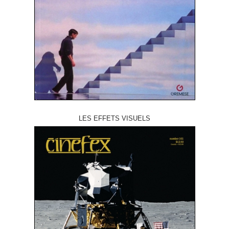
LES EFFETS VISUELS