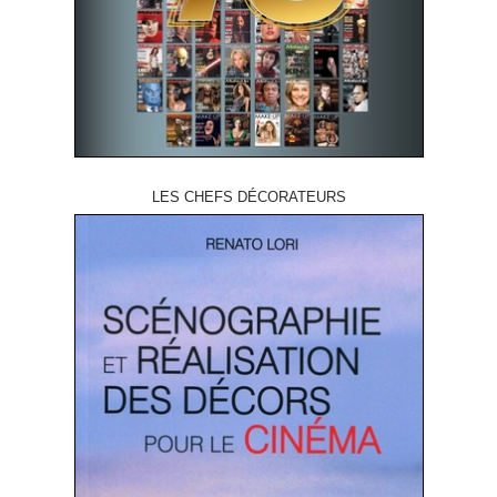
LES CHEFS DÉCORATEURS