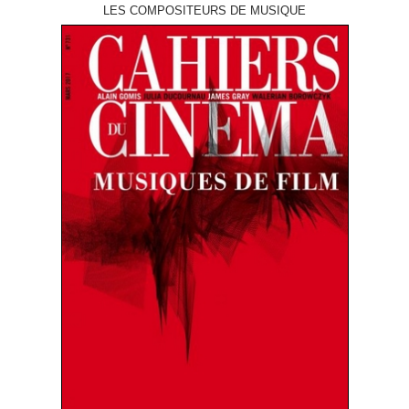
LES COMPOSITEURS DE MUSIQUE