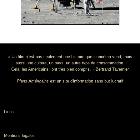
« Un film n’est pas seulement une histoire que le cinéma vend, mais
aussi une culture, un pays, un autre type de consommation.
Cela, les Américains l’ont très bien compris. » Bertrand Tavernier
Plans Américains
est un site d'information sans but lucratif
Liens
Mentions légales