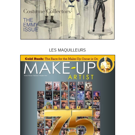
LES MAQUILLEURS