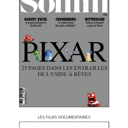
LES FILMS DOCUMENTAIRES