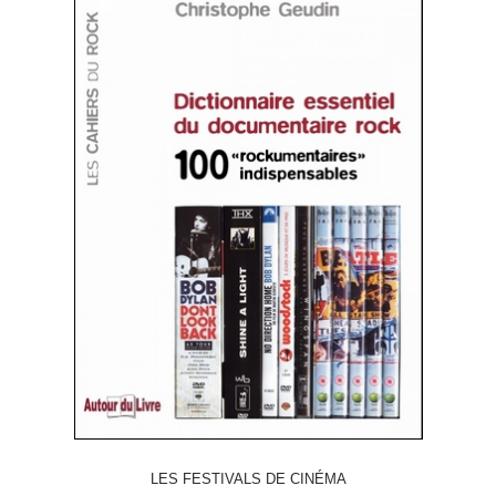
LES FESTIVALS DE CINÉMA