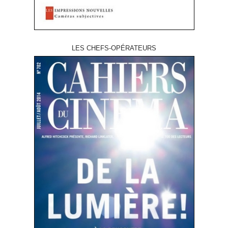
LES CHEFS-OPÉRATEURS