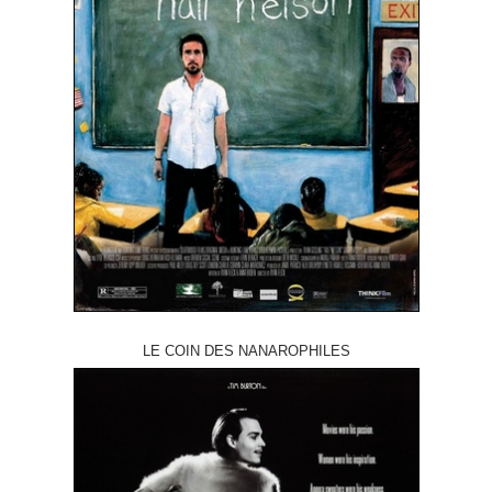
LE COIN DES NANAROPHILES