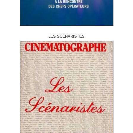
LES SCÉNARISTES