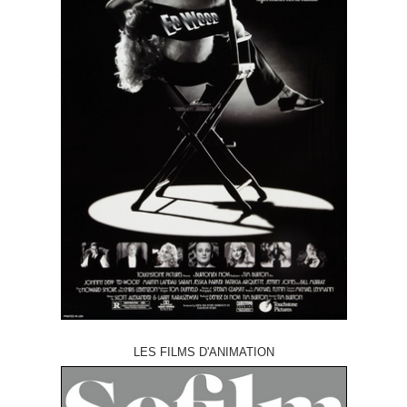
LES FILMS D'ANIMATION