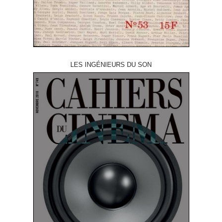
LES INGÉNIEURS DU SON