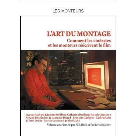
LES MONTEURS