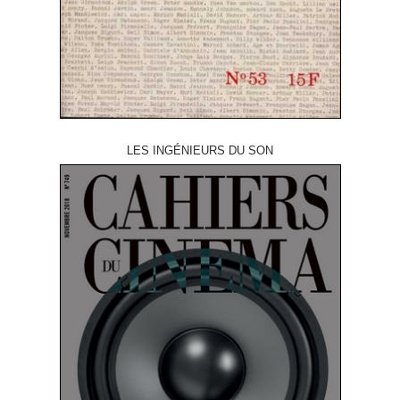
LES INGÉNIEURS DU SON