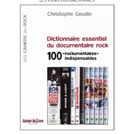
LES FILMS DOCUMENTAIRES