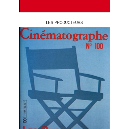
LES PRODUCTEURS