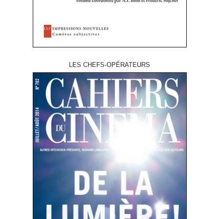
LES CHEFS-OPÉRATEURS