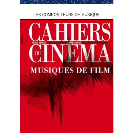
LES COMPOSITEURS DE MUSIQUE