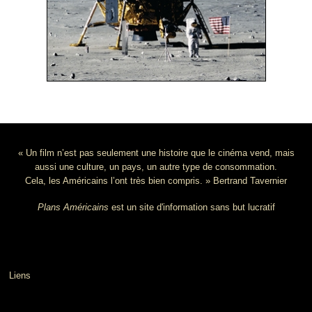
« Un film n’est pas seulement une histoire que le cinéma vend, mais
aussi une culture, un pays, un autre type de consommation.
Cela, les Américains l’ont très bien compris. » Bertrand Tavernier
Plans Américains
est un site d'information sans but lucratif
Liens