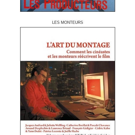
LES MONTEURS