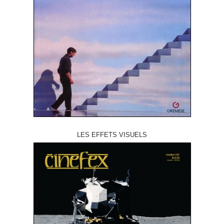
LES EFFETS VISUELS