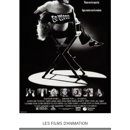
LES FILMS D'ANIMATION