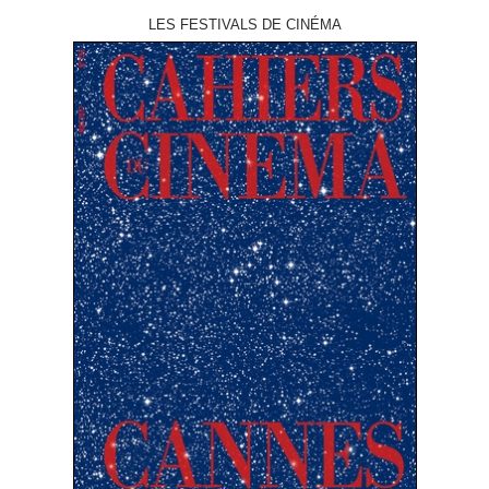
LES FESTIVALS DE CINÉMA