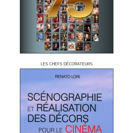
LES CHEFS DÉCORATEURS