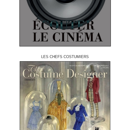
LES CHEFS COSTUMIERS