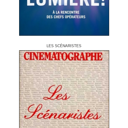
LES SCÉNARISTES