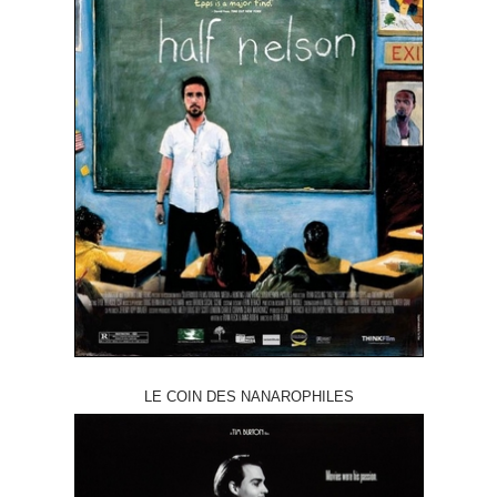
LE COIN DES NANAROPHILES