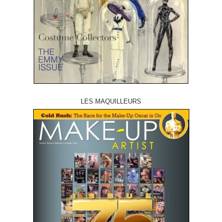
LES MAQUILLEURS