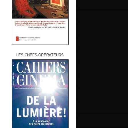
LES CHEFS-OPÉRATEURS