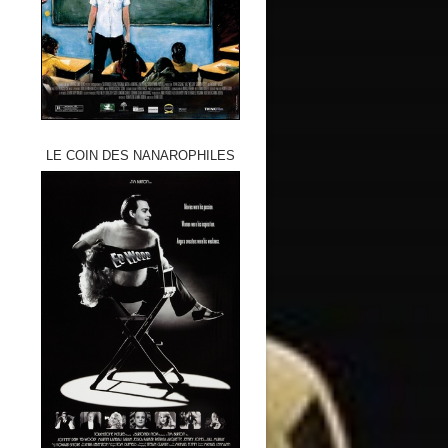
LE COIN DES NANAROPHILES