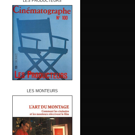
LES PRODUCTEURS
LES MONTEURS