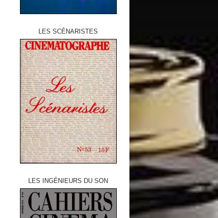
LES SCÉNARISTES
LES INGÉNIEURS DU SON