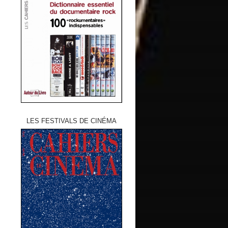
LES FESTIVALS DE CINÉMA