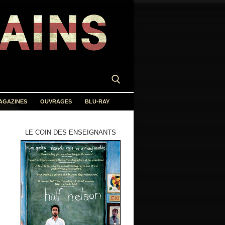
AGAZINES
OUVRAGES
BLU-RAY
LE COIN DES ENSEIGNANTS