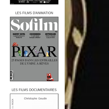
LES FILMS D'ANIMATION
LES FILMS DOCUMENTAIRES