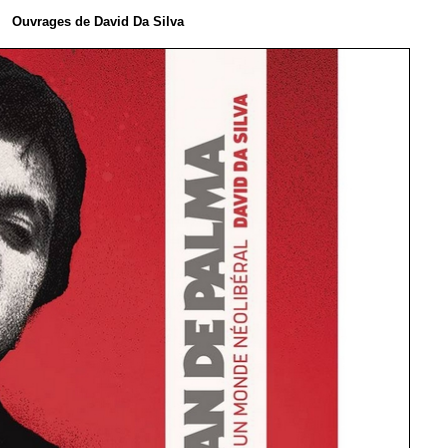
Ouvrages de David Da Silva