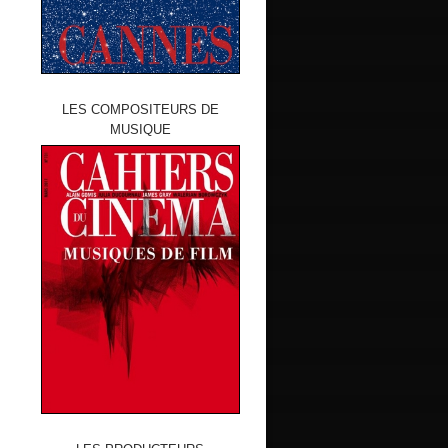
LES COMPOSITEURS DE
MUSIQUE