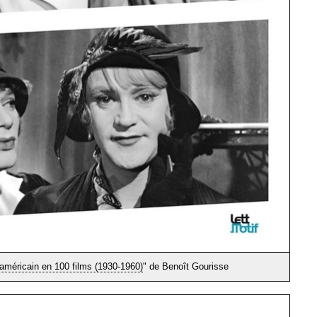
américain en 100 films (1930-1960)
" de Benoît Gourisse