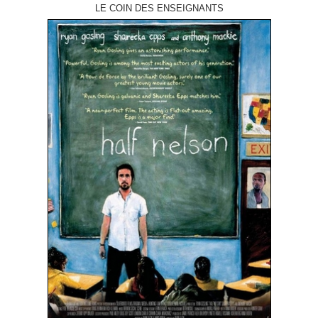
LE COIN DES ENSEIGNANTS