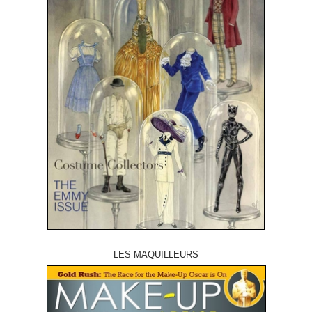
LES MAQUILLEURS