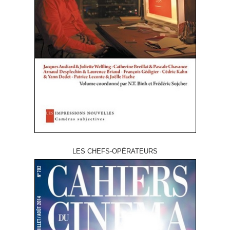
LES CHEFS-OPÉRATEURS