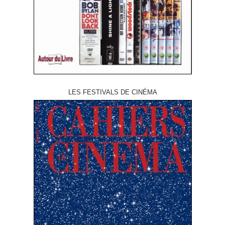
LES FESTIVALS DE CINÉMA