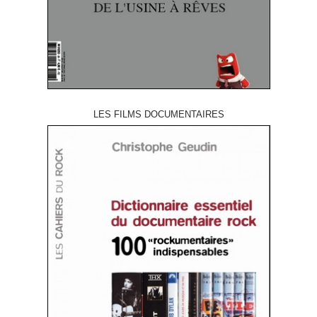
LES FILMS DOCUMENTAIRES