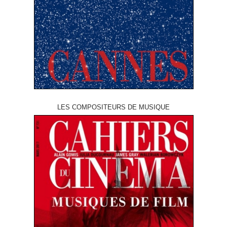
LES COMPOSITEURS DE MUSIQUE