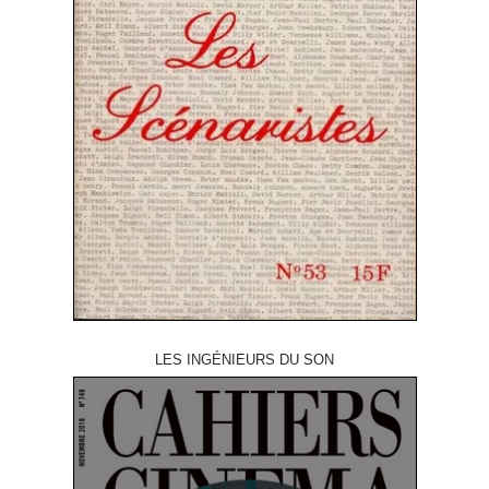
LES INGÉNIEURS DU SON