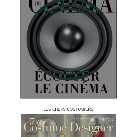
LES CHEFS COSTUMIERS