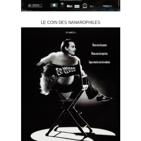
LE COIN DES NANAROPHILES