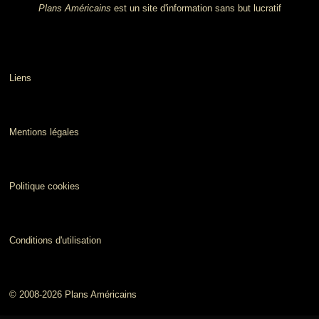
Plans Américains
est un site d'information sans but lucratif
Liens
Mentions légales
Politique cookies
Conditions d'utilisation
© 2008-2026 Plans Américains