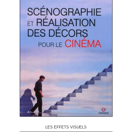
LES EFFETS VISUELS