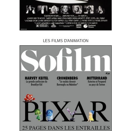
LES FILMS D'ANIMATION