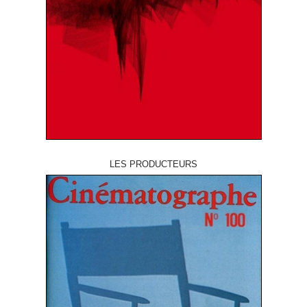
LES PRODUCTEURS