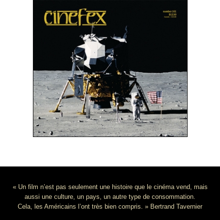
« Un film n’est pas seulement une histoire que le cinéma vend, mais
aussi une culture, un pays, un autre type de consommation.
Cela, les Américains l’ont très bien compris. » Bertrand Tavernier