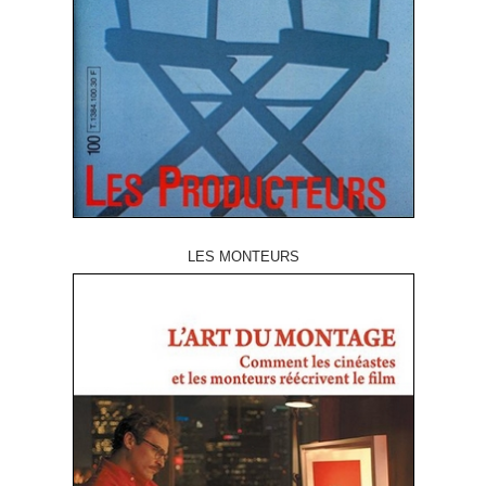
LES MONTEURS