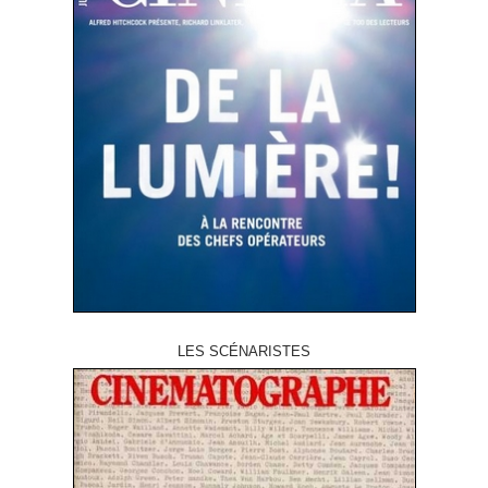
LES SCÉNARISTES