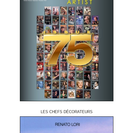
LES CHEFS DÉCORATEURS