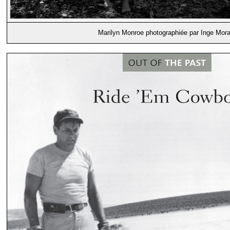
Marilyn Monroe photographiée par Inge Mora