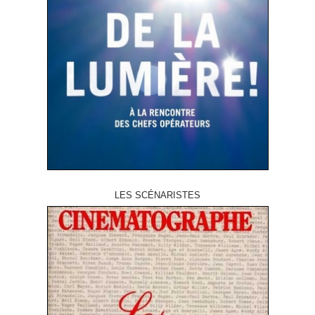
LES SCÉNARISTES