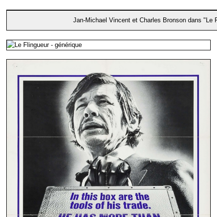
Jan-Michael Vincent et Charles Bronson dans "Le F