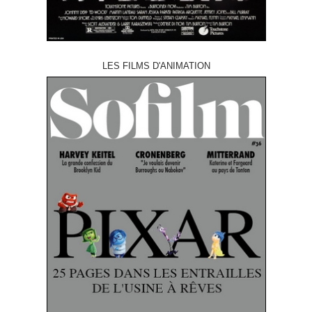
LES FILMS D'ANIMATION