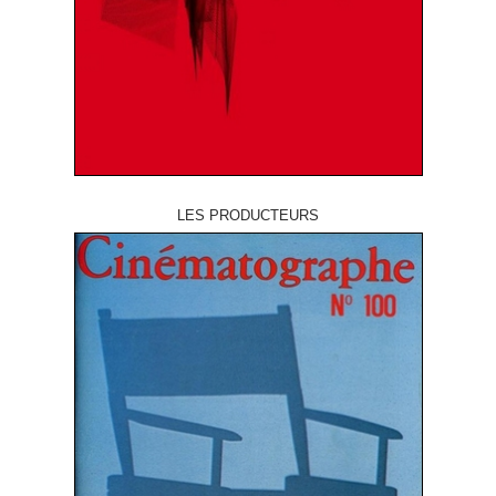
LES PRODUCTEURS