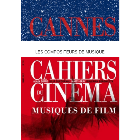
LES COMPOSITEURS DE MUSIQUE