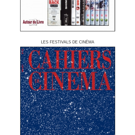
LES FESTIVALS DE CINÉMA