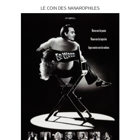
LE COIN DES NANAROPHILES