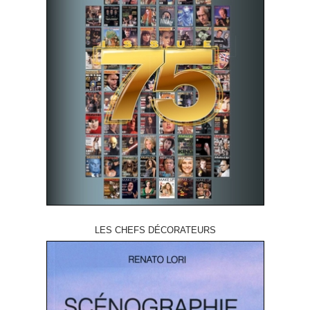
LES CHEFS DÉCORATEURS