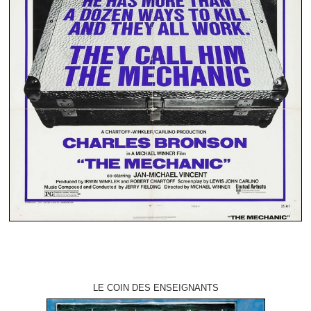
LE COIN DES ENSEIGNANTS