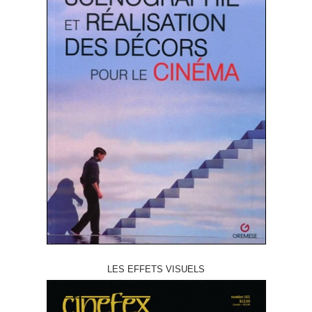
LES EFFETS VISUELS