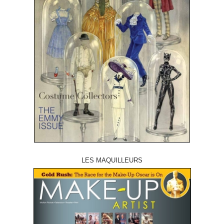
LES MAQUILLEURS