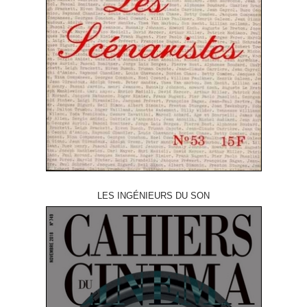
LES INGÉNIEURS DU SON