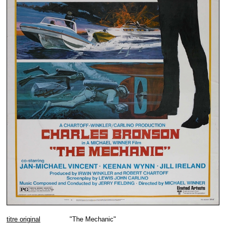
titre original
"The Mechanic"