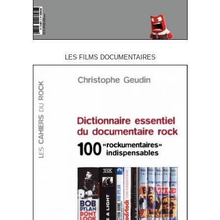
LES FILMS DOCUMENTAIRES