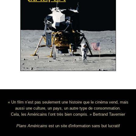
« Un film n’est pas seulement une histoire que le cinéma vend, mais
aussi une culture, un pays, un autre type de consommation.
Cela, les Américains l’ont très bien compris. » Bertrand Tavernier
Plans Américains
est un site d'information sans but lucratif