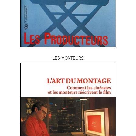
LES MONTEURS