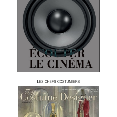
LES CHEFS COSTUMIERS