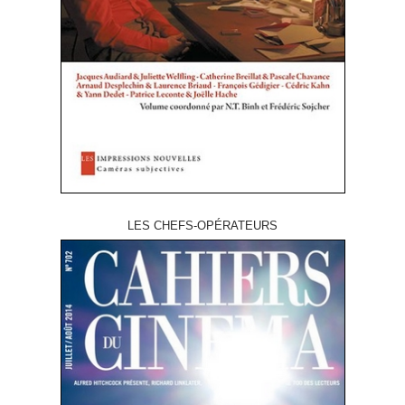
LES CHEFS-OPÉRATEURS