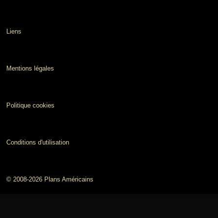
Liens
Mentions légales
Politique cookies
Conditions d'utilisation
© 2008-2026 Plans Américains